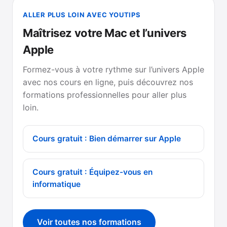
ALLER PLUS LOIN AVEC YOUTIPS
Maîtrisez votre Mac et l’univers
Apple
Formez-vous à votre rythme sur l’univers Apple
avec nos cours en ligne, puis découvrez nos
formations professionnelles pour aller plus
loin.
Cours gratuit : Bien démarrer sur Apple
Cours gratuit : Équipez-vous en
informatique
Voir toutes nos formations