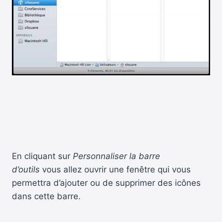
En cliquant sur
Personnaliser la barre
d’outils
vous allez ouvrir une fenêtre qui vous
permettra d’ajouter ou de supprimer des icônes
dans cette barre.