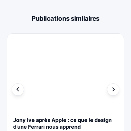
Publications similaires
Jony Ive après Apple : ce que le design
d’une Ferrari nous apprend