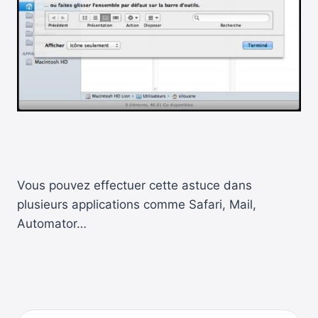
Vous pouvez effectuer cette astuce dans
plusieurs applications comme Safari, Mail,
Automator…