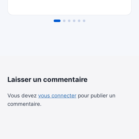
Laisser un commentaire
Vous devez
vous connecter
pour publier un
commentaire.