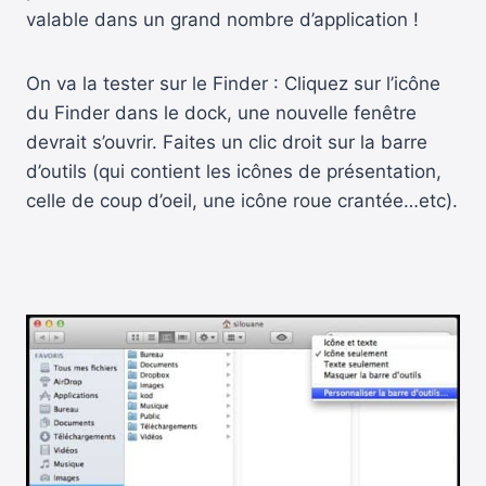
valable dans un grand nombre d’application !
On va la tester sur le Finder : Cliquez sur l’icône
du Finder dans le dock, une nouvelle fenêtre
devrait s’ouvrir. Faites un clic droit sur la barre
d’outils (qui contient les icônes de présentation,
celle de coup d’oeil, une icône roue crantée…etc).