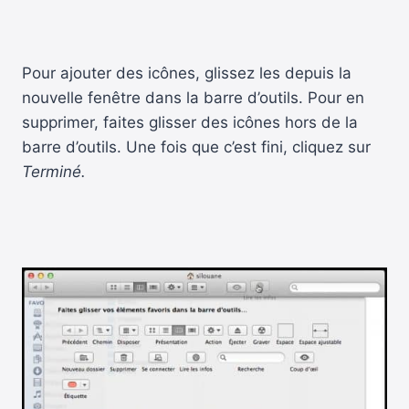
Pour ajouter des icônes, glissez les depuis la
nouvelle fenêtre dans la barre d’outils. Pour en
supprimer, faites glisser des icônes hors de la
barre d’outils. Une fois que c’est fini, cliquez sur
Terminé.