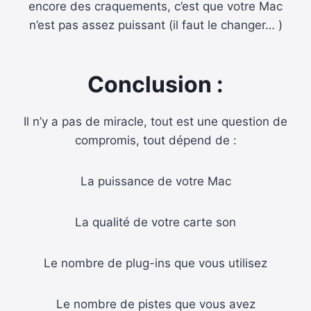
encore des craquements, c’est que votre Mac
n’est pas assez puissant (il faut le changer… )
Conclusion :
Il n’y a pas de miracle, tout est une question de
compromis, tout dépend de :
La puissance de votre Mac
La qualité de votre carte son
Le nombre de plug-ins que vous utilisez
Le nombre de pistes que vous avez