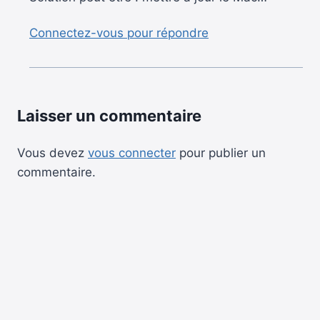
Connectez-vous pour répondre
Laisser un commentaire
Vous devez
vous connecter
pour publier un
commentaire.