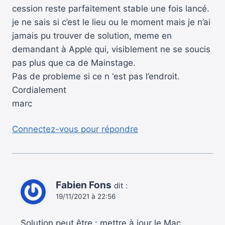
cession reste parfaitement stable une fois lancé.
je ne sais si c’est le lieu ou le moment mais je n’ai
jamais pu trouver de solution, meme en
demandant à Apple qui, visiblement ne se soucis
pas plus que ca de Mainstage.
Pas de probleme si ce n ‘est pas l’endroit.
Cordialement
marc
Connectez-vous pour répondre
Fabien Fons
dit :
19/11/2021 à 22:56
Solution peut être : mettre à jour le Mac…