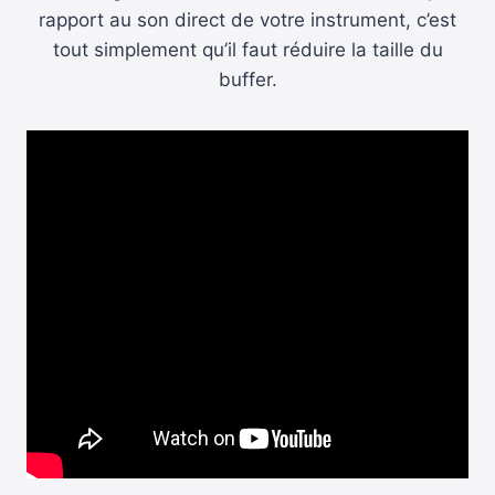
rapport au son direct de votre instrument, c’est
tout simplement qu’il faut réduire la taille du
buffer.