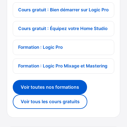
Cours gratuit : Bien démarrer sur Logic Pro
Cours gratuit : Équipez votre Home Studio
Formation : Logic Pro
Formation : Logic Pro Mixage et Mastering
Voir toutes nos formations
Voir tous les cours gratuits