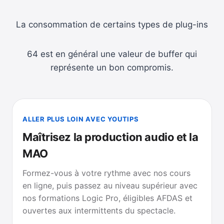
La consommation de certains types de plug-ins
64 est en général une valeur de buffer qui
représente un bon compromis.
ALLER PLUS LOIN AVEC YOUTIPS
Maîtrisez la production audio et la
MAO
Formez-vous à votre rythme avec nos cours
en ligne, puis passez au niveau supérieur avec
nos formations Logic Pro, éligibles AFDAS et
ouvertes aux intermittents du spectacle.