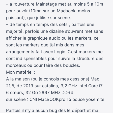
– a l’ouverture Mainstage met au moins 5 a 10m
pour ouvrir (10mn sur un Macbook, moins
puissant), que jutilise sur scene.
– de temps en temps des sets , parfois une
majorité, parfois une dizaine s’ouvrent met sans
afficher le graphique audio ou les markers. ce
sont les markers que j’ai mis dans mes
arrangements fait avec Logic. C’est markers me
sont indispensables pour suivre la structure des
morceaux ou pour faire des boucles.
Mon matériel :
A la maison (ou je concois mes cessions) Mac
21,5, de 2019 sur catalina, 3,2 GHz Intel Core i7
6 cœurs, 32 Go 2667 MHz DDR4
sur scéne : CNI MacBOOKpro 15 pouce yosemite
Parfois il n’y a aucun bug dès le départ et ma