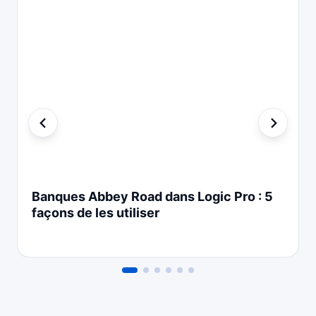
Banques Abbey Road dans Logic Pro : 5
façons de les utiliser