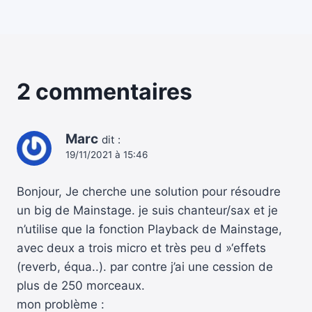
2 commentaires
Marc
dit :
19/11/2021 à 15:46
Bonjour, Je cherche une solution pour résoudre
un big de Mainstage. je suis chanteur/sax et je
n’utilise que la fonction Playback de Mainstage,
avec deux a trois micro et très peu d »‘effets
(reverb, équa..). par contre j’ai une cession de
plus de 250 morceaux.
mon problème :