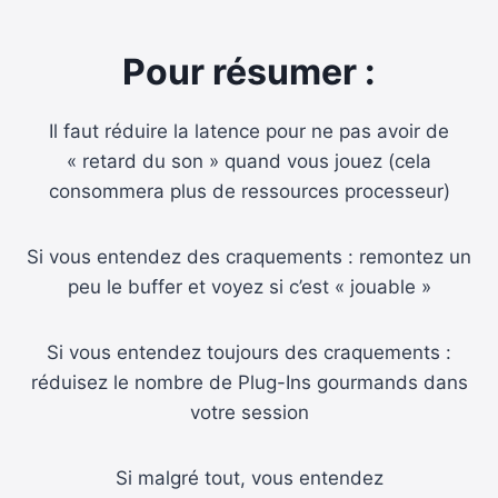
Pour résumer :
Il faut réduire la latence pour ne pas avoir de
« retard du son » quand vous jouez (cela
consommera plus de ressources processeur)
Si vous entendez des craquements : remontez un
peu le buffer et voyez si c’est « jouable »
Si vous entendez toujours des craquements :
réduisez le nombre de Plug-Ins gourmands dans
votre session
Si malgré tout, vous entendez