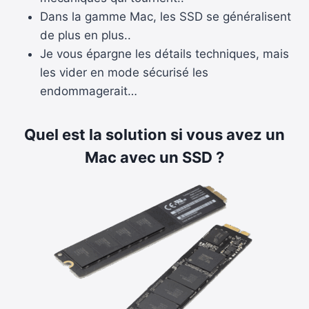
Dans la gamme Mac, les SSD se généralisent
de plus en plus..
Je vous épargne les détails techniques, mais
les vider en mode sécurisé les
endommagerait…
Quel est la solution si vous avez un
Mac avec un SSD ?