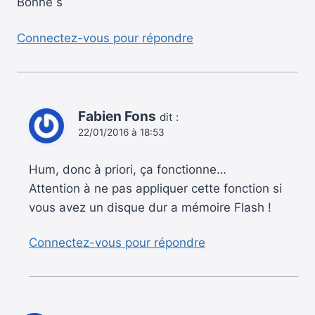
Bonne s
Connectez-vous pour répondre
Fabien Fons
dit :
22/01/2016 à 18:53
Hum, donc à priori, ça fonctionne…
Attention à ne pas appliquer cette fonction si
vous avez un disque dur a mémoire Flash !
Connectez-vous pour répondre