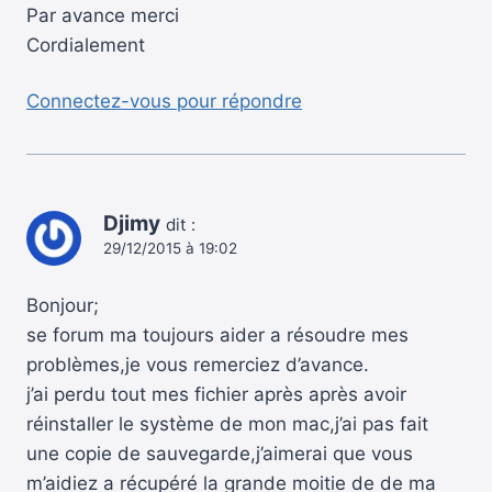
Par avance merci
Cordialement
Connectez-vous pour répondre
Djimy
dit :
29/12/2015 à 19:02
Bonjour;
se forum ma toujours aider a résoudre mes
problèmes,je vous remerciez d’avance.
j’ai perdu tout mes fichier après après avoir
réinstaller le système de mon mac,j’ai pas fait
une copie de sauvegarde,j’aimerai que vous
m’aidiez a récupéré la grande moitie de de ma