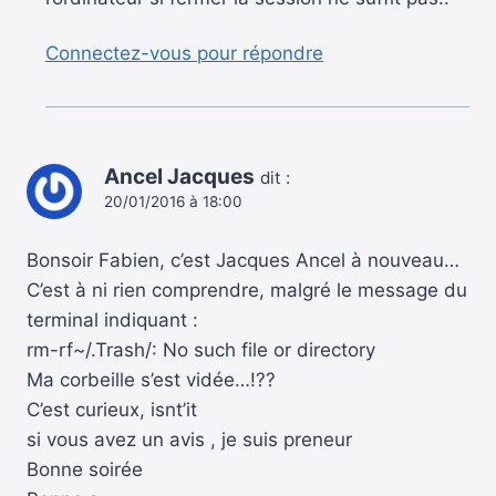
Connectez-vous pour répondre
Ancel Jacques
dit :
20/01/2016 à 18:00
Bonsoir Fabien, c’est Jacques Ancel à nouveau…
C’est à ni rien comprendre, malgré le message du
terminal indiquant :
rm-rf~/.Trash/: No such file or directory
Ma corbeille s’est vidée…!??
C’est curieux, isnt’it
si vous avez un avis , je suis preneur
Bonne soirée