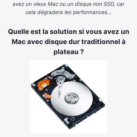
avez un vieux Mac ou un disque non SSD, car
cela dégradera les performances…
Quelle est la solution si vous avez un
Mac avec disque dur traditionnel à
plateau ?