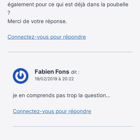
également pour ce qui est déjà dans la poubelle
?
Merci de votre réponse.
Connectez-vous pour répondre
Fabien Fons
dit :
19/02/2019 à 20:22
je en comprends pas trop la question…
Connectez-vous pour répondre