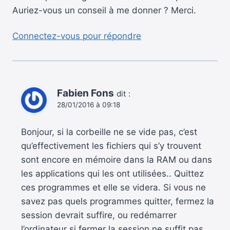
Auriez-vous un conseil à me donner ? Merci.
Connectez-vous pour répondre
Fabien Fons
dit :
28/01/2016 à 09:18
Bonjour, si la corbeille ne se vide pas, c’est
qu’effectivement les fichiers qui s’y trouvent
sont encore en mémoire dans la RAM ou dans
les applications qui les ont utilisées.. Quittez
ces programmes et elle se videra. Si vous ne
savez pas quels programmes quitter, fermez la
session devrait suffire, ou redémarrer
l’ordinateur si fermer la session ne suffit pas..