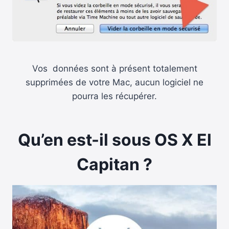
Vos données sont à présent totalement
supprimées de votre Mac, aucun logiciel ne
pourra les récupérer.
Qu’en est-il sous OS X El
Capitan ?