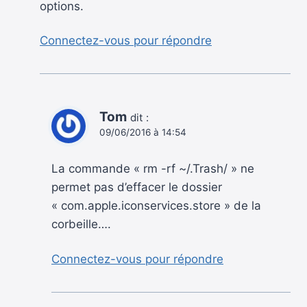
options.
Connectez-vous pour répondre
Tom
dit :
09/06/2016 à 14:54
La commande « rm -rf ~/.Trash/ » ne
permet pas d’effacer le dossier
« com.apple.iconservices.store » de la
corbeille….
Connectez-vous pour répondre