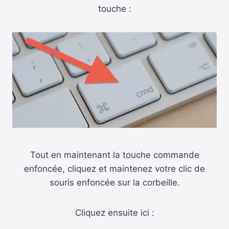
touche :
Tout en maintenant la touche commande
enfoncée, cliquez et maintenez votre clic de
souris enfoncée sur la corbeille.
Cliquez ensuite ici :