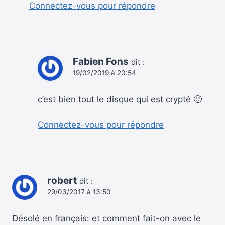
Connectez-vous pour répondre
Fabien Fons
dit :
19/02/2019 à 20:54
c’est bien tout le disque qui est crypté 🙂
Connectez-vous pour répondre
robert
dit :
29/03/2017 à 13:50
Désolé en français: et comment fait-on avec le