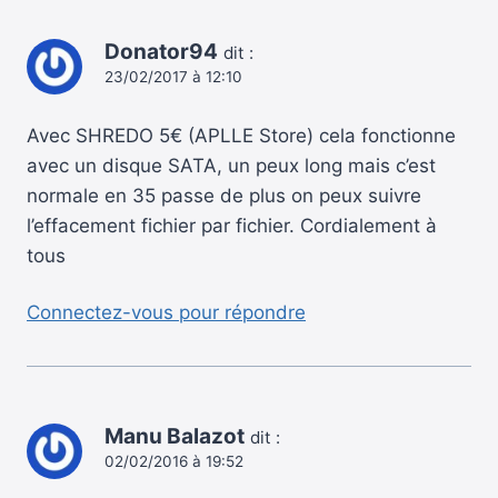
Donator94
dit :
23/02/2017 à 12:10
Avec SHREDO 5€ (APLLE Store) cela fonctionne
avec un disque SATA, un peux long mais c’est
normale en 35 passe de plus on peux suivre
l’effacement fichier par fichier. Cordialement à
tous
Connectez-vous pour répondre
Manu Balazot
dit :
02/02/2016 à 19:52