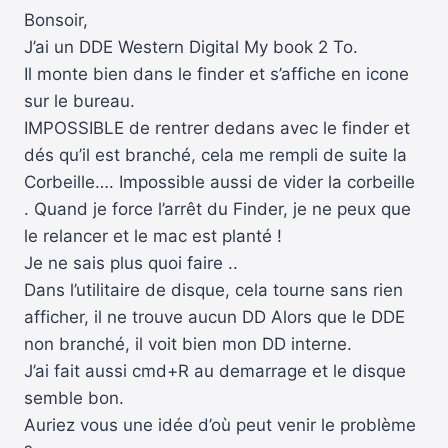
Bonsoir,
J’ai un DDE Western Digital My book 2 To.
Il monte bien dans le finder et s’affiche en icone
sur le bureau.
IMPOSSIBLE de rentrer dedans avec le finder et
dés qu’il est branché, cela me rempli de suite la
Corbeille…. Impossible aussi de vider la corbeille
. Quand je force l’arrêt du Finder, je ne peux que
le relancer et le mac est planté !
Je ne sais plus quoi faire ..
Dans l’utilitaire de disque, cela tourne sans rien
afficher, il ne trouve aucun DD Alors que le DDE
non branché, il voit bien mon DD interne.
J’ai fait aussi cmd+R au demarrage et le disque
semble bon.
Auriez vous une idée d’où peut venir le problème