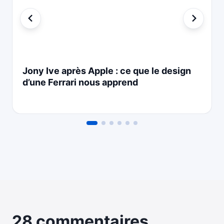
Jony Ive après Apple : ce que le design
d’une Ferrari nous apprend
28 commentaires