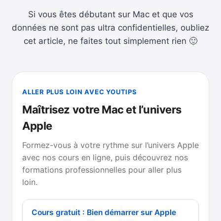
Si vous êtes débutant sur Mac et que vos
données ne sont pas ultra confidentielles, oubliez
cet article, ne faites tout simplement rien 🙂
ALLER PLUS LOIN AVEC YOUTIPS
Maîtrisez votre Mac et l’univers
Apple
Formez-vous à votre rythme sur l’univers Apple
avec nos cours en ligne, puis découvrez nos
formations professionnelles pour aller plus
loin.
Cours gratuit : Bien démarrer sur Apple