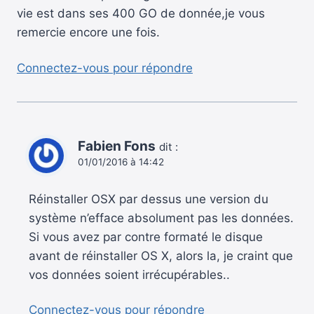
vie est dans ses 400 GO de donnée,je vous
remercie encore une fois.
Connectez-vous pour répondre
Fabien Fons
dit :
01/01/2016 à 14:42
Réinstaller OSX par dessus une version du
système n’efface absolument pas les données.
Si vous avez par contre formaté le disque
avant de réinstaller OS X, alors la, je craint que
vos données soient irrécupérables..
Connectez-vous pour répondre