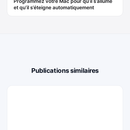
Programmez votre Mac pour qu’il s’allume
et qu’il s’éteigne automatiquement
Publications similaires