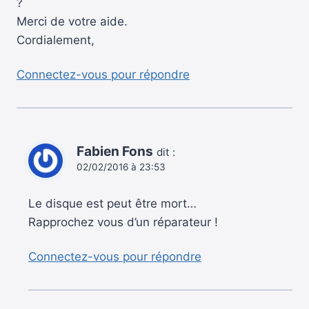
?
Merci de votre aide.
Cordialement,
Connectez-vous pour répondre
Fabien Fons
dit :
02/02/2016 à 23:53
Le disque est peut être mort…
Rapprochez vous d’un réparateur !
Connectez-vous pour répondre