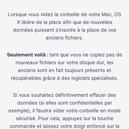
Lorsque vous videz la corbeille de votre Mac, OS
X libère de la place afin que de nouvelles
données puissent s’inscrire à la place de vos
anciens fichiers.
Seulement voilà :
tant que vous ne copiez pas de
nouveaux fichiers sur votre disque dur, les
anciens sont en fait toujours présents et
récupérables grâce à des logiciels spécialisés.
Si vous souhaitez définitivement effacer des
données (si elles sont confidentielles par
exemple), il faudra vider votre corbeille en mode
sécurisé. Pour cela, appuyez sur la touche
commande et laissez votre doigt enfoncé sur la