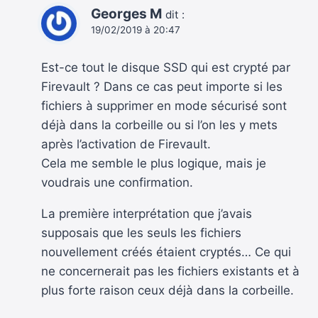
Georges M
dit :
19/02/2019 à 20:47
Est-ce tout le disque SSD qui est crypté par
Firevault ? Dans ce cas peut importe si les
fichiers à supprimer en mode sécurisé sont
déjà dans la corbeille ou si l’on les y mets
après l’activation de Firevault.
Cela me semble le plus logique, mais je
voudrais une confirmation.
La première interprétation que j’avais
supposais que les seuls les fichiers
nouvellement créés étaient cryptés… Ce qui
ne concernerait pas les fichiers existants et à
plus forte raison ceux déjà dans la corbeille.