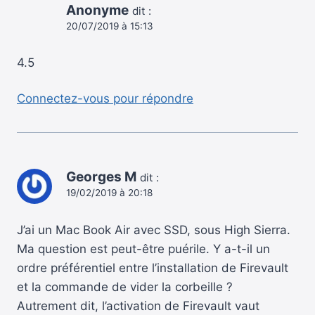
Anonyme
dit :
20/07/2019 à 15:13
4.5
Connectez-vous pour répondre
Georges M
dit :
19/02/2019 à 20:18
J’ai un Mac Book Air avec SSD, sous High Sierra.
Ma question est peut-être puérile. Y a-t-il un
ordre préférentiel entre l’installation de Firevault
et la commande de vider la corbeille ?
Autrement dit, l’activation de Firevault vaut