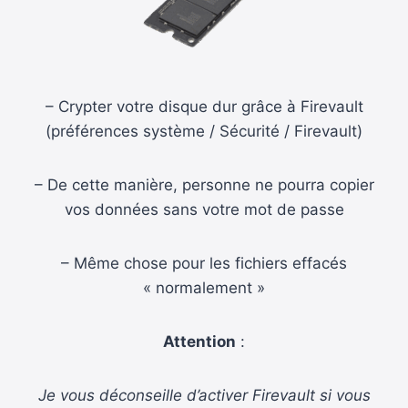
– Crypter votre disque dur grâce à Firevault
(préférences système / Sécurité / Firevault)
– De cette manière, personne ne pourra copier
vos données sans votre mot de passe
– Même chose pour les fichiers effacés
« normalement »
Attention
:
Je vous déconseille d’activer Firevault si vous