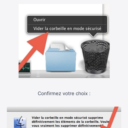
Confirmez votre choix :