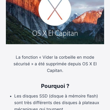
La fonction « Vider la corbeille en mode
sécurisé » a été supprimée depuis OS X El
Capitan.
Pourquoi ?
Les disques SSD (disque à mémoire flash)
sont très différents des disques à plateaux
mécaniques qui tournent..