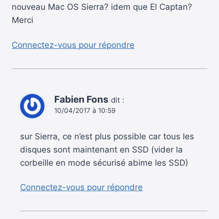
nouveau Mac OS Sierra? idem que El Captan?
Merci
Connectez-vous pour répondre
Fabien Fons
dit :
10/04/2017 à 10:59
sur Sierra, ce n’est plus possible car tous les
disques sont maintenant en SSD (vider la
corbeille en mode sécurisé abime les SSD)
Connectez-vous pour répondre