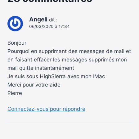
Angeli
dit :
06/03/2020 à 17:34
Bonjour
Pourquoi en supprimant des messages de mail et
en faisant effacer les messages supprimés mon
mail quitte instantanément
Je suis sous HighSierra avec mon IMac
Merci pour votre aide
Pierre
Connectez-vous pour répondre