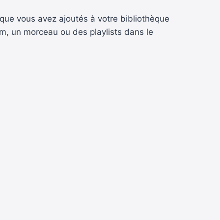
 que vous avez ajoutés à votre bibliothèque
um, un morceau ou des playlists dans le