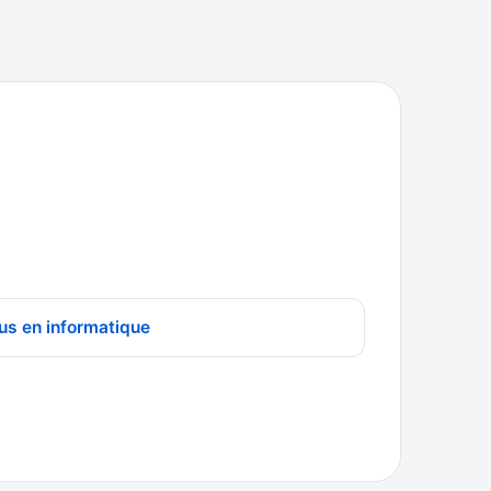
us en informatique