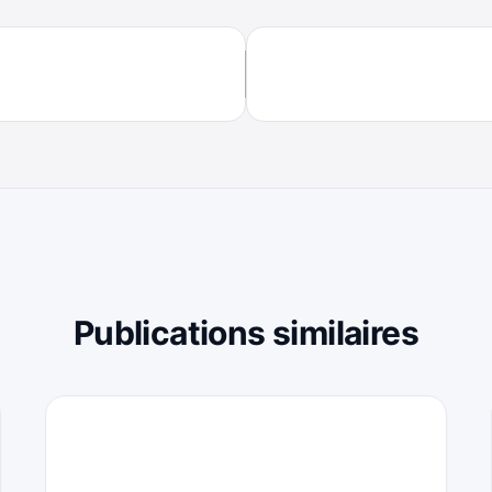
Publications similaires