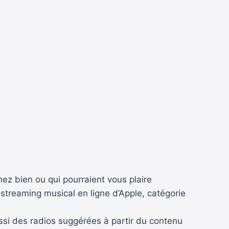
ez bien ou qui pourraient vous plaire
streaming musical en ligne d’Apple, catégorie
ussi des radios suggérées à partir du contenu