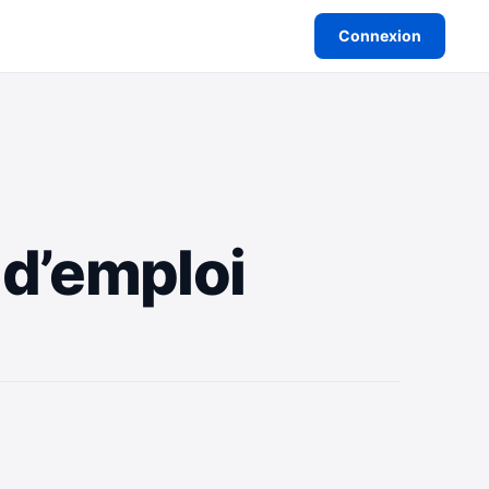
Connexion
 d’emploi