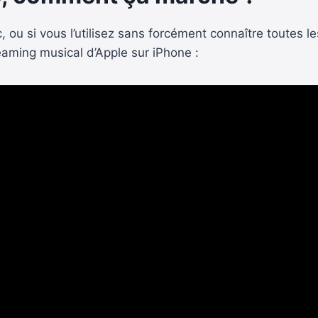
 ou si vous l’utilisez sans forcément connaître toutes le
reaming musical d’Apple sur iPhone :