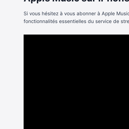
Si vous hésitez à vous abonner à Apple Music,
fonctionnalités essentielles du service de st