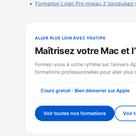
Formation Logic Pro niveau 2 (produise
ALLER PLUS LOIN AVEC YOUTIPS
Maîtrisez votre Mac et l
Formez-vous à votre rythme sur l’univers A
formations professionnelles pour aller plus l
Cours gratuit : Bien démarrer sur Apple
Voir toutes nos formations
Voir 