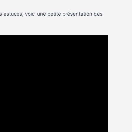
s astuces, voici une petite présentation des