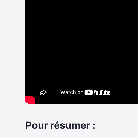
Pour résumer :