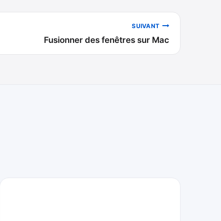
SUIVANT
Fusionner des fenêtres sur Mac