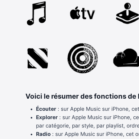
Voici le résumer des fonctions de
Écouter
: sur Apple Music sur iPhone, ce
Explorer
: sur Apple Music sur iPhone, ce
par catégorie, par style, par playlist, ord
Radio
: sur Apple Music sur iPhone, cet o