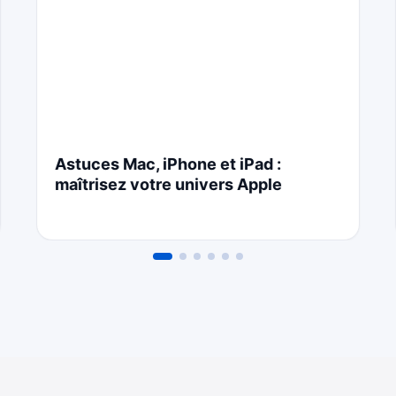
Astuces Mac, iPhone et iPad :
maîtrisez votre univers Apple