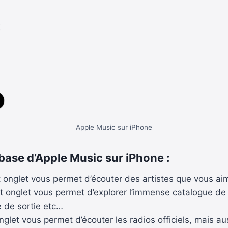
Apple Music sur iPhone
 base d’Apple Music sur iPhone :
t onglet vous permet d’écouter des artistes que vous aim
t onglet vous permet d’explorer l’immense catalogue de 
re de sortie etc…
nglet vous permet d’écouter les radios officiels, mais a