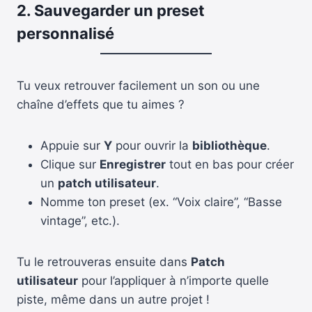
2. Sauvegarder un preset
personnalisé
Tu veux retrouver facilement un son ou une
chaîne d’effets que tu aimes ?
Appuie sur
Y
pour ouvrir la
bibliothèque
.
Clique sur
Enregistrer
tout en bas pour créer
un
patch utilisateur
.
Nomme ton preset (ex. “Voix claire”, “Basse
vintage”, etc.).
Tu le retrouveras ensuite dans
Patch
utilisateur
pour l’appliquer à n’importe quelle
piste, même dans un autre projet !