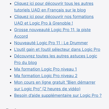
Cliquez ici pour découvrir tous les autres
tutoriels UAD en Français sur le blog
Cliquez ici pour découvrir nos formations
UAD et Logic Pro à Grenoble !
Grosse nouveauté Logic Pro 11, la piste
Accord
Nouveauté Logic Pro 11 : Le Drummer
L’outil gain et l’outil sélecteur dans Logic Pro
Découvrez toutes les autres astuces Logic
Pro du blog
Ma formation Logic Pro niveau 1
Ma formation Logic Pro niveau 2
Mon cours en ligne gratuit “Bien démarrer
sur Logic Pro” (2 heures de vidéo)
Besoin d’aide supplémentaire sur Logic Pro ?