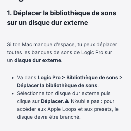
1. Déplacer la bibliothèque de sons
sur un disque dur externe
Si ton Mac manque d’espace, tu peux déplacer
toutes les banques de sons de Logic Pro sur
un
disque dur externe
.
Va dans
Logic Pro > Bibliothèque de sons >
Déplacer la bibliothèque de sons
.
Sélectionne ton disque dur externe puis
clique sur
Déplacer
.⚠️ N’oublie pas : pour
accéder aux Apple Loops et aux presets, le
disque devra être branché.