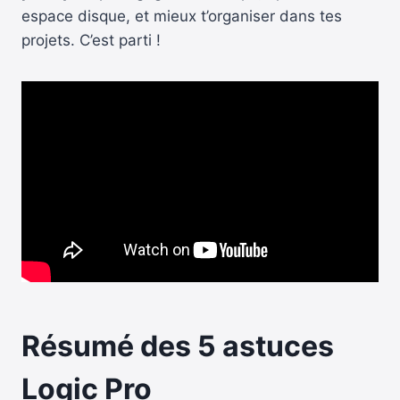
espace disque, et mieux t’organiser dans tes
projets. C’est parti !
Résumé des 5 astuces
Logic Pro