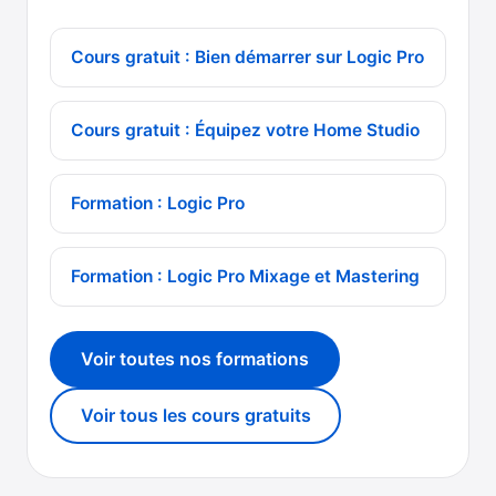
Cours gratuit : Bien démarrer sur Logic Pro
Cours gratuit : Équipez votre Home Studio
Formation : Logic Pro
Formation : Logic Pro Mixage et Mastering
Voir toutes nos formations
Voir tous les cours gratuits