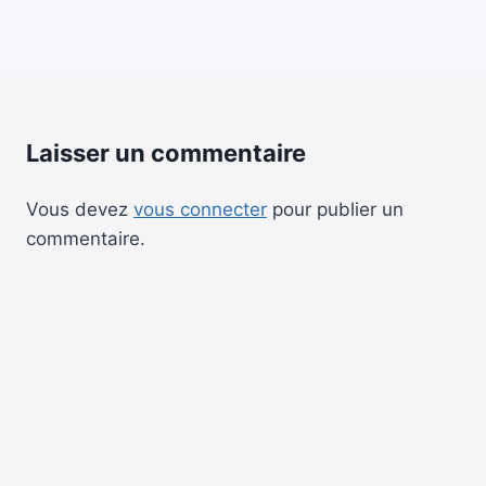
Laisser un commentaire
Vous devez
vous connecter
pour publier un
commentaire.