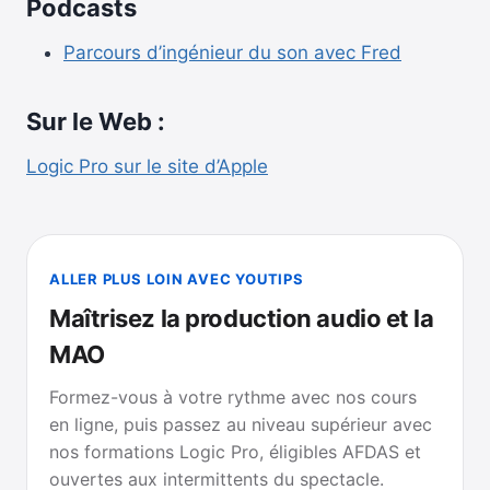
Podcasts
Parcours d’ingénieur du son avec Fred
Sur le Web :
Logic Pro sur le site d’Apple
ALLER PLUS LOIN AVEC YOUTIPS
Maîtrisez la production audio et la
MAO
Formez-vous à votre rythme avec nos cours
en ligne, puis passez au niveau supérieur avec
nos formations Logic Pro, éligibles AFDAS et
ouvertes aux intermittents du spectacle.