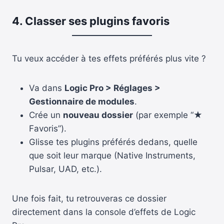
4. Classer ses plugins favoris
Tu veux accéder à tes effets préférés plus vite ?
Va dans
Logic Pro > Réglages >
Gestionnaire de modules
.
Crée un
nouveau dossier
(par exemple “★
Favoris”).
Glisse tes plugins préférés dedans, quelle
que soit leur marque (Native Instruments,
Pulsar, UAD, etc.).
Une fois fait, tu retrouveras ce dossier
directement dans la console d’effets de Logic