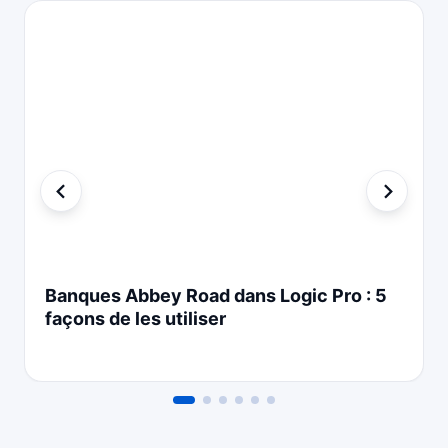
Banques Abbey Road dans Logic Pro : 5
façons de les utiliser