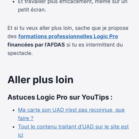
Et travailler plus efficacement, même sur un
petit écran.
Et si tu veux aller plus loin, sache que je propose
des
formations professionnelles Logic Pro
financées par l’AFDAS
si tu es intermittent du
spectacle.
Aller plus loin
Astuces Logic Pro sur YouTips :
Ma carte son UAD n’est pas reconnue, que
faire ?
Tout le contenu traitant d’UAD sur le site est
ici