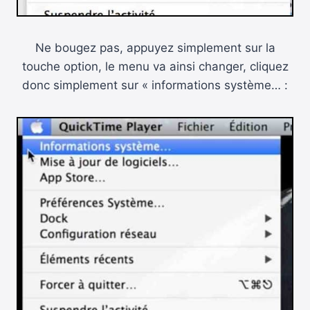
Ne bougez pas, appuyez simplement sur la
touche option, le menu va ainsi changer, cliquez
donc simplement sur « informations système… :