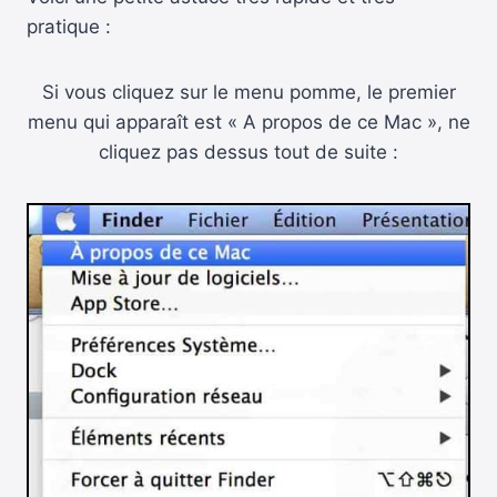
pratique :
Si vous cliquez sur le menu pomme, le premier
menu qui apparaît est « A propos de ce Mac », ne
cliquez pas dessus tout de suite :