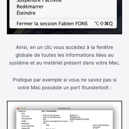
Ainsi, en un clic vous accédez à la fenêtre
globale de toutes les informations liées au
système et au matériel présent dans votre Mac.
Pratique par exemple si vous ne savez pas si
votre Mac possède un port thunderbolt :