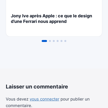
Jony Ive après Apple : ce que le design
d’une Ferrari nous apprend
Laisser un commentaire
Vous devez
vous connecter
pour publier un
commentaire.