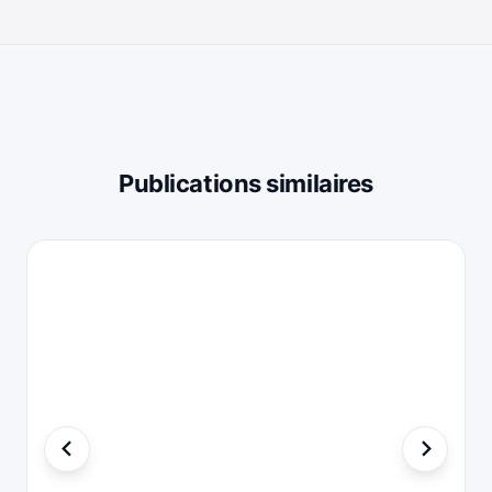
Publications similaires