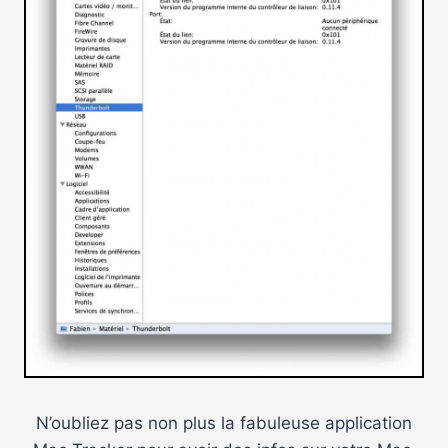
N’oubliez pas non plus la fabuleuse application