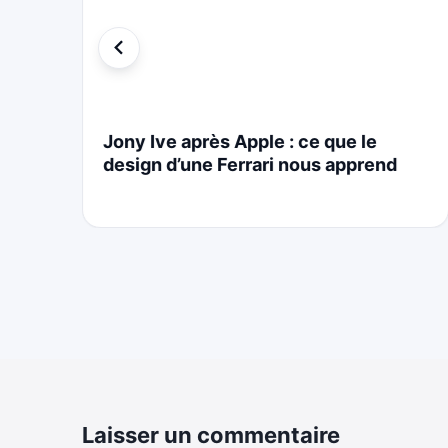
i
Jony Ive après Apple : ce que le
design d’une Ferrari nous apprend
Laisser un commentaire