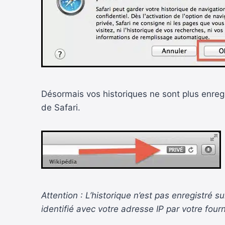
Désormais vos historiques ne sont plus enregi
de Safari.
Attention : L’historique n’est pas enregistré 
identifié avec votre adresse IP par votre four