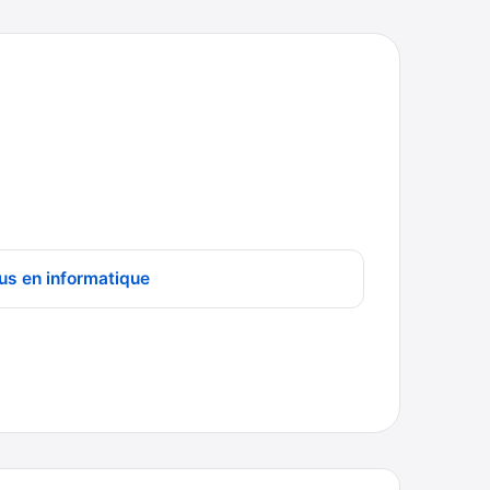
us en informatique