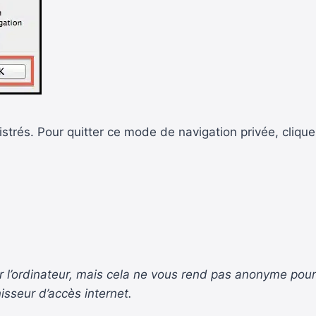
strés. Pour quitter ce mode de navigation privée, clique
sur l’ordinateur, mais cela ne vous rend pas anonyme pour
nisseur d’accès internet.