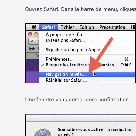
Ouvrez Safari. Dans la barre de menu, clique
Une fenêtre vous demandera confirmation :