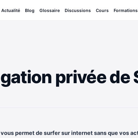
Actualité
Blog
Glossaire
Discussions
Cours
Formations
igation privée de 
 vous permet de surfer sur internet sans que vos act