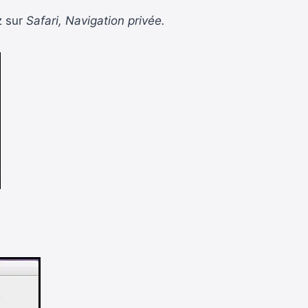
z sur
Safari, Navigation privée.