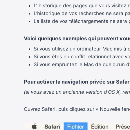
L’ historique des pages que vous visitez 
L’historique de vos recherches ne sera pa
La liste de vos téléchargements ne sera 
Voici quelques exemples qui peuvent vous 
Si vous utilisez un ordinateur Mac mis à 
Si vous êtes en conflit relationnel avec 
Si vous empruntez le Mac de quelqu’un d’
Pour activer la navigation privée sur Safa
(si vous avez un ancienne version d’OS X, ren
Ouvrez Safari, puis cliquez sur « Nouvelle fenê