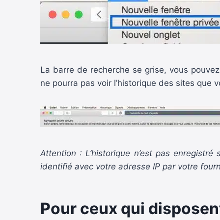
La barre de recherche se grise, vous pouvez 
ne pourra pas voir l’historique des sites que v
Attention : L’historique n’est pas enregistr
identifié avec votre adresse IP par votre four
Pour ceux qui disposent