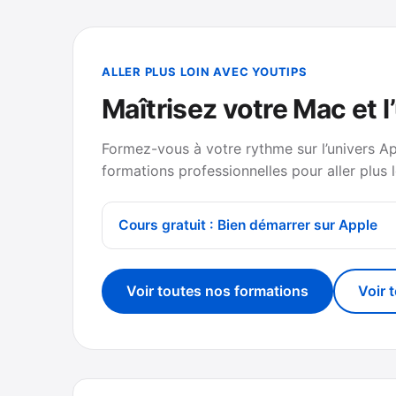
ALLER PLUS LOIN AVEC YOUTIPS
Maîtrisez votre Mac et l
Formez-vous à votre rythme sur l’univers A
formations professionnelles pour aller plus l
Cours gratuit : Bien démarrer sur Apple
Voir toutes nos formations
Voir 