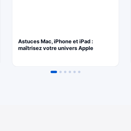
Astuces Mac, iPhone et iPad :
maîtrisez votre univers Apple