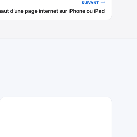
SUIVANT
aut d’une page internet sur iPhone ou iPad