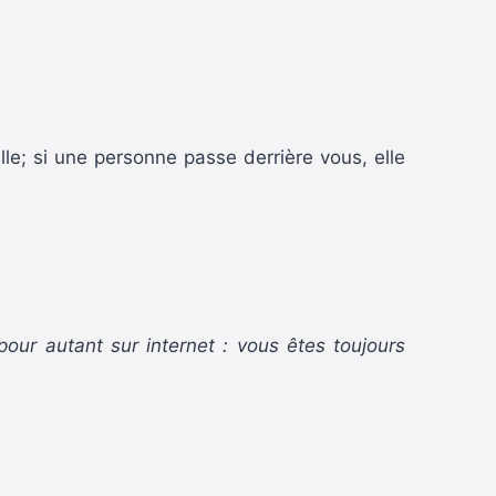
le; si une personne passe derrière vous, elle
pour autant sur internet : vous êtes toujours