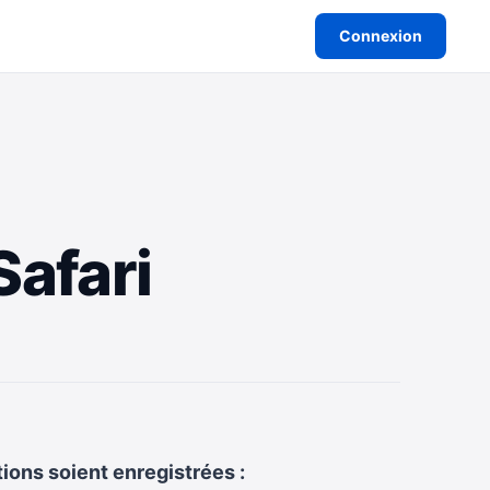
Connexion
Safari
ions soient enregistrées :