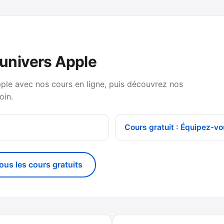
’univers Apple
pple avec nos cours en ligne, puis découvrez nos
oin.
Cours gratuit : Équipez-vo
tous les cours gratuits