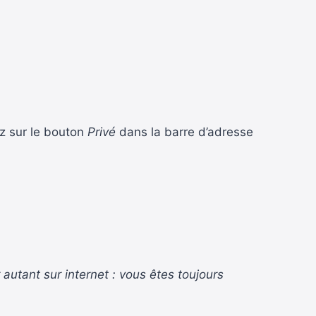
z sur le bouton
Privé
dans la barre d’adresse
 autant sur internet : vous êtes toujours