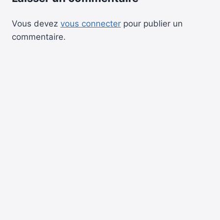
Vous devez
vous connecter
pour publier un
commentaire.