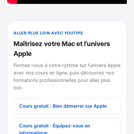
ALLER PLUS LOIN AVEC YOUTIPS
Maîtrisez votre Mac et l’univers
Apple
Formez-vous à votre rythme sur l’univers Apple
avec nos cours en ligne, puis découvrez nos
formations professionnelles pour aller plus
loin.
Cours gratuit : Bien démarrer sur Apple
Cours gratuit : Équipez-vous en
informatique