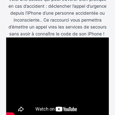
en cas d’accident : déclencher l’appel d’urgence
depuis l’iPhone d’une personne accidentée ou
inconsciente.. Ce raccourci vous permettra
d’émettre un appel vres les services de secours
sans avoir à connaître le code de son iPhone !