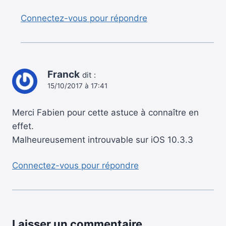
Connectez-vous pour répondre
Franck
dit :
15/10/2017 à 17:41
Merci Fabien pour cette astuce à connaître en
effet.
Malheureusement introuvable sur iOS 10.3.3
Connectez-vous pour répondre
Laisser un commentaire