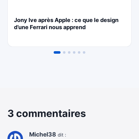
Jony Ive après Apple : ce que le design
d’une Ferrari nous apprend
3 commentaires
Michel38
dit :