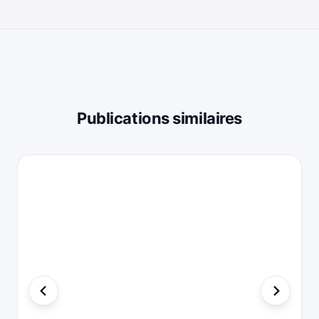
Publications similaires