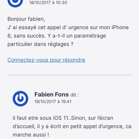
18/10/2017 à 10:30
Bonjour fabien,
J’ ai essayé cet appel d’ urgence sur mon iPhone
6, sans succès. Y a-t-il un paramétrage
particulier dans réglages ?
Connectez-vous pour répondre
Fabien Fons
dit :
19/10/2017 à 19:41
il faut etre sous iOS 11..Sinon, sur l’écran
d’accueil, il y a écrit en petit appel d’urgence, ca
marche aussi !