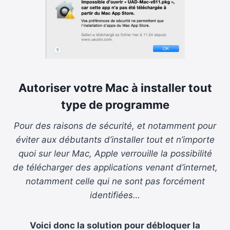
Autoriser votre Mac à installer tout
type de programme
Pour des raisons de sécurité, et notamment pour
éviter aux débutants d’installer tout et n’importe
quoi sur leur Mac, Apple verrouille la possibilité
de télécharger des applications venant d’internet,
notamment celle qui ne sont pas forcément
identifiées…
Voici donc la solution pour débloquer la