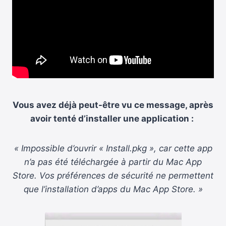
Vous avez déjà peut-être vu ce message, après
avoir tenté d’installer une application :
« Impossible d’ouvrir « Install.pkg », car cette app
n’a pas été téléchargée à partir du Mac App
Store. Vos préférences de sécurité ne permettent
que l’installation d’apps du Mac App Store. »