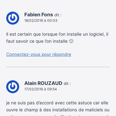
Fabien Fons
dit :
18/02/2016 à 00:03
Il est certain que lorsque l’on installe un logiciel, il
faut savoir ce que l’on installe 🙂
Connectez-vous pour répondre
Alain ROUZAUD
dit :
17/02/2016 à 09:54
je ne suis pas d’accord avec cette astuce car elle
ouvre le champ à des installations de maliciels ou