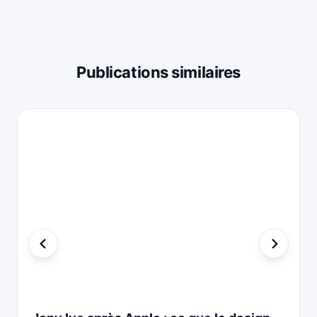
Publications similaires