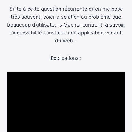
Suite à cette question récurrente qu’on me pose
très souvent, voici la solution au problème que
beaucoup d’utilisateurs Mac rencontrent, à savoir,
l’impossibilité d’installer une application venant
du web…
Explications :