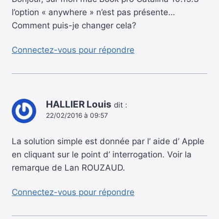
l’option « anywhere » n’est pas présente…
Comment puis-je changer cela?
Connectez-vous pour répondre
HALLIER Louis
dit :
22/02/2016 à 09:57
La solution simple est donnée par l’ aide d’ Apple
en cliquant sur le point d’ interrogation. Voir la
remarque de Lan ROUZAUD.
Connectez-vous pour répondre