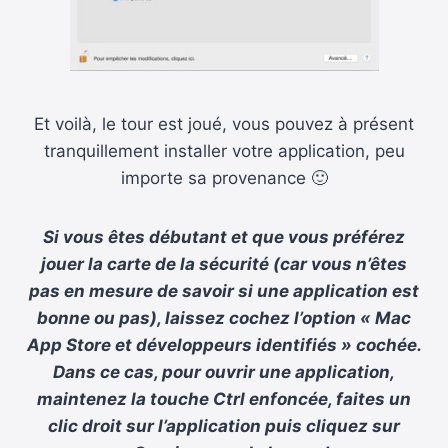
Et voilà, le tour est joué, vous pouvez à présent
tranquillement installer votre application, peu
importe sa provenance 🙂
Si vous êtes débutant et que vous préférez
jouer la carte de la sécurité (car vous n’êtes
pas en mesure de savoir si une application est
bonne ou pas), laissez cochez l’option « Mac
App Store et développeurs identifiés » cochée.
Dans ce cas, pour ouvrir une application,
maintenez la touche Ctrl enfoncée, faites un
clic droit sur l’application puis cliquez sur