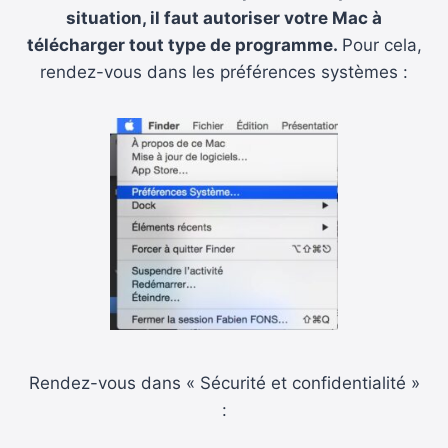
situation, il faut autoriser votre Mac à
télécharger tout type de programme.
Pour cela,
rendez-vous dans les préférences systèmes :
Rendez-vous dans « Sécurité et confidentialité »
: