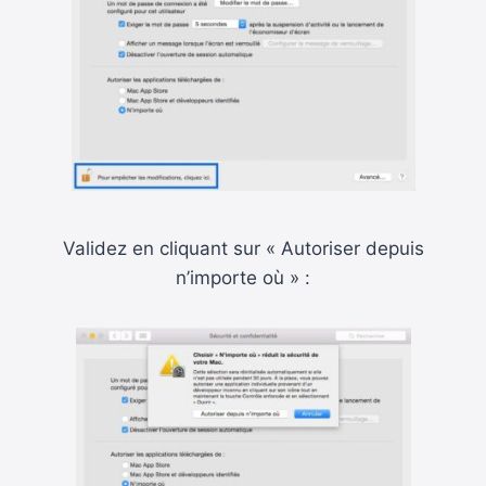
Validez en cliquant sur « Autoriser depuis
n’importe où » :