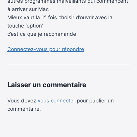
autres programmes malveillants qui commencent
à arriver sur Mac
Mieux vaut la 1° fois choisir d’ouvrir avec la
touche ‘option’
c’est ce que je recommande
Connectez-vous pour répondre
Laisser un commentaire
Vous devez
vous connecter
pour publier un
commentaire.