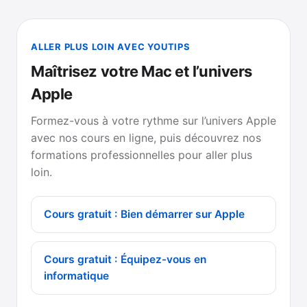
ALLER PLUS LOIN AVEC YOUTIPS
Maîtrisez votre Mac et l’univers
Apple
Formez-vous à votre rythme sur l’univers Apple
avec nos cours en ligne, puis découvrez nos
formations professionnelles pour aller plus
loin.
Cours gratuit : Bien démarrer sur Apple
Cours gratuit : Équipez-vous en
informatique