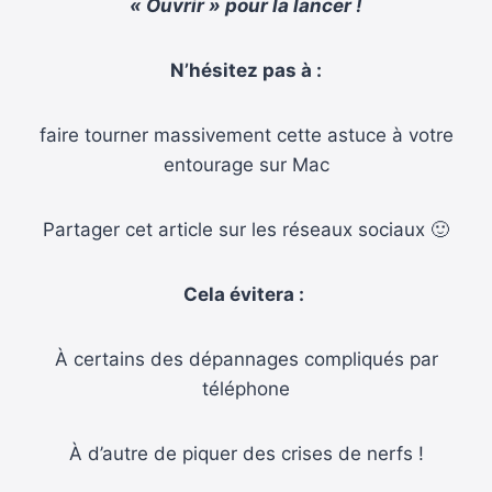
« Ouvrir » pour la lancer !
N’hésitez pas à :
faire tourner massivement cette astuce à votre
entourage sur Mac
Partager cet article sur les réseaux sociaux 🙂
Cela évitera :
À certains des dépannages compliqués par
téléphone
À d’autre de piquer des crises de nerfs !