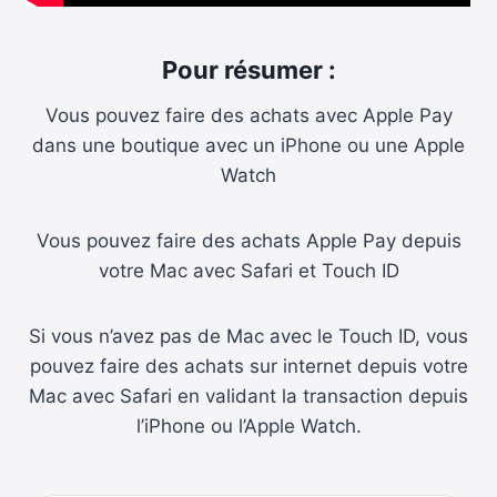
Pour résumer :
Vous pouvez faire des achats avec Apple Pay
dans une boutique avec un iPhone ou une Apple
Watch
Vous pouvez faire des achats Apple Pay depuis
votre Mac avec Safari et Touch ID
Si vous n’avez pas de Mac avec le Touch ID, vous
pouvez faire des achats sur internet depuis votre
Mac avec Safari en validant la transaction depuis
l’iPhone ou l’Apple Watch.