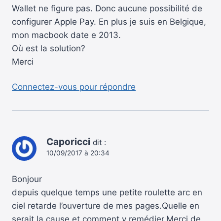
Wallet ne figure pas. Donc aucune possibilité de
configurer Apple Pay. En plus je suis en Belgique,
mon macbook date e 2013.
Où est la solution?
Merci
Connectez-vous pour répondre
Caporicci
dit :
10/09/2017 à 20:34
Bonjour
depuis quelque temps une petite roulette arc en
ciel retarde l’ouverture de mes pages.Quelle en
serait la cause et comment y remédier.Merci de