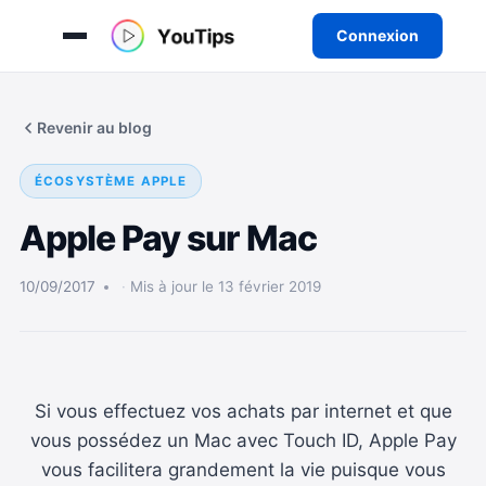
Connexion
Aller
au
Revenir au blog
contenu
ÉCOSYSTÈME APPLE
Apple Pay sur Mac
10/09/2017
Mis à jour le 13 février 2019
Si vous effectuez vos achats par internet et que
vous possédez un Mac avec Touch ID, Apple Pay
vous facilitera grandement la vie puisque vous