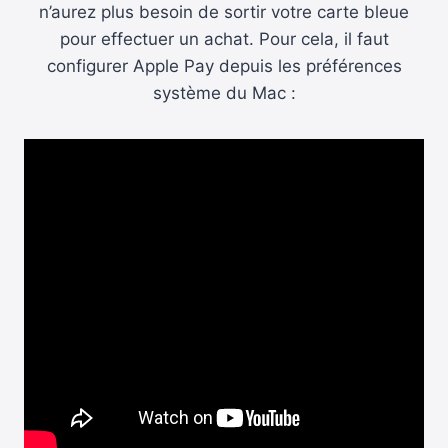
n’aurez plus besoin de sortir votre carte bleue
pour effectuer un achat. Pour cela, il faut
configurer Apple Pay depuis les préférences
système du Mac :