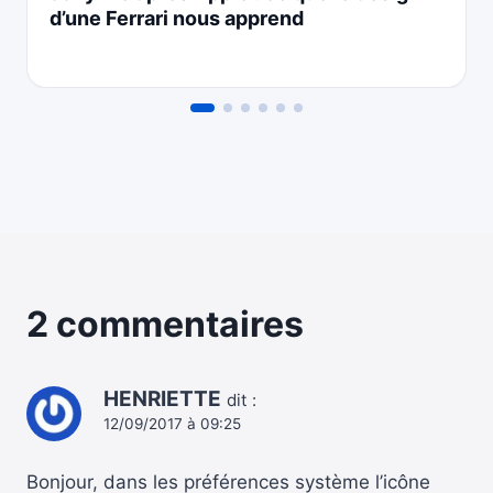
d’une Ferrari nous apprend
2 commentaires
HENRIETTE
dit :
12/09/2017 à 09:25
Bonjour, dans les préférences système l’icône