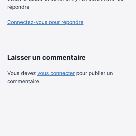
répondre
Connectez-vous pour répondre
Laisser un commentaire
Vous devez
vous connecter
pour publier un
commentaire.