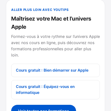
ALLER PLUS LOIN AVEC YOUTIPS
Maîtrisez votre Mac et l’univers
Apple
Formez-vous à votre rythme sur l’univers Apple
avec nos cours en ligne, puis découvrez nos
formations professionnelles pour aller plus
loin.
Cours gratuit : Bien démarrer sur Apple
Cours gratuit : Équipez-vous en
informatique
Voir toutes nos formations