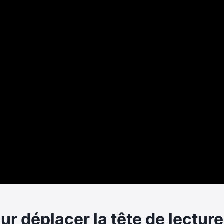
ur déplacer la tête de lectur