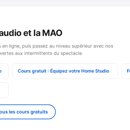
 audio et la MAO
en ligne, puis passez au niveau supérieur avec nos
vertes aux intermittents du spectacle.
o
Cours gratuit : Équipez votre Home Studio
F
g
tous les cours gratuits