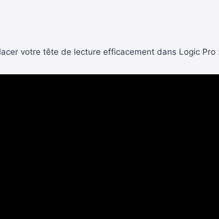
acer votre tête de lecture efficacement dans Logic Pro 