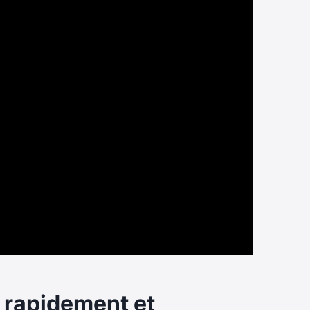
e rapidement et