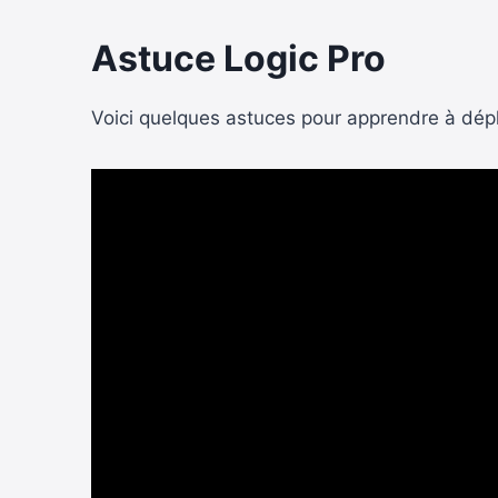
Astuce Logic Pro
Voici quelques astuces pour apprendre à dépl