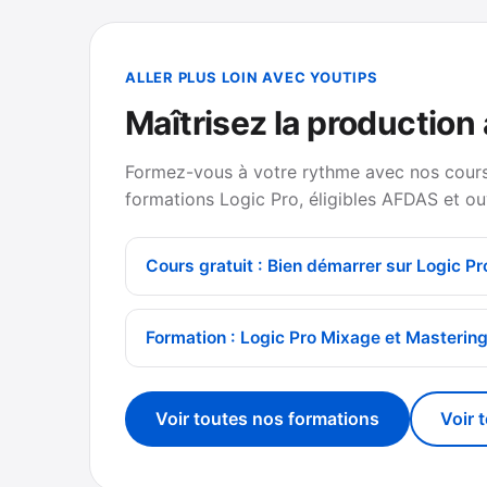
ALLER PLUS LOIN AVEC YOUTIPS
Maîtrisez la production
Formez-vous à votre rythme avec nos cours 
formations Logic Pro, éligibles AFDAS et ou
Cours gratuit : Bien démarrer sur Logic Pr
Formation : Logic Pro Mixage et Masterin
Voir toutes nos formations
Voir 