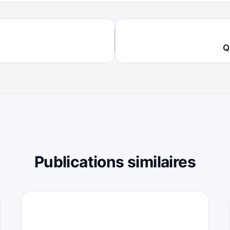
Q
Publications similaires