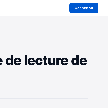
Connexion
e de lecture de