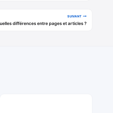
SUIVANT
uelles différences entre pages et articles ?