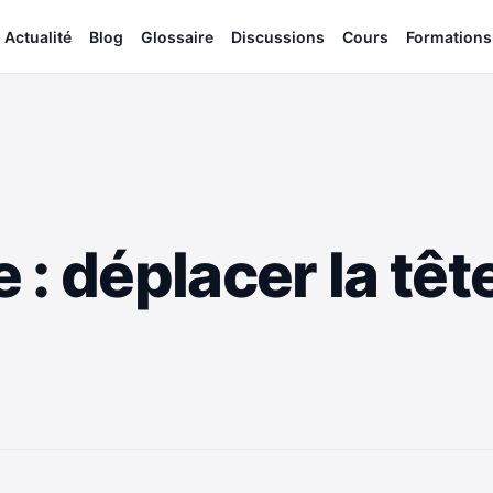
Actualité
Blog
Glossaire
Discussions
Cours
Formations
: déplacer la têt