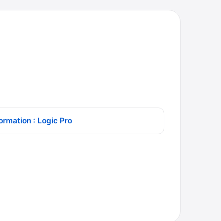
ormation : Logic Pro