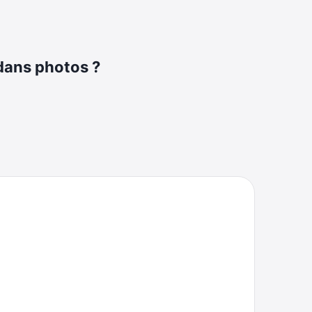
 dans photos ?