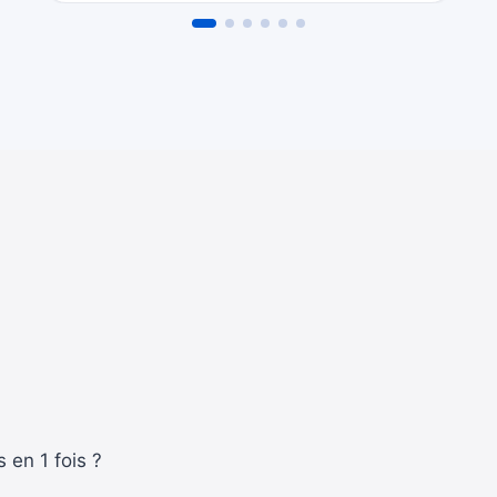
 en 1 fois ?