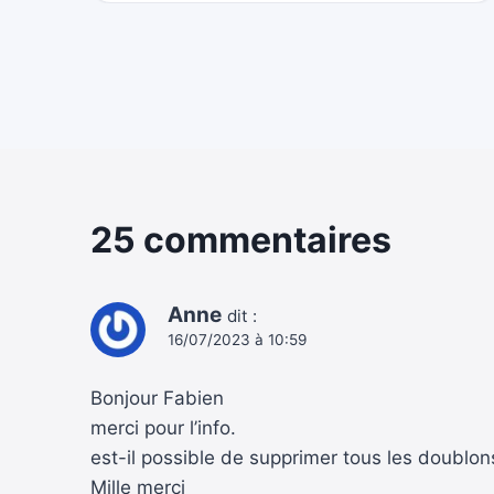
25 commentaires
Anne
dit :
16/07/2023 à 10:59
Bonjour Fabien
merci pour l’info.
est-il possible de supprimer tous les doublons
Mille merci