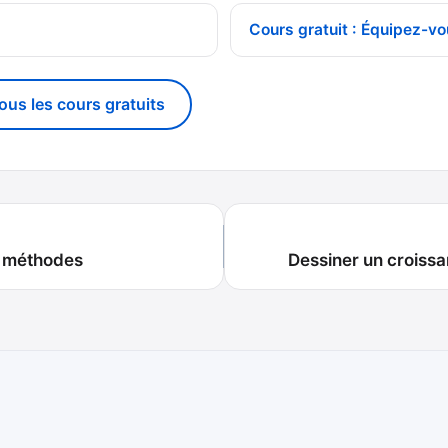
Cours gratuit : Équipez-vo
tous les cours gratuits
 3 méthodes
Dessiner un croissa