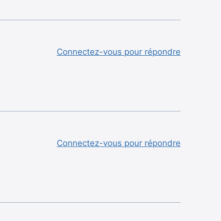
Connectez-vous pour répondre
Connectez-vous pour répondre