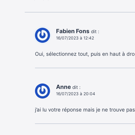
Fabien Fons
dit :
16/07/2023 à 12:42
Oui, sélectionnez tout, puis en haut à dro
Anne
dit :
16/07/2023 à 20:04
j’ai lu votre réponse mais je ne trouve pas 