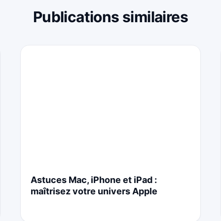
Publications similaires
Astuces Mac, iPhone et iPad :
maîtrisez votre univers Apple