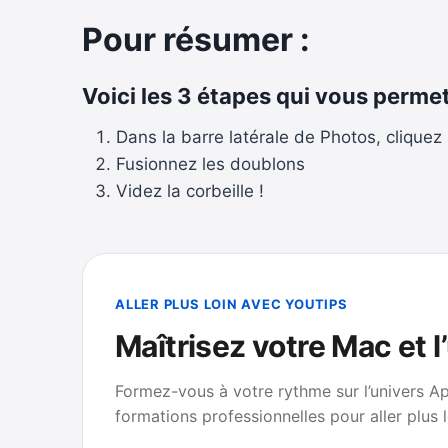
Pour résumer :
Voici les 3 étapes qui vous perme
Dans la barre latérale de Photos, cliquez
Fusionnez les doublons
Videz la corbeille !
ALLER PLUS LOIN AVEC YOUTIPS
Maîtrisez votre Mac et l
Formez-vous à votre rythme sur l’univers A
formations professionnelles pour aller plus l