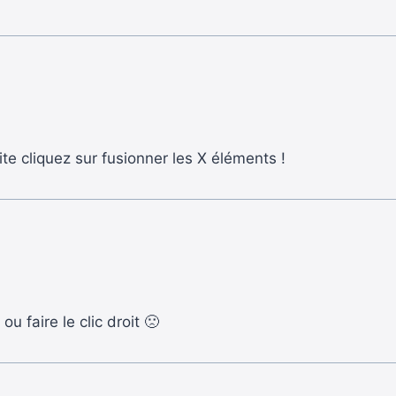
ite cliquez sur fusionner les X éléments !
ou faire le clic droit 🙁