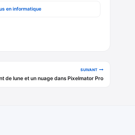
us en informatique
SUIVANT
nt de lune et un nuage dans Pixelmator Pro