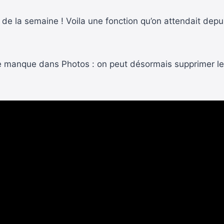
oto de la semaine ! Voila une fonction qu’on attendait 
manque dans Photos : on peut désormais supprimer les