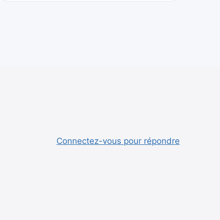
Connectez-vous pour répondre