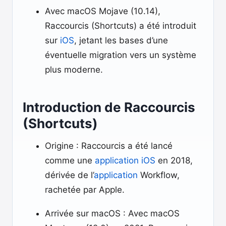
Avec macOS Mojave (10.14),
Raccourcis (Shortcuts) a été introduit
sur
iOS
, jetant les bases d’une
éventuelle migration vers un système
plus moderne.
Introduction de Raccourcis
(Shortcuts)
Origine : Raccourcis a été lancé
comme une
application
iOS
en 2018,
dérivée de l’
application
Workflow,
rachetée par Apple.
Arrivée sur macOS : Avec macOS