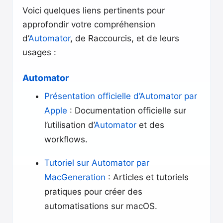
Voici quelques liens pertinents pour
approfondir votre compréhension
d’
Automator
, de Raccourcis, et de leurs
usages :
Automator
Présentation officielle d’Automator par
Apple
: Documentation officielle sur
l’utilisation d’
Automator
et des
workflows.
Tutoriel sur Automator par
MacGeneration
: Articles et tutoriels
pratiques pour créer des
automatisations sur macOS.