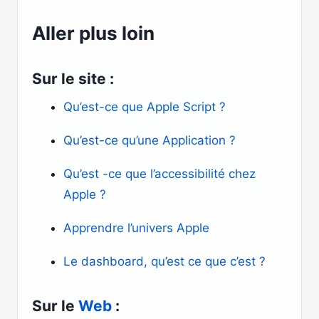
Aller plus loin
Sur le site :
Qu’est-ce que Apple Script ?
Qu’est-ce qu’une Application ?
Qu’est -ce que l’accessibilité chez
Apple ?
Apprendre l’univers Apple
Le dashboard, qu’est ce que c’est ?
Sur le
Web
: