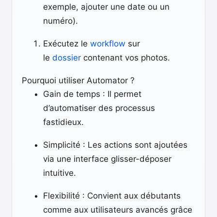
exemple, ajouter une date ou un
numéro).
Exécutez le
workflow
sur
le
dossier
contenant vos photos.
Pourquoi utiliser Automator ?
Gain de temps : Il permet
d’automatiser des processus
fastidieux.
Simplicité : Les actions sont ajoutées
via une interface glisser-déposer
intuitive.
Flexibilité : Convient aux débutants
comme aux utilisateurs avancés grâce