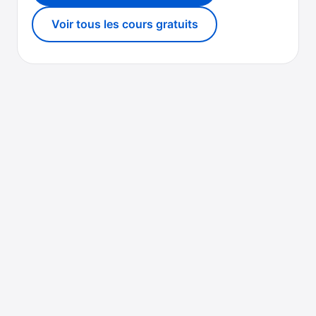
Voir tous les cours gratuits