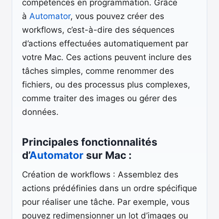
compétences en programmation. Grâce
à
Automator
, vous pouvez créer des
workflows, c’est-à-dire des séquences
d’actions effectuées automatiquement par
votre Mac. Ces actions peuvent inclure des
tâches simples, comme renommer des
fichiers, ou des processus plus complexes,
comme traiter des images ou gérer des
données.
Principales fonctionnalités
d’
Automator
sur Mac :
Création de workflows : Assemblez des
actions prédéfinies dans un ordre spécifique
pour réaliser une tâche. Par exemple, vous
pouvez redimensionner un lot d’images ou