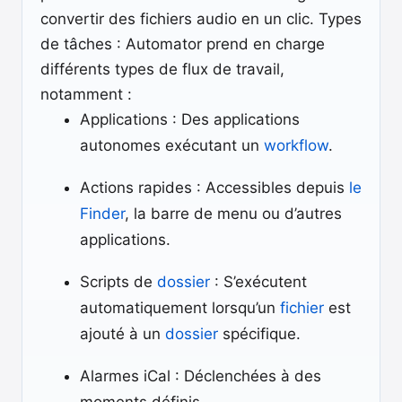
convertir des fichiers audio en un clic. Types
de tâches : Automator prend en charge
différents types de flux de travail,
notamment :
Applications : Des applications
autonomes exécutant un
workflow
.
Actions rapides : Accessibles depuis
le
Finder
, la barre de menu ou d’autres
applications.
Scripts de
dossier
: S’exécutent
automatiquement lorsqu’un
fichier
est
ajouté à un
dossier
spécifique.
Alarmes iCal : Déclenchées à des