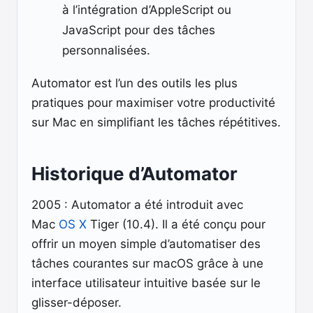
à l’intégration d’AppleScript ou
JavaScript pour des tâches
personnalisées.
Automator est l’un des outils les plus
pratiques pour maximiser votre productivité
sur Mac en simplifiant les tâches répétitives.
Historique d’Automator
2005 : Automator a été introduit avec
Mac
OS X
Tiger (10.4). Il a été conçu pour
offrir un moyen simple d’automatiser des
tâches courantes sur macOS grâce à une
interface utilisateur intuitive basée sur le
glisser-déposer.