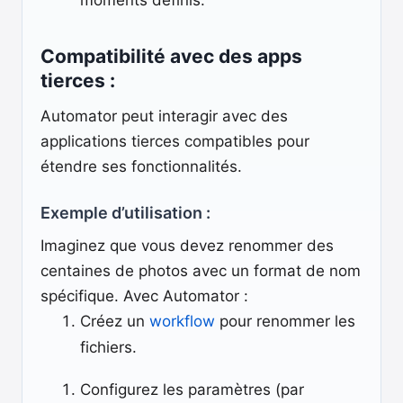
moments définis.
Compatibilité avec des apps
tierces :
Automator peut interagir avec des
applications tierces compatibles pour
étendre ses fonctionnalités.
Exemple d’utilisation :
Imaginez que vous devez renommer des
centaines de photos avec un format de nom
spécifique. Avec Automator :
Créez un
workflow
pour renommer les
fichiers.
Configurez les paramètres (par