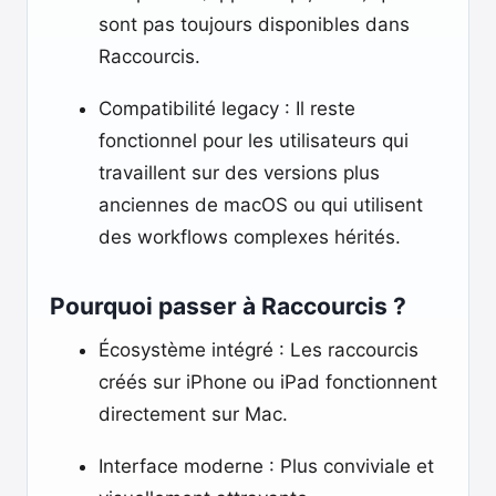
sont pas toujours disponibles dans
Raccourcis.
Compatibilité legacy : Il reste
fonctionnel pour les utilisateurs qui
travaillent sur des versions plus
anciennes de macOS ou qui utilisent
des workflows complexes hérités.
Pourquoi passer à Raccourcis ?
Écosystème intégré : Les raccourcis
créés sur iPhone ou iPad fonctionnent
directement sur Mac.
Interface moderne : Plus conviviale et