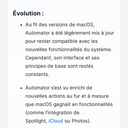
Évolution :
Au fil des versions de macOS,
Automator a été légèrement mis à jour
pour rester compatible avec les
nouvelles fonctionnalités du système.
Cependant, son interface et ses
principes de base sont restés
constants.
Automator s’est vu enrichi de
nouvelles actions au fur et à mesure
que macOS gagnait en fonctionnalités
(comme l’intégration de
Spotlight,
iCloud
ou Photos).