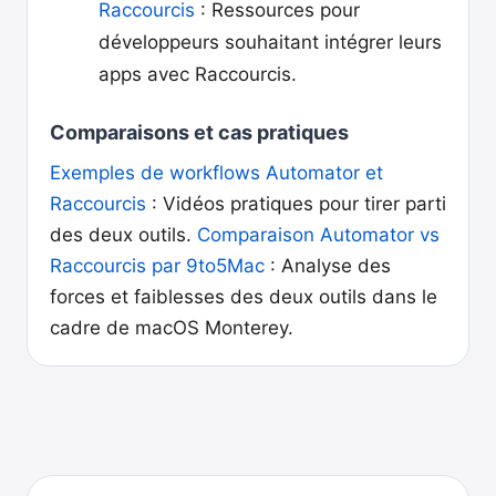
Raccourcis
: Ressources pour
développeurs souhaitant intégrer leurs
apps avec Raccourcis.
Comparaisons et cas pratiques
Exemples de workflows Automator et
Raccourcis
: Vidéos pratiques pour tirer parti
des deux outils.
Comparaison Automator vs
Raccourcis par 9to5Mac
: Analyse des
forces et faiblesses des deux outils dans le
cadre de macOS Monterey.