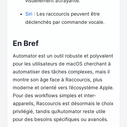
visuellement attrayante.
Siri
: Les raccourcis peuvent être
déclenchés par commande vocale.
En Bref
Automator est un outil robuste et polyvalent
pour les utilisateurs de macOS cherchant à
automatiser des tâches complexes, mais il
montre son âge face à Raccourcis, plus
moderne et orienté vers l’écosystème Apple.
Pour des workflows simples et inter-
appareils, Raccourcis est désormais le choix
privilégié, tandis qu’Automator reste utile
pour des besoins spécifiques ou avancés.