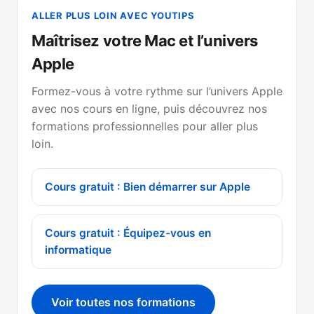
ALLER PLUS LOIN AVEC YOUTIPS
Maîtrisez votre Mac et l’univers
Apple
Formez-vous à votre rythme sur l’univers Apple
avec nos cours en ligne, puis découvrez nos
formations professionnelles pour aller plus
loin.
Cours gratuit : Bien démarrer sur Apple
Cours gratuit : Équipez-vous en
informatique
Voir toutes nos formations