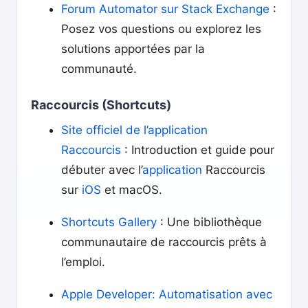
Forum Automator sur Stack Exchange
:
Posez vos questions ou explorez les
solutions apportées par la
communauté.
Raccourcis (Shortcuts)
Site officiel de l’application
Raccourcis
: Introduction et guide pour
débuter avec l’
application
Raccourcis
sur
iOS
et macOS.
Shortcuts Gallery
: Une bibliothèque
communautaire de raccourcis prêts à
l’emploi.
Apple Developer: Automatisation avec