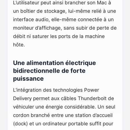
L’utilisateur peut ainsi brancher son Mac à
un boîtier de stockage, lui-même relié à une
interface audio, elle-même connectée à un
moniteur d’affichage, sans subir de perte de
débit ni saturer les ports de la machine
hôte.
Une alimentation électrique
bidirectionnelle de forte
puissance
L’intégration des technologies Power
Delivery permet aux câbles Thunderbolt de
véhiculer une énergie considérable. Un seul
cordon branché entre une station d’accueil
(dock) et un ordinateur portable suffit pour