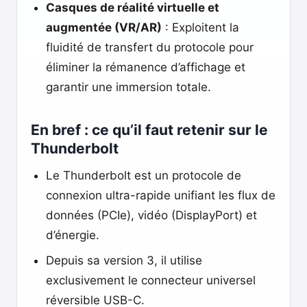
Casques de réalité virtuelle et
augmentée (VR/AR)
: Exploitent la
fluidité de transfert du protocole pour
éliminer la rémanence d’affichage et
garantir une immersion totale.
En bref : ce qu’il faut retenir sur le
Thunderbolt
Le Thunderbolt est un protocole de
connexion ultra-rapide unifiant les flux de
données (PCIe), vidéo (DisplayPort) et
d’énergie.
Depuis sa version 3, il utilise
exclusivement le connecteur universel
réversible USB-C.