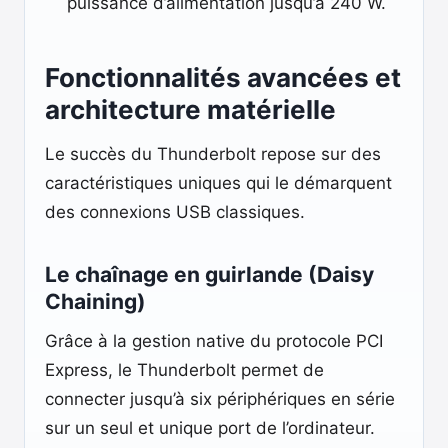
puissance d’alimentation jusqu’à 240 W.
Fonctionnalités avancées et
architecture matérielle
Le succès du Thunderbolt repose sur des
caractéristiques uniques qui le démarquent
des connexions USB classiques.
Le chaînage en guirlande (Daisy
Chaining)
Grâce à la gestion native du protocole PCI
Express, le Thunderbolt permet de
connecter jusqu’à six périphériques en série
sur un seul et unique port de l’ordinateur.