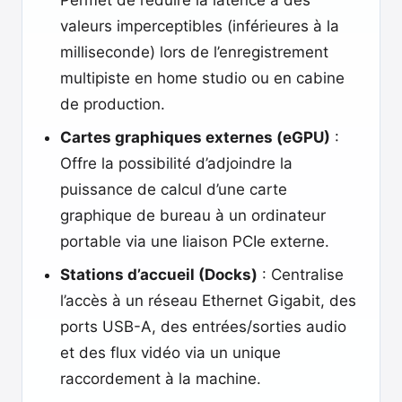
Permet de réduire la latence à des
valeurs imperceptibles (inférieures à la
milliseconde) lors de l’enregistrement
multipiste en home studio ou en cabine
de production.
Cartes graphiques externes (eGPU)
:
Offre la possibilité d’adjoindre la
puissance de calcul d’une carte
graphique de bureau à un ordinateur
portable via une liaison PCIe externe.
Stations d’accueil (Docks)
: Centralise
l’accès à un réseau Ethernet Gigabit, des
ports USB-A, des entrées/sorties audio
et des flux vidéo via un unique
raccordement à la machine.