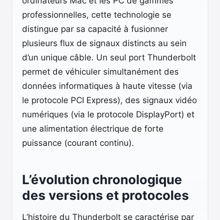
ordinateurs Mac et les PC de gammes
professionnelles, cette technologie se
distingue par sa capacité à fusionner
plusieurs flux de signaux distincts au sein
d’un unique câble. Un seul port Thunderbolt
permet de véhiculer simultanément des
données informatiques à haute vitesse (via
le protocole PCI Express), des signaux vidéo
numériques (via le protocole DisplayPort) et
une alimentation électrique de forte
puissance (courant continu).
L’évolution chronologique
des versions et protocoles
L’histoire du Thunderbolt se caractérise par