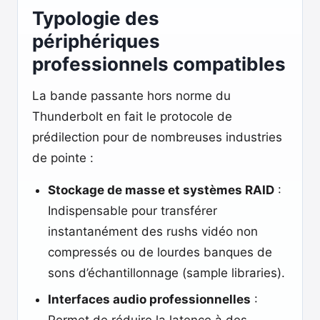
Typologie des
périphériques
professionnels compatibles
La bande passante hors norme du
Thunderbolt en fait le protocole de
prédilection pour de nombreuses industries
de pointe :
Stockage de masse et systèmes RAID
:
Indispensable pour transférer
instantanément des rushs vidéo non
compressés ou de lourdes banques de
sons d’échantillonnage (sample libraries).
Interfaces audio professionnelles
: