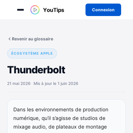
Connexion
Aller
au
Revenir au glossaire
contenu
ÉCOSYSTÈME APPLE
Thunderbolt
21 mai 2026
Mis à jour le 1 juin 2026
Dans les environnements de production
numérique, qu’il s’agisse de studios de
mixage audio, de plateaux de montage