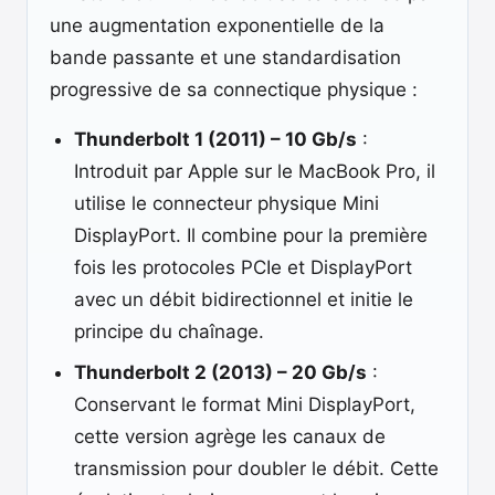
une augmentation exponentielle de la
bande passante et une standardisation
progressive de sa connectique physique :
Thunderbolt 1 (2011) – 10 Gb/s
:
Introduit par Apple sur le MacBook Pro, il
utilise le connecteur physique Mini
DisplayPort. Il combine pour la première
fois les protocoles PCIe et DisplayPort
avec un débit bidirectionnel et initie le
principe du chaînage.
Thunderbolt 2 (2013) – 20 Gb/s
:
Conservant le format Mini DisplayPort,
cette version agrège les canaux de
transmission pour doubler le débit. Cette