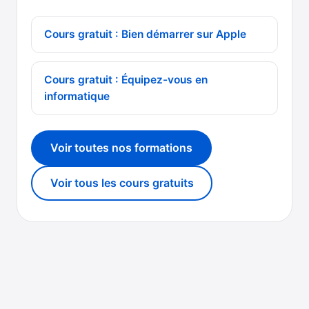
Cours gratuit : Bien démarrer sur Apple
Cours gratuit : Équipez-vous en
informatique
Voir toutes nos formations
Voir tous les cours gratuits