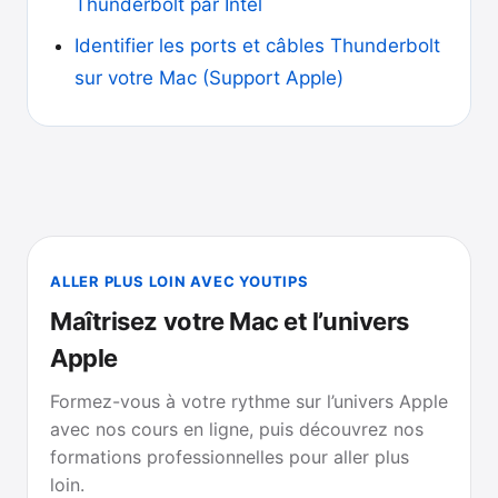
Thunderbolt par Intel
Identifier les ports et câbles Thunderbolt
sur votre Mac (Support Apple)
ALLER PLUS LOIN AVEC YOUTIPS
Maîtrisez votre Mac et l’univers
Apple
Formez-vous à votre rythme sur l’univers Apple
avec nos cours en ligne, puis découvrez nos
formations professionnelles pour aller plus
loin.