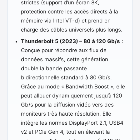
strictes (support d’un écran 8K,
protection contre les accès directs à la
mémoire via Intel VT-d) et prend en
charge des câbles universels plus longs.
Thunderbolt 5 (2023) – 80 à 120 Gb/s
:
Conçue pour répondre aux flux de
données massifs, cette génération
double la bande passante
bidirectionnelle standard à 80 Gb/s.
Grâce au mode « Bandwidth Boost », elle
peut allouer dynamiquement jusqu’à 120
Gb/s pour la diffusion vidéo vers des
moniteurs très haute résolution. Elle
intègre les normes DisplayPort 2.1, USB4
v2 et PCIe Gen 4, tout en élevant la