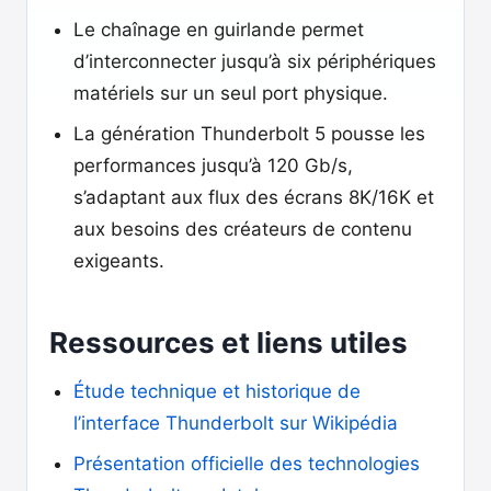
Le chaînage en guirlande permet
d’interconnecter jusqu’à six périphériques
matériels sur un seul port physique.
La génération Thunderbolt 5 pousse les
performances jusqu’à 120 Gb/s,
s’adaptant aux flux des écrans 8K/16K et
aux besoins des créateurs de contenu
exigeants.
Ressources et liens utiles
Étude technique et historique de
l’interface Thunderbolt sur Wikipédia
Présentation officielle des technologies