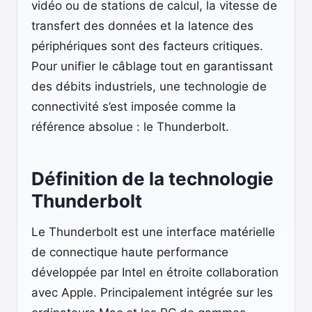
vidéo ou de stations de calcul, la vitesse de
transfert des données et la latence des
périphériques sont des facteurs critiques.
Pour unifier le câblage tout en garantissant
des débits industriels, une technologie de
connectivité s’est imposée comme la
référence absolue : le Thunderbolt.
Définition de la technologie
Thunderbolt
Le Thunderbolt est une interface matérielle
de connectique haute performance
développée par Intel en étroite collaboration
avec Apple. Principalement intégrée sur les