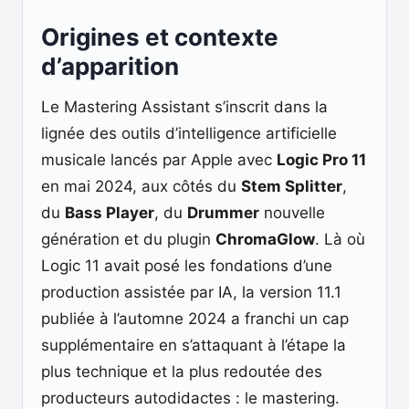
Origines et contexte
d’apparition
Le Mastering Assistant s’inscrit dans la
lignée des outils d’intelligence artificielle
musicale lancés par Apple avec
Logic Pro 11
en mai 2024, aux côtés du
Stem Splitter
,
du
Bass Player
, du
Drummer
nouvelle
génération et du plugin
ChromaGlow
. Là où
Logic 11 avait posé les fondations d’une
production assistée par IA, la version 11.1
publiée à l’automne 2024 a franchi un cap
supplémentaire en s’attaquant à l’étape la
plus technique et la plus redoutée des
producteurs autodidactes : le mastering.