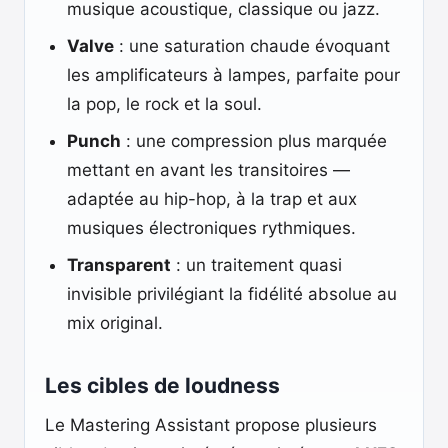
musique acoustique, classique ou jazz.
Valve
: une saturation chaude évoquant
les amplificateurs à lampes, parfaite pour
la pop, le rock et la soul.
Punch
: une compression plus marquée
mettant en avant les transitoires —
adaptée au hip-hop, à la trap et aux
musiques électroniques rythmiques.
Transparent
: un traitement quasi
invisible privilégiant la fidélité absolue au
mix original.
Les cibles de loudness
Le Mastering Assistant propose plusieurs