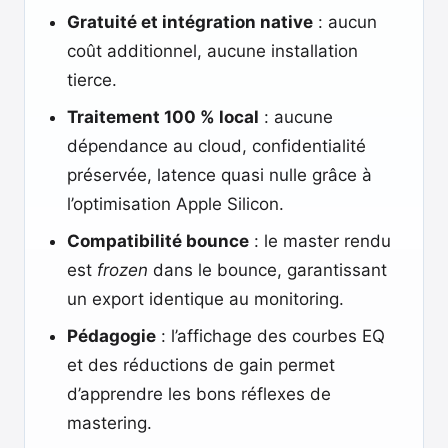
Gratuité et intégration native
: aucun
coût additionnel, aucune installation
tierce.
Traitement 100 % local
: aucune
dépendance au cloud, confidentialité
préservée, latence quasi nulle grâce à
l’optimisation Apple Silicon.
Compatibilité bounce
: le master rendu
est
frozen
dans le bounce, garantissant
un export identique au monitoring.
Pédagogie
: l’affichage des courbes EQ
et des réductions de gain permet
d’apprendre les bons réflexes de
mastering.