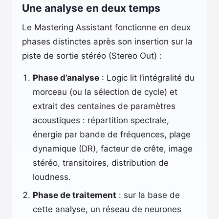
Une analyse en deux temps
Le Mastering Assistant fonctionne en deux
phases distinctes après son insertion sur la
piste de sortie stéréo (Stereo Out) :
Phase d’analyse
: Logic lit l’intégralité du
morceau (ou la sélection de cycle) et
extrait des centaines de paramètres
acoustiques : répartition spectrale,
énergie par bande de fréquences, plage
dynamique (DR), facteur de crête, image
stéréo, transitoires, distribution de
loudness.
Phase de traitement
: sur la base de
cette analyse, un réseau de neurones