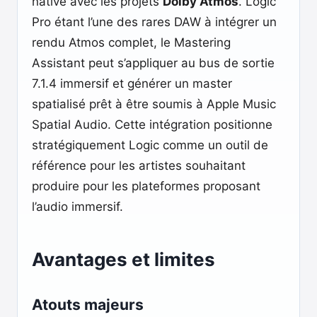
native avec les projets
Dolby Atmos
. Logic
Pro étant l’une des rares DAW à intégrer un
rendu Atmos complet, le Mastering
Assistant peut s’appliquer au bus de sortie
7.1.4 immersif et générer un master
spatialisé prêt à être soumis à Apple Music
Spatial Audio. Cette intégration positionne
stratégiquement Logic comme un outil de
référence pour les artistes souhaitant
produire pour les plateformes proposant
l’audio immersif.
Avantages et limites
Atouts majeurs