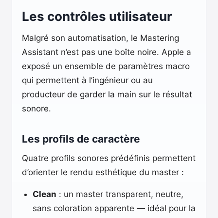
Les contrôles utilisateur
Malgré son automatisation, le Mastering
Assistant n’est pas une boîte noire. Apple a
exposé un ensemble de paramètres macro
qui permettent à l’ingénieur ou au
producteur de garder la main sur le résultat
sonore.
Les profils de caractère
Quatre profils sonores prédéfinis permettent
d’orienter le rendu esthétique du master :
Clean
: un master transparent, neutre,
sans coloration apparente — idéal pour la