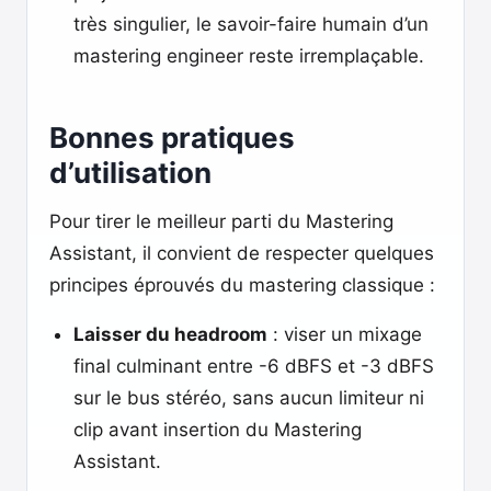
très singulier, le savoir-faire humain d’un
mastering engineer reste irremplaçable.
Bonnes pratiques
d’utilisation
Pour tirer le meilleur parti du Mastering
Assistant, il convient de respecter quelques
principes éprouvés du mastering classique :
Laisser du headroom
: viser un mixage
final culminant entre -6 dBFS et -3 dBFS
sur le bus stéréo, sans aucun limiteur ni
clip avant insertion du Mastering
Assistant.