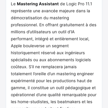
Le
Mastering Assistant
de Logic Pro 11.1
représente une avancée majeure dans la
démocratisation du mastering
professionnel. En offrant gratuitement à des
millions d’utilisateurs un outil d’IA
performant, intégré et entièrement local,
Apple bouleverse un segment
historiquement réservé aux ingénieurs
spécialisés ou aux abonnements logiciels
coûteux. S’il ne remplacera jamais
totalement l’oreille d’un mastering engineer
expérimenté pour les productions haut de
gamme, il constitue un outil pédagogique et
opérationnel d’une qualité remarquable pour
les home-studistes, les beatmakers et les