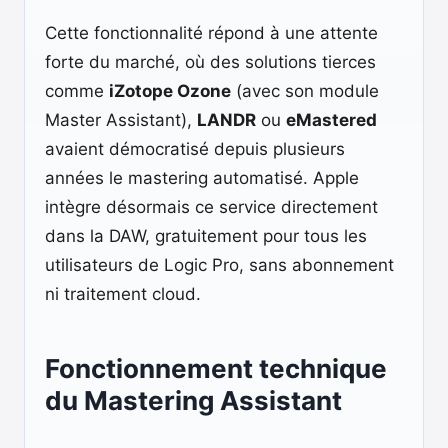
Cette fonctionnalité répond à une attente
forte du marché, où des solutions tierces
comme
iZotope Ozone
(avec son module
Master Assistant),
LANDR
ou
eMastered
avaient démocratisé depuis plusieurs
années le mastering automatisé. Apple
intègre désormais ce service directement
dans la DAW, gratuitement pour tous les
utilisateurs de Logic Pro, sans abonnement
ni traitement cloud.
Fonctionnement technique
du Mastering Assistant