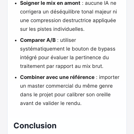
Soigner le mix en amont
: aucune IA ne
corrigera un déséquilibre tonal majeur ni
une compression destructrice appliquée
sur les pistes individuelles.
Comparer A/B
: utiliser
systématiquement le bouton de bypass
intégré pour évaluer la pertinence du
traitement par rapport au mix brut.
Combiner avec une référence
: importer
un master commercial du même genre
dans le projet pour calibrer son oreille
avant de valider le rendu.
Conclusion