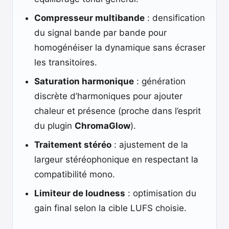
Compresseur multibande
: densification
du signal bande par bande pour
homogénéiser la dynamique sans écraser
les transitoires.
Saturation harmonique
: génération
discrète d’harmoniques pour ajouter
chaleur et présence (proche dans l’esprit
du plugin
ChromaGlow
).
Traitement stéréo
: ajustement de la
largeur stéréophonique en respectant la
compatibilité mono.
Limiteur de loudness
: optimisation du
gain final selon la cible LUFS choisie.