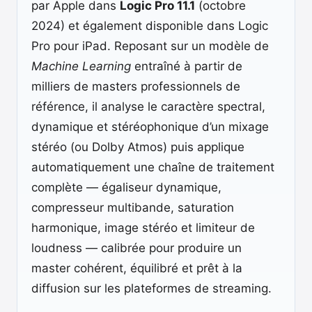
par Apple dans
Logic Pro 11.1
(octobre
2024) et également disponible dans Logic
Pro pour iPad. Reposant sur un modèle de
Machine Learning
entraîné à partir de
milliers de masters professionnels de
référence, il analyse le caractère spectral,
dynamique et stéréophonique d’un mixage
stéréo (ou Dolby Atmos) puis applique
automatiquement une chaîne de traitement
complète — égaliseur dynamique,
compresseur multibande, saturation
harmonique, image stéréo et limiteur de
loudness — calibrée pour produire un
master cohérent, équilibré et prêt à la
diffusion sur les plateformes de streaming.