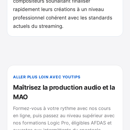
compositeurs souhaitant finaliser
rapidement leurs créations à un niveau
professionnel cohérent avec les standards
actuels du streaming.
ALLER PLUS LOIN AVEC YOUTIPS
Maîtrisez la production audio et la
MAO
Formez-vous à votre rythme avec nos cours
en ligne, puis passez au niveau supérieur avec
nos formations Logic Pro, éligibles AFDAS et
ouvertes aux intermittents du spectacle.