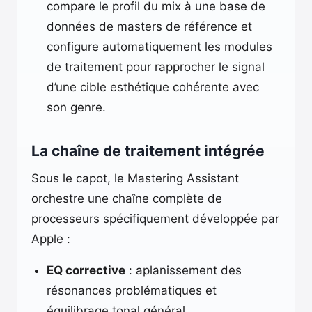
compare le profil du mix à une base de
données de masters de référence et
configure automatiquement les modules
de traitement pour rapprocher le signal
d’une cible esthétique cohérente avec
son genre.
La chaîne de traitement intégrée
Sous le capot, le Mastering Assistant
orchestre une chaîne complète de
processeurs spécifiquement développée par
Apple :
EQ corrective
: aplanissement des
résonances problématiques et
équilibrage tonal général.