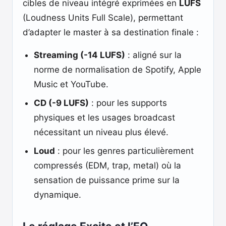
cibles de niveau intégré exprimées en
LUFS
(Loudness Units Full Scale), permettant
d’adapter le master à sa destination finale :
Streaming (-14 LUFS)
: aligné sur la
norme de normalisation de Spotify, Apple
Music et YouTube.
CD (-9 LUFS)
: pour les supports
physiques et les usages broadcast
nécessitant un niveau plus élevé.
Loud
: pour les genres particulièrement
compressés (EDM, trap, metal) où la
sensation de puissance prime sur la
dynamique.