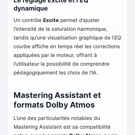
Le réglage Excite et l’EQ
dynamique
Un contrôle
Excite
permet d’ajuster
l’intensité de la saturation harmonique,
tandis qu’une visualisation graphique de l’
EQ
courbe
affiche en temps réel les corrections
appliquées par le moteur, offrant à
l’utilisateur la possibilité de comprendre
pédagogiquement les choix de l’IA.
Mastering Assistant et
formats Dolby Atmos
L’une des particularités notables du
Mastering Assistant est sa compatibilité