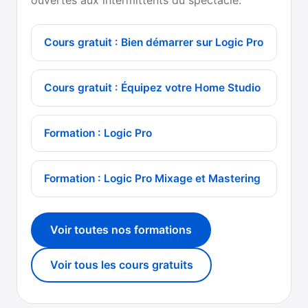
Cours gratuit : Bien démarrer sur Logic Pro
Cours gratuit : Équipez votre Home Studio
Formation : Logic Pro
Formation : Logic Pro Mixage et Mastering
Voir toutes nos formations
Voir tous les cours gratuits