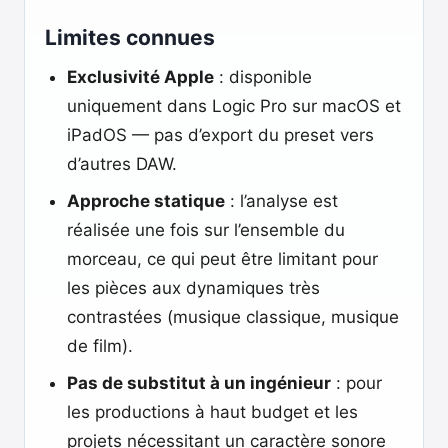
Limites connues
Exclusivité Apple
: disponible
uniquement dans Logic Pro sur macOS et
iPadOS — pas d’export du preset vers
d’autres DAW.
Approche statique
: l’analyse est
réalisée une fois sur l’ensemble du
morceau, ce qui peut être limitant pour
les pièces aux dynamiques très
contrastées (musique classique, musique
de film).
Pas de substitut à un ingénieur
: pour
les productions à haut budget et les
projets nécessitant un caractère sonore