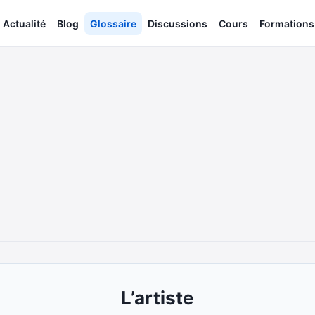
Actualité
Blog
Glossaire
Discussions
Cours
Formations
L’artiste