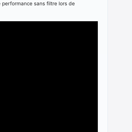
e performance sans filtre lors de