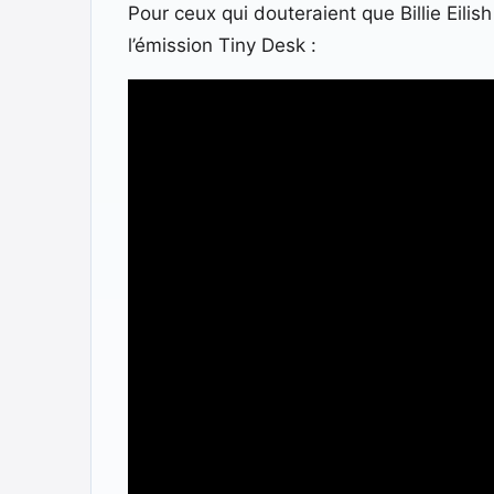
Pour ceux qui douteraient que Billie Eilis
l’émission Tiny Desk :