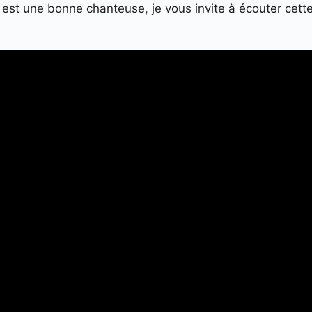
h est une bonne chanteuse, je vous invite à écouter cett