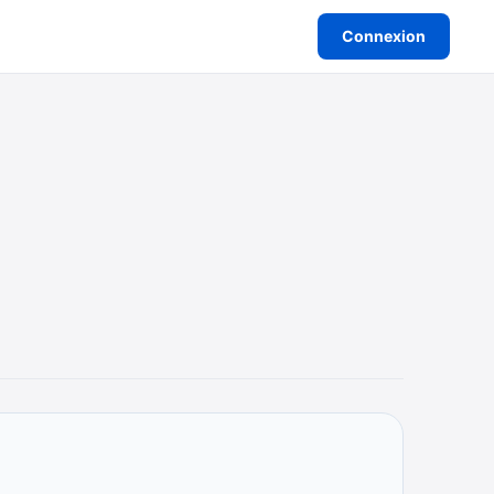
Connexion