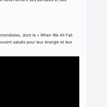
s mondiales, dont le « When We All Fall
uvent salués pour leur énergie et leur