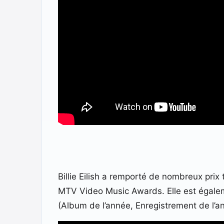
Billie Eilish a remporté de nombreux pri
MTV Video Music Awards. Elle est égalem
(Album de l’année, Enregistrement de l’a