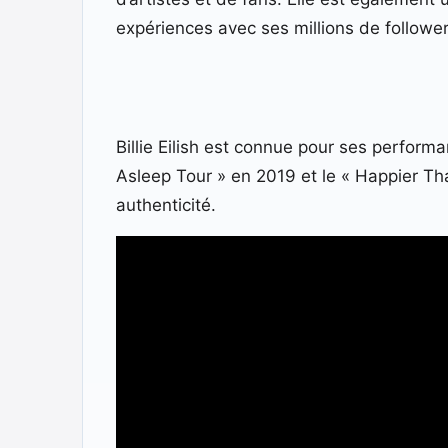
expériences avec ses millions de follower
Billie Eilish est connue pour ses performa
Asleep Tour » en 2019 et le « Happier Th
authenticité.