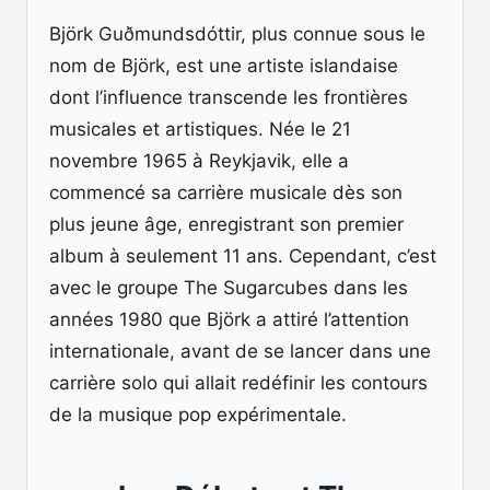
Björk Guðmundsdóttir, plus connue sous le
nom de Björk, est une artiste islandaise
dont l’influence transcende les frontières
musicales et artistiques. Née le 21
novembre 1965 à Reykjavik, elle a
commencé sa carrière musicale dès son
plus jeune âge, enregistrant son premier
album à seulement 11 ans. Cependant, c’est
avec le groupe The Sugarcubes dans les
années 1980 que Björk a attiré l’attention
internationale, avant de se lancer dans une
carrière solo qui allait redéfinir les contours
de la musique pop expérimentale.