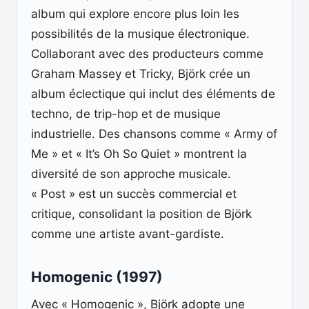
album qui explore encore plus loin les
possibilités de la musique électronique.
Collaborant avec des producteurs comme
Graham Massey et Tricky, Björk crée un
album éclectique qui inclut des éléments de
techno, de trip-hop et de musique
industrielle. Des chansons comme « Army of
Me » et « It’s Oh So Quiet » montrent la
diversité de son approche musicale.
« Post » est un succès commercial et
critique, consolidant la position de Björk
comme une artiste avant-gardiste.
Homogenic (1997)
Avec « Homogenic », Björk adopte une