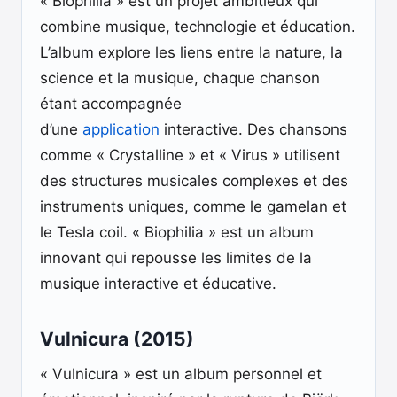
« Biophilia » est un projet ambitieux qui
combine musique, technologie et éducation.
L’album explore les liens entre la nature, la
science et la musique, chaque chanson
étant accompagnée
d’une
application
interactive. Des chansons
comme « Crystalline » et « Virus » utilisent
des structures musicales complexes et des
instruments uniques, comme le gamelan et
le Tesla coil. « Biophilia » est un album
innovant qui repousse les limites de la
musique interactive et éducative.
Vulnicura (2015)
« Vulnicura » est un album personnel et