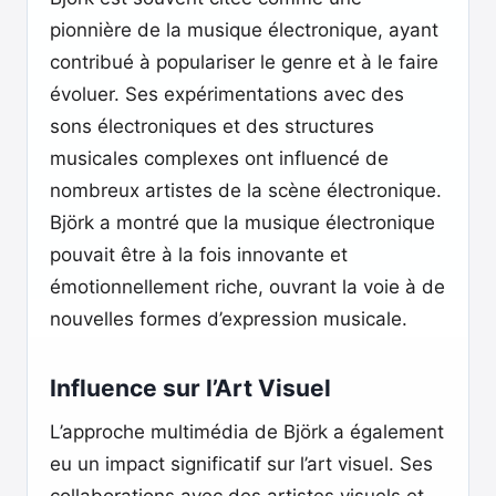
pionnière de la musique électronique, ayant
contribué à populariser le genre et à le faire
évoluer. Ses expérimentations avec des
sons électroniques et des structures
musicales complexes ont influencé de
nombreux artistes de la scène électronique.
Björk a montré que la musique électronique
pouvait être à la fois innovante et
émotionnellement riche, ouvrant la voie à de
nouvelles formes d’expression musicale.
Influence sur l’Art Visuel
L’approche multimédia de Björk a également
eu un impact significatif sur l’art visuel. Ses