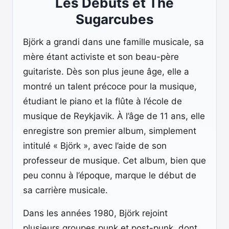
Les Débuts et The
Sugarcubes
Björk a grandi dans une famille musicale, sa
mère étant activiste et son beau-père
guitariste. Dès son plus jeune âge, elle a
montré un talent précoce pour la musique,
étudiant le piano et la flûte à l’école de
musique de Reykjavik. À l’âge de 11 ans, elle
enregistre son premier album, simplement
intitulé « Björk », avec l’aide de son
professeur de musique. Cet album, bien que
peu connu à l’époque, marque le début de
sa carrière musicale.
Dans les années 1980, Björk rejoint
plusieurs groupes punk et post-punk, dont