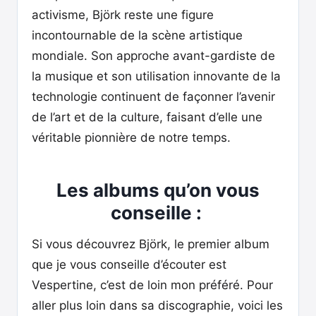
activisme, Björk reste une figure
incontournable de la scène artistique
mondiale. Son approche avant-gardiste de
la musique et son utilisation innovante de la
technologie continuent de façonner l’avenir
de l’art et de la culture, faisant d’elle une
véritable pionnière de notre temps.
Les albums qu’on vous
conseille :
Si vous découvrez Björk, le premier album
que je vous conseille d’écouter est
Vespertine, c’est de loin mon préféré. Pour
aller plus loin dans sa discographie, voici les