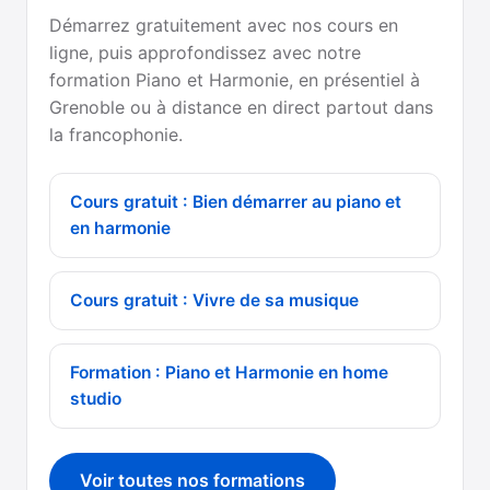
Démarrez gratuitement avec nos cours en
ligne, puis approfondissez avec notre
formation Piano et Harmonie, en présentiel à
Grenoble ou à distance en direct partout dans
la francophonie.
Cours gratuit : Bien démarrer au piano et
en harmonie
Cours gratuit : Vivre de sa musique
Formation : Piano et Harmonie en home
studio
Voir toutes nos formations