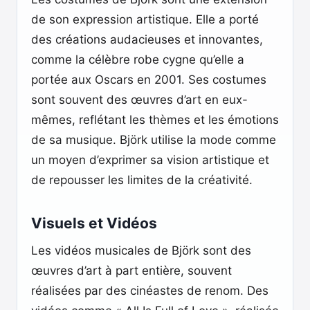
de son expression artistique. Elle a porté
des créations audacieuses et innovantes,
comme la célèbre robe cygne qu’elle a
portée aux Oscars en 2001. Ses costumes
sont souvent des œuvres d’art en eux-
mêmes, reflétant les thèmes et les émotions
de sa musique. Björk utilise la mode comme
un moyen d’exprimer sa vision artistique et
de repousser les limites de la créativité.
Visuels et Vidéos
Les vidéos musicales de Björk sont des
œuvres d’art à part entière, souvent
réalisées par des cinéastes de renom. Des