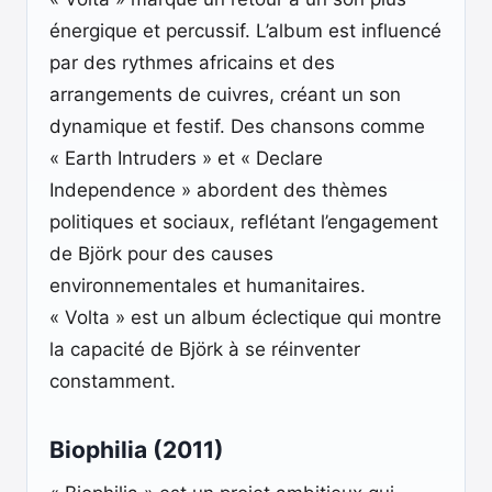
énergique et percussif. L’album est influencé
par des rythmes africains et des
arrangements de cuivres, créant un son
dynamique et festif. Des chansons comme
« Earth Intruders » et « Declare
Independence » abordent des thèmes
politiques et sociaux, reflétant l’engagement
de Björk pour des causes
environnementales et humanitaires.
« Volta » est un album éclectique qui montre
la capacité de Björk à se réinventer
constamment.
Biophilia (2011)