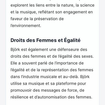
explorent les liens entre la nature, la science
et la musique, reflétant son engagement en
faveur de la préservation de
l’environnement.
Droits des Femmes et Égalité
Björk est également une défenseure des
droits des femmes et de l’égalité des sexes.
Elle a souvent parlé de l’importance de
l’égalité et de la représentation des femmes
dans l’industrie musicale et au-delà. Björk
utilise sa musique et sa plateforme pour
promouvoir des messages de force, de
résilience et d’autonomisation des femmes.