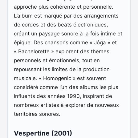
approche plus cohérente et personnelle.
L’album est marqué par des arrangements
de cordes et des beats électroniques,
créant un paysage sonore à la fois intime et
épique. Des chansons comme « Jóga » et
« Bachelorette » explorent des thèmes
personnels et émotionnels, tout en
repoussant les limites de la production
musicale. « Homogenic » est souvent
considéré comme l’un des albums les plus
influents des années 1990, inspirant de
nombreux artistes à explorer de nouveaux
territoires sonores.
Vespertine (2001)