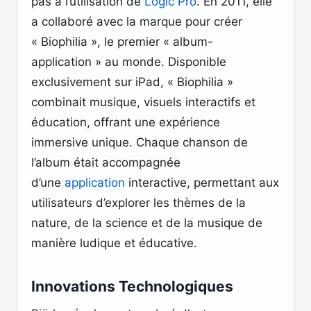
pas à l’utilisation de
Logic Pro
. En 2011, elle
a collaboré avec la marque pour créer
« Biophilia », le premier « album-
application » au monde. Disponible
exclusivement sur iPad, « Biophilia »
combinait musique, visuels interactifs et
éducation, offrant une expérience
immersive unique. Chaque chanson de
l’album était accompagnée
d’une
application
interactive, permettant aux
utilisateurs d’explorer les thèmes de la
nature, de la science et de la musique de
manière ludique et éducative.
Innovations Technologiques