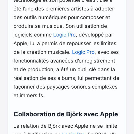
technologie et son potentiel créatif. Elle a
été l’une des premières artistes à adopter
des outils numériques pour composer et
produire sa musique. Son utilisation de
logiciels comme
Logic Pro
, développé par
Apple, lui a permis de repousser les limites
de la création musicale.
Logic Pro
, avec ses
fonctionnalités avancées d’enregistrement
et de production, a été un outil clé dans la
réalisation de ses albums, lui permettant de
façonner des paysages sonores complexes
et immersifs.
Collaboration de Björk avec Apple
La relation de Björk avec Apple ne se limite