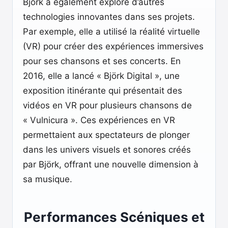
Björk a également exploré d’autres
technologies innovantes dans ses projets.
Par exemple, elle a utilisé la réalité virtuelle
(VR) pour créer des expériences immersives
pour ses chansons et ses concerts. En
2016, elle a lancé « Björk Digital », une
exposition itinérante qui présentait des
vidéos en VR pour plusieurs chansons de
« Vulnicura ». Ces expériences en VR
permettaient aux spectateurs de plonger
dans les univers visuels et sonores créés
par Björk, offrant une nouvelle dimension à
sa musique.
Performances Scéniques et