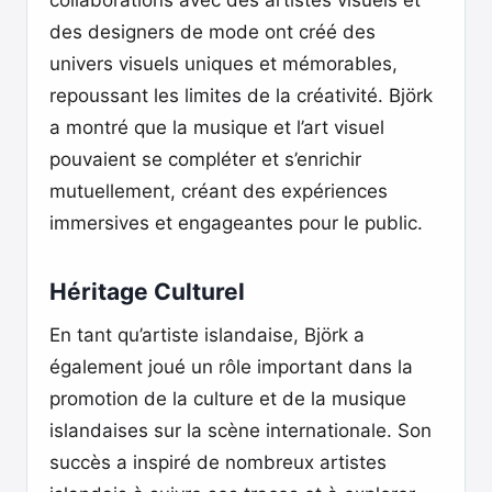
collaborations avec des artistes visuels et
des designers de mode ont créé des
univers visuels uniques et mémorables,
repoussant les limites de la créativité. Björk
a montré que la musique et l’art visuel
pouvaient se compléter et s’enrichir
mutuellement, créant des expériences
immersives et engageantes pour le public.
Héritage Culturel
En tant qu’artiste islandaise, Björk a
également joué un rôle important dans la
promotion de la culture et de la musique
islandaises sur la scène internationale. Son
succès a inspiré de nombreux artistes