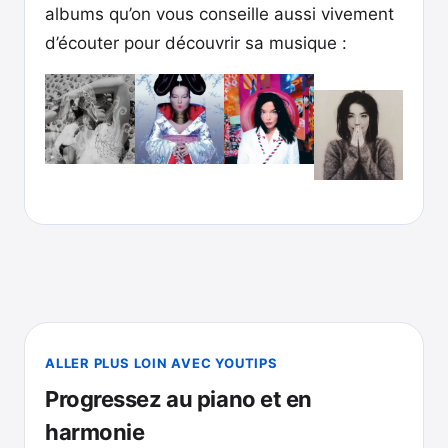
albums qu’on vous conseille aussi vivement
d’écouter pour découvrir sa musique :
ALLER PLUS LOIN AVEC YOUTIPS
Progressez au piano et en
harmonie