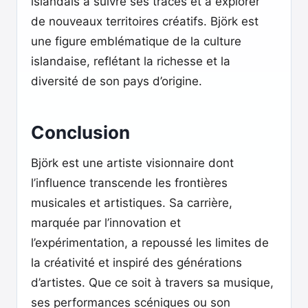
islandais à suivre ses traces et à explorer
de nouveaux territoires créatifs. Björk est
une figure emblématique de la culture
islandaise, reflétant la richesse et la
diversité de son pays d’origine.
Conclusion
Björk est une artiste visionnaire dont
l’influence transcende les frontières
musicales et artistiques. Sa carrière,
marquée par l’innovation et
l’expérimentation, a repoussé les limites de
la créativité et inspiré des générations
d’artistes. Que ce soit à travers sa musique,
ses performances scéniques ou son