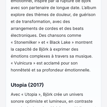
émotionnel, inspiré par la rupture de Björk
avec son partenaire de longue date. L’album
explore des thèmes de douleur, de guérison
et de transformation, avec des
arrangements de cordes et des beats
électroniques. Des chansons comme
« Stonemilker » et « Black Lake » montrent
la capacité de Björk à exprimer des
émotions complexes à travers sa musique.
« Vulnicura » est acclamé pour son
honnêteté et sa profondeur émotionnelle.
Utopia (2017)
Avec « Utopia », Björk crée un univers
sonore optimiste et lumineux, en contraste