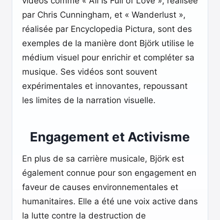
vidéos comme « All Is Full of Love », réalisée
par Chris Cunningham, et « Wanderlust »,
réalisée par Encyclopedia Pictura, sont des
exemples de la manière dont Björk utilise le
médium visuel pour enrichir et compléter sa
musique. Ses vidéos sont souvent
expérimentales et innovantes, repoussant
les limites de la narration visuelle.
Engagement et Activisme
En plus de sa carrière musicale, Björk est
également connue pour son engagement en
faveur de causes environnementales et
humanitaires. Elle a été une voix active dans
la lutte contre la destruction de