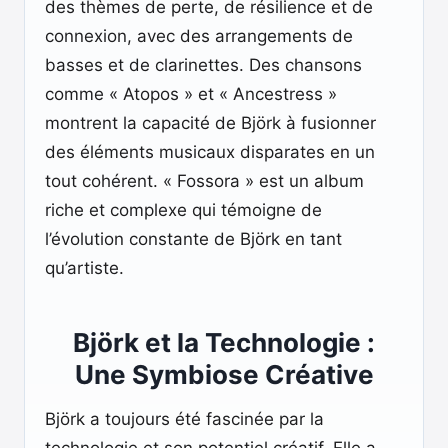
des thèmes de perte, de résilience et de
connexion, avec des arrangements de
basses et de clarinettes. Des chansons
comme « Atopos » et « Ancestress »
montrent la capacité de Björk à fusionner
des éléments musicaux disparates en un
tout cohérent. « Fossora » est un album
riche et complexe qui témoigne de
l’évolution constante de Björk en tant
qu’artiste.
Björk et la Technologie :
Une Symbiose Créative
Björk a toujours été fascinée par la