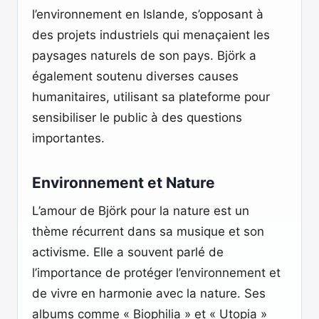
l’environnement en Islande, s’opposant à
des projets industriels qui menaçaient les
paysages naturels de son pays. Björk a
également soutenu diverses causes
humanitaires, utilisant sa plateforme pour
sensibiliser le public à des questions
importantes.
Environnement et Nature
L’amour de Björk pour la nature est un
thème récurrent dans sa musique et son
activisme. Elle a souvent parlé de
l’importance de protéger l’environnement et
de vivre en harmonie avec la nature. Ses
albums comme « Biophilia » et « Utopia »