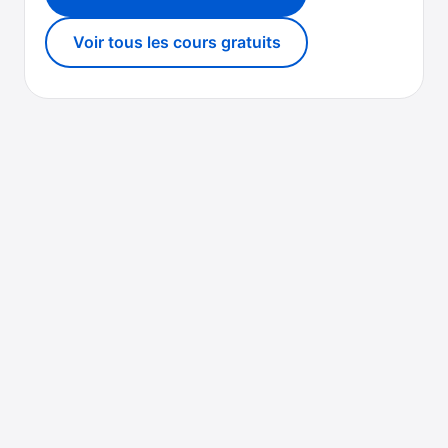
Voir tous les cours gratuits