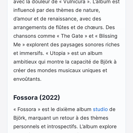
avec la douleur de « Vulnicura ». L’album est
influencé par des thèmes de nature,
d’amour et de renaissance, avec des
arrangements de flûtes et de chœurs. Des
chansons comme « The Gate » et « Blissing
Me » explorent des paysages sonores riches
et immersifs. « Utopia » est un album
ambitieux qui montre la capacité de Björk à
créer des mondes musicaux uniques et
envoûtants.
Fossora (2022)
« Fossora » est le dixième album
studio
de
Björk, marquant un retour à des thèmes
personnels et introspectifs. L’album explore