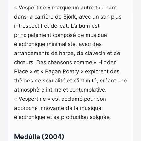
« Vespertine » marque un autre tournant
dans la carrière de Björk, avec un son plus
introspectif et délicat. L’album est
principalement composé de musique
électronique minimaliste, avec des
arrangements de harpe, de clavecin et de
chœurs. Des chansons comme « Hidden
Place » et « Pagan Poetry » explorent des
thèmes de sexualité et d’intimité, créant une
atmosphère intime et contemplative.
« Vespertine » est acclamé pour son
approche innovante de la musique
électronique et sa production soignée.
Medúlla (2004)