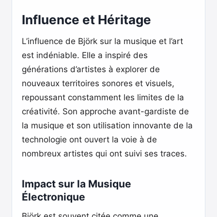
Influence et Héritage
L’influence de Björk sur la musique et l’art
est indéniable. Elle a inspiré des
générations d’artistes à explorer de
nouveaux territoires sonores et visuels,
repoussant constamment les limites de la
créativité. Son approche avant-gardiste de
la musique et son utilisation innovante de la
technologie ont ouvert la voie à de
nombreux artistes qui ont suivi ses traces.
Impact sur la Musique
Électronique
Björk est souvent citée comme une