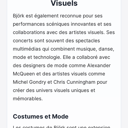
Visuels
Björk est également reconnue pour ses
performances scéniques innovantes et ses
collaborations avec des artistes visuels. Ses
concerts sont souvent des spectacles
multimédias qui combinent musique, danse,
mode et technologie. Elle a collaboré avec
des designers de mode comme Alexander
McQueen et des artistes visuels comme
Michel Gondry et Chris Cunningham pour
créer des univers visuels uniques et
mémorables.
Costumes et Mode
Les costumes de Björk sont une extension