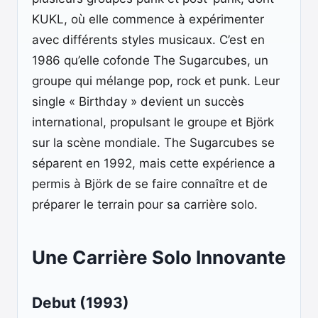
KUKL, où elle commence à expérimenter
avec différents styles musicaux. C’est en
1986 qu’elle cofonde The Sugarcubes, un
groupe qui mélange pop, rock et punk. Leur
single « Birthday » devient un succès
international, propulsant le groupe et Björk
sur la scène mondiale. The Sugarcubes se
séparent en 1992, mais cette expérience a
permis à Björk de se faire connaître et de
préparer le terrain pour sa carrière solo.
Une Carrière Solo Innovante
Debut (1993)