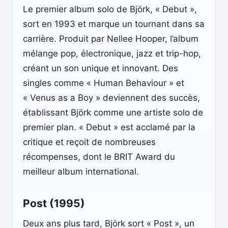
Le premier album solo de Björk, « Debut »,
sort en 1993 et marque un tournant dans sa
carrière. Produit par Nellee Hooper, l’album
mélange pop, électronique, jazz et trip-hop,
créant un son unique et innovant. Des
singles comme « Human Behaviour » et
« Venus as a Boy » deviennent des succès,
établissant Björk comme une artiste solo de
premier plan. « Debut » est acclamé par la
critique et reçoit de nombreuses
récompenses, dont le BRIT Award du
meilleur album international.
Post (1995)
Deux ans plus tard, Björk sort « Post », un