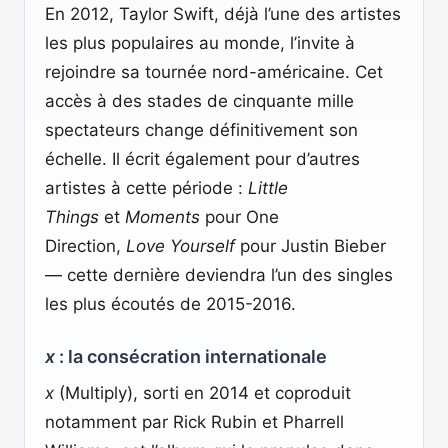
En 2012, Taylor Swift, déjà l’une des artistes
les plus populaires au monde, l’invite à
rejoindre sa tournée nord-américaine. Cet
accès à des stades de cinquante mille
spectateurs change définitivement son
échelle. Il écrit également pour d’autres
artistes à cette période :
Little
Things
et
Moments
pour One
Direction,
Love Yourself
pour Justin Bieber
— cette dernière deviendra l’un des singles
les plus écoutés de 2015-2016.
x
: la consécration internationale
x
(Multiply), sorti en 2014 et coproduit
notamment par Rick Rubin et Pharrell