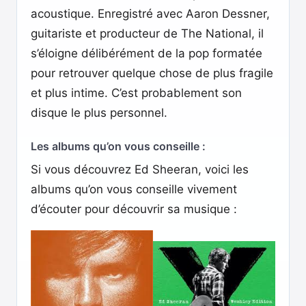
acoustique. Enregistré avec Aaron Dessner,
guitariste et producteur de The National, il
s’éloigne délibérément de la pop formatée
pour retrouver quelque chose de plus fragile
et plus intime. C’est probablement son
disque le plus personnel.
Les albums qu’on vous conseille :
Si vous découvrez Ed Sheeran, voici les
albums qu’on vous conseille vivement
d’écouter pour découvrir sa musique :