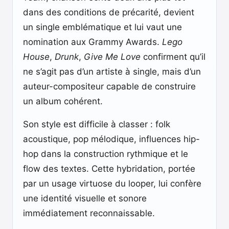
dans des conditions de précarité, devient
un single emblématique et lui vaut une
nomination aux Grammy Awards.
Lego
House
,
Drunk
,
Give Me Love
confirment qu’il
ne s’agit pas d’un artiste à single, mais d’un
auteur-compositeur capable de construire
un album cohérent.
Son style est difficile à classer : folk
acoustique, pop mélodique, influences hip-
hop dans la construction rythmique et le
flow des textes. Cette hybridation, portée
par un usage virtuose du looper, lui confère
une identité visuelle et sonore
immédiatement reconnaissable.