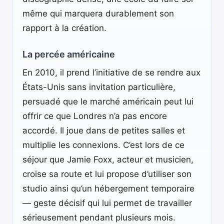
même qui marquera durablement son
rapport à la création.
La percée américaine
En 2010, il prend l’initiative de se rendre aux
États-Unis sans invitation particulière,
persuadé que le marché américain peut lui
offrir ce que Londres n’a pas encore
accordé. Il joue dans de petites salles et
multiplie les connexions. C’est lors de ce
séjour que Jamie Foxx, acteur et musicien,
croise sa route et lui propose d’utiliser son
studio ainsi qu’un hébergement temporaire
— geste décisif qui lui permet de travailler
sérieusement pendant plusieurs mois.