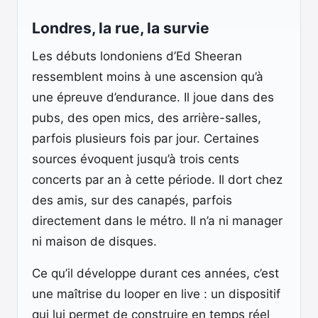
Londres, la rue, la survie
Les débuts londoniens d’Ed Sheeran
ressemblent moins à une ascension qu’à
une épreuve d’endurance. Il joue dans des
pubs, des open mics, des arrière-salles,
parfois plusieurs fois par jour. Certaines
sources évoquent jusqu’à trois cents
concerts par an à cette période. Il dort chez
des amis, sur des canapés, parfois
directement dans le métro. Il n’a ni manager
ni maison de disques.
Ce qu’il développe durant ces années, c’est
une maîtrise du looper en live : un dispositif
qui lui permet de construire en temps réel