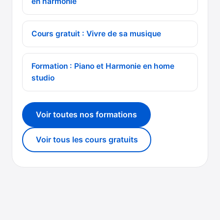
en harmonie
Cours gratuit : Vivre de sa musique
Formation : Piano et Harmonie en home
studio
Voir toutes nos formations
Voir tous les cours gratuits