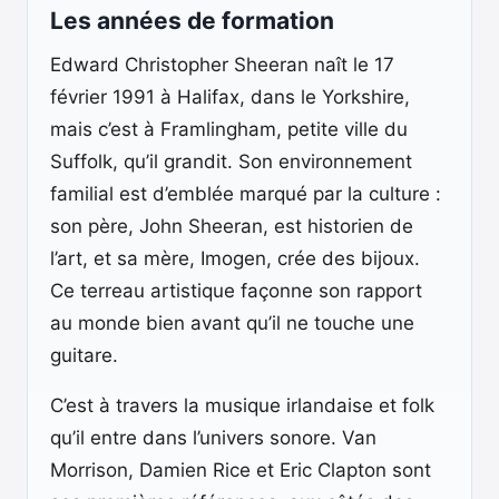
Les années de formation
Edward Christopher Sheeran naît le 17
février 1991 à Halifax, dans le Yorkshire,
mais c’est à Framlingham, petite ville du
Suffolk, qu’il grandit. Son environnement
familial est d’emblée marqué par la culture :
son père, John Sheeran, est historien de
l’art, et sa mère, Imogen, crée des bijoux.
Ce terreau artistique façonne son rapport
au monde bien avant qu’il ne touche une
guitare.
C’est à travers la musique irlandaise et folk
qu’il entre dans l’univers sonore. Van
Morrison, Damien Rice et Eric Clapton sont