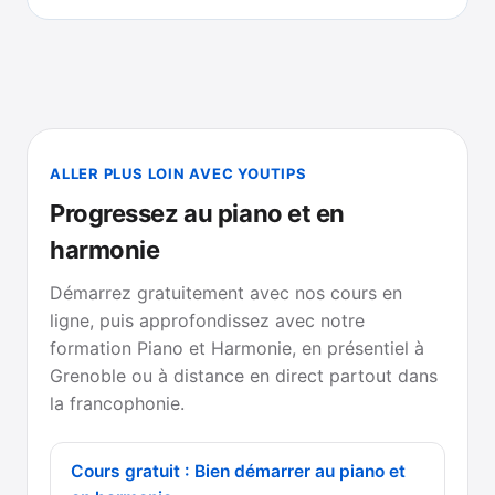
ALLER PLUS LOIN AVEC YOUTIPS
Progressez au piano et en
harmonie
Démarrez gratuitement avec nos cours en
ligne, puis approfondissez avec notre
formation Piano et Harmonie, en présentiel à
Grenoble ou à distance en direct partout dans
la francophonie.
Cours gratuit : Bien démarrer au piano et