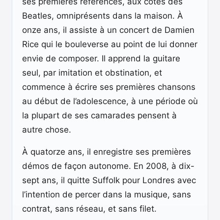
ses premières références, aux côtés des
Beatles, omniprésents dans la maison. À
onze ans, il assiste à un concert de Damien
Rice qui le bouleverse au point de lui donner
envie de composer. Il apprend la guitare
seul, par imitation et obstination, et
commence à écrire ses premières chansons
au début de l’adolescence, à une période où
la plupart de ses camarades pensent à
autre chose.
À quatorze ans, il enregistre ses premières
démos de façon autonome. En 2008, à dix-
sept ans, il quitte Suffolk pour Londres avec
l’intention de percer dans la musique, sans
contrat, sans réseau, et sans filet.