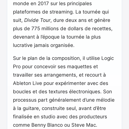
monde en 2017 sur les principales
plateformes de streaming. La tournée qui
suit,
Divide Tour
, dure deux ans et génère
plus de 775 millions de dollars de recettes,
devenant à l’époque la tournée la plus
lucrative jamais organisée.
Sur le plan de la composition, il utilise Logic
Pro pour concevoir ses maquettes et
travailler ses arrangements, et recourt à
Ableton Live pour expérimenter avec des
boucles et des textures électroniques. Son
processus part généralement d’une mélodie
à la guitare, construite seul, avant d’être
finalisée en studio avec des producteurs
comme Benny Blanco ou Steve Mac.