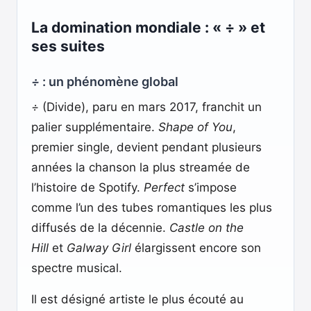
La domination mondiale : « ÷ » et
ses suites
÷
: un phénomène global
÷
(Divide), paru en mars 2017, franchit un
palier supplémentaire.
Shape of You
,
premier single, devient pendant plusieurs
années la chanson la plus streamée de
l’histoire de Spotify.
Perfect
s’impose
comme l’un des tubes romantiques les plus
diffusés de la décennie.
Castle on the
Hill
et
Galway Girl
élargissent encore son
spectre musical.
Il est désigné artiste le plus écouté au