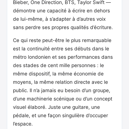
Bieber, One Direction, BTS, Taylor Swift —
démontre une capacité à écrire en dehors
de lui-même, à s’adapter à d’autres voix
sans perdre ses propres qualités d’écriture.
Ce qui reste peut-être le plus remarquable
est la continuité entre ses débuts dans le
métro londonien et ses performances dans
des stades de cent mille personnes : le
même dispositif, la même économie de
moyens, la même relation directe avec le
public. Il n’a jamais eu besoin d’un groupe,
d’une machinerie scénique ou d’un concept
visuel élaboré. Juste une guitare, une
pédale, et une façon singulière d’occuper
l’espace.