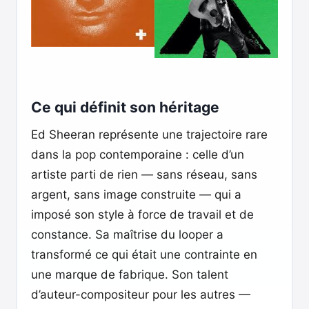
Ce qui définit son héritage
Ed Sheeran représente une trajectoire rare
dans la pop contemporaine : celle d’un
artiste parti de rien — sans réseau, sans
argent, sans image construite — qui a
imposé son style à force de travail et de
constance. Sa maîtrise du looper a
transformé ce qui était une contrainte en
une marque de fabrique. Son talent
d’auteur-compositeur pour les autres —