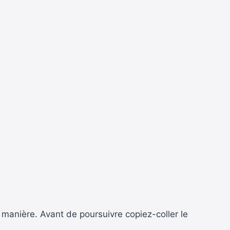
 manière. Avant de poursuivre copiez-coller le