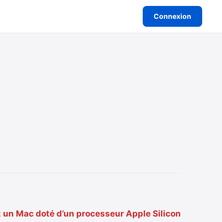
Connexion
z un Mac doté d’un processeur Apple Silicon