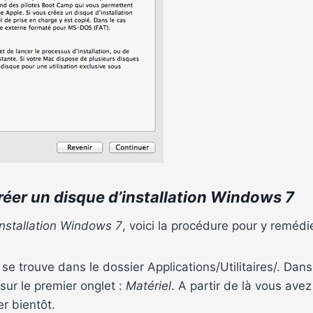
réer un disque d’installation Windows 7
installation Windows 7
, voici la procédure pour y remédie
 se trouve dans le dossier Applications/Utilitaires/. Dans
 sur le premier onglet :
Matériel
. A partir de là vous avez
er bientôt.