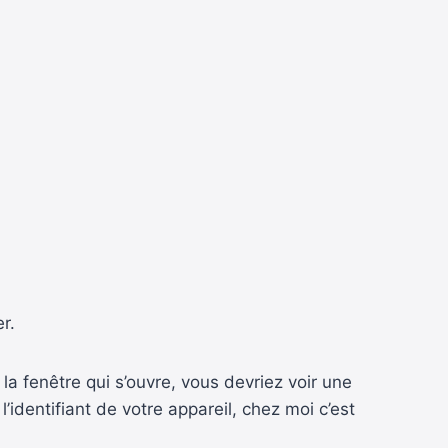
r.
 la fenêtre qui s’ouvre, vous devriez voir une
 l’identifiant de votre appareil, chez moi c’est