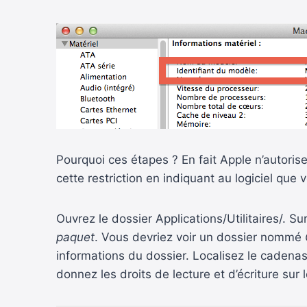
Pourquoi ces étapes ? En fait Apple n’autorise
cette restriction en indiquant au logiciel que v
Ouvrez le dossier Applications/Utilitaires/. 
paquet
. Vous devriez voir un dossier nommé
informations du dossier. Localisez le cadenas
donnez les droits de lecture et d’écriture sur l