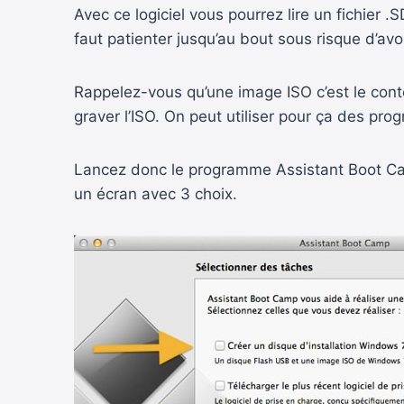
Avec ce logiciel vous pourrez lire un fichier 
faut patienter jusqu’au bout sous risque d’av
Rappelez-vous qu’une image ISO c’est le conte
graver l’ISO. On peut utiliser pour ça des pr
Lancez donc le programme Assistant Boot Camp 
un écran avec 3 choix.