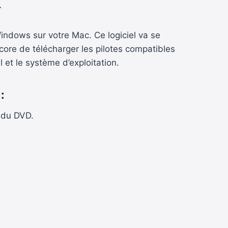
.
 Windows sur votre Mac. Ce logiciel va se
core de télécharger les pilotes compatibles
 et le système d’exploitation.
:
 du DVD.