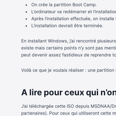
On crée la partition Boot Camp.
L’ordinateur va redémarrer et l’installat
Après l’installation effectuée, on installe 
L’installation devrait être terminée.
En installant Windows, j’ai rencontré plusieur
existe mais certains points n’y sont pas menti
peut devenir assez fastidieux de reprendre to
Voilà ce que je voulais réaliser : une partiti
A lire pour ceux qui n’
J’ai téléchargée cette ISO depuis MSDNAA/Dre
partenaires). Pour ceux qui utiliseront cett