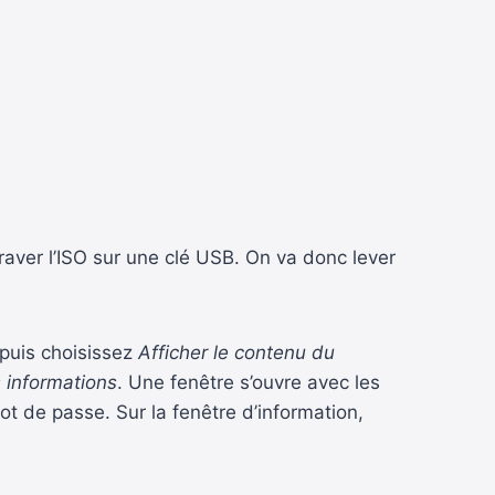
graver l’ISO sur une clé USB. On va donc lever
 puis choisissez
Afficher le contenu du
s informations
. Une fenêtre s’ouvre avec les
ot de passe. Sur la fenêtre d’information,