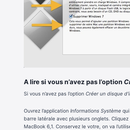
A lire si vous n’avez pas l’option
C
Si vous n’avez pas l’option
Créer un disque d’
Ouvrez l’application
Informations Système
qui
barre latérale avec plusieurs onglets. Cliquez
MacBook 6,1. Conservez le votre, on va l’utilis