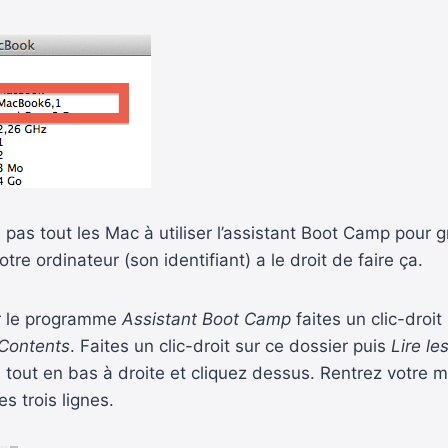
 pas tout les Mac à utiliser l’assistant Boot Camp pour 
otre ordinateur (son identifiant) a le droit de faire ça.
Sur le programme
Assistant Boot Camp
faites un clic-droit
Contents
. Faites un clic-droit sur ce dossier puis
Lire le
 tout en bas à droite et cliquez dessus. Rentrez votre m
es trois lignes.