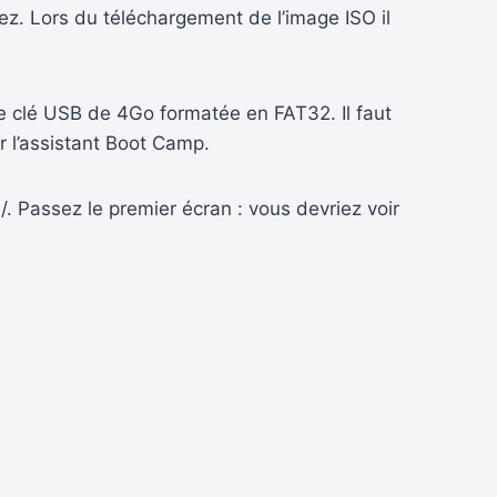
rez. Lors du téléchargement de l’image ISO il
ne clé USB de 4Go formatée en FAT32. Il faut
r l’assistant Boot Camp.
. Passez le premier écran : vous devriez voir