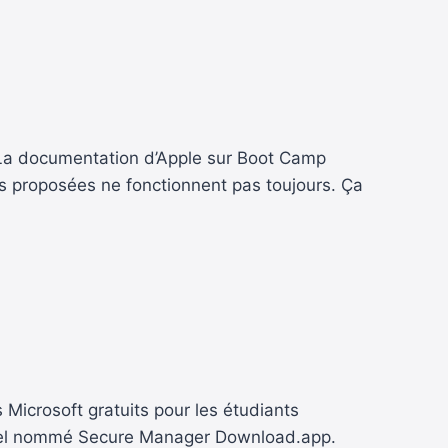
e ! La documentation d’Apple sur Boot Camp
ons proposées ne fonctionnent pas toujours. Ça
Microsoft gratuits pour les étudiants
giciel nommé Secure Manager Download.app.