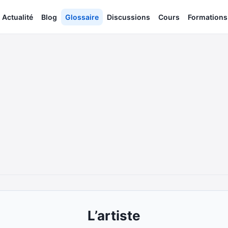
Actualité
Blog
Glossaire
Discussions
Cours
Formations
L’artiste