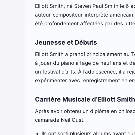
Elliott Smith, né Steven Paul Smith le 6
auteur-compositeur-interprète américain. 
été profondément affectées par des lutte
Jeunesse et Débuts
Elliott Smith a grandi principalement au
à jouer du piano à l’âge de neuf ans et de
un festival d’arts. À l’adolescence, il a r
expérimenter avec l’enregistrement en em
Carrière Musicale d’Elliott Smith
Après avoir obtenu un diplôme en philoso
camarade Neil Gust.
Ils ont sorti plusieurs albums avant 