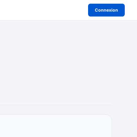
Connexion