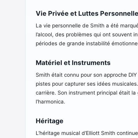
Vie Privée et Luttes Personnell
La vie personnelle de Smith a été marquée
l’alcool, des problèmes qui ont souvent i
périodes de grande instabilité émotionnel
Matériel et Instruments
Smith était connu pour son approche DIY
pistes pour capturer ses idées musicales.
carrière. Son instrument principal était l
l’harmonica.
Héritage
L’héritage musical d’Elliott Smith continu