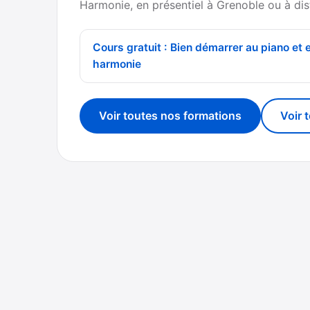
Harmonie, en présentiel à Grenoble ou à dis
Cours gratuit : Bien démarrer au piano et 
harmonie
Voir toutes nos formations
Voir 