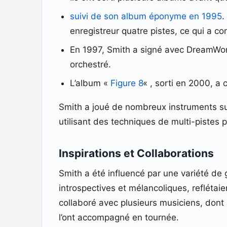
suivi de son album éponyme en 1995
.
enregistreur quatre pistes, ce qui a cont
En 1997, Smith a signé avec DreamWor
orchestré.
L’album «
Figure 8
« , sorti en 2000, a
Smith a joué de nombreux instruments sur 
utilisant des techniques de multi-pistes 
Inspirations et Collaborations
Smith a été influencé par une variété de
introspectives et mélancoliques, reflétaien
collaboré avec plusieurs musiciens, dont
l’ont accompagné en tournée.