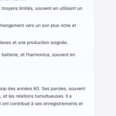
 moyens limités, souvent en utilisant un
hangement vers un son plus riche et
lexes et une production soignée.
 batterie, et l’harmonica, souvent en
a pop des années 60. Ses paroles, souvent
 et les relations tumultueuses. Il a
ui ont contribué à ses enregistrements et