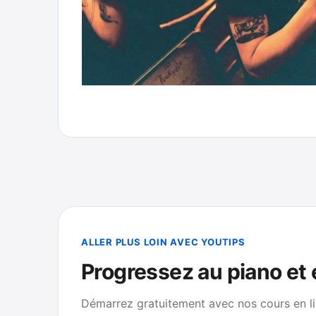
ALLER PLUS LOIN AVEC YOUTIPS
Progressez au piano et
Démarrez gratuitement avec nos cours en li