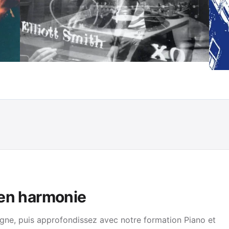
 en harmonie
gne, puis approfondissez avec notre formation Piano et