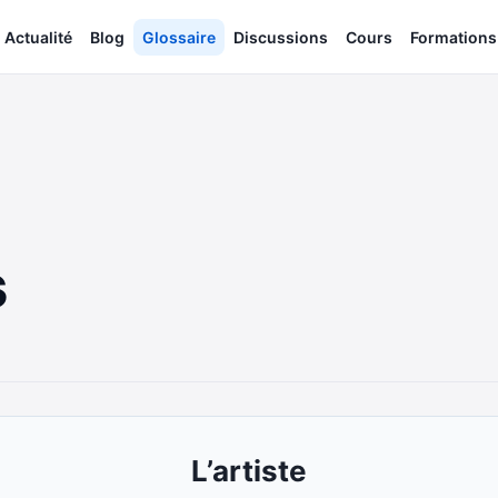
Actualité
Blog
Glossaire
Discussions
Cours
Formations
s
L’artiste