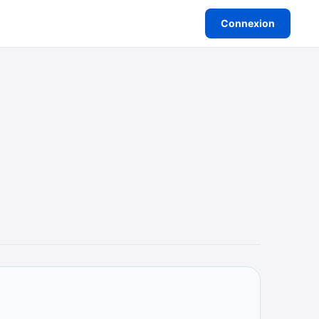
Connexion