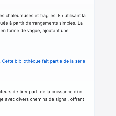
haleureuses et fragiles. En utilisant la
uée à partir d’arrangements simples. La
e en forme de vague, ajoutant une
.
Cette bibliothèque fait partie de la série
eurs de tirer parti de la puissance d’un
e avec divers chemins de signal, offrant