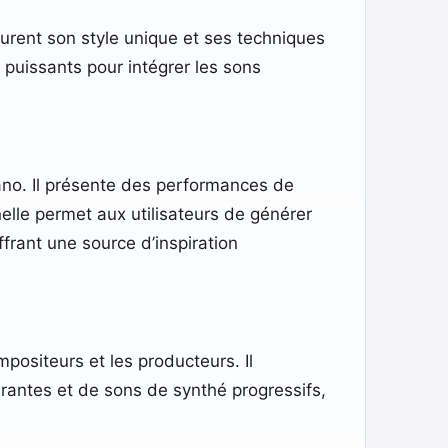
turent son style unique et ses techniques
 puissants pour intégrer les sons
ano. Il présente des performances de
elle permet aux utilisateurs de générer
frant une source d’inspiration
positeurs et les producteurs. Il
irantes et de sons de synthé progressifs,