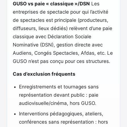
GUSO vs paie « classique »/DSN
Les
entreprises de spectacle pour qui l’activité
de spectacles est principale (producteurs,
diffuseurs, lieux dédiés) relèvent d’une paie
classique avec Déclaration Sociale
Nominative (DSN), gestion directe avec
Audiens, Congés Spectacles, Afdas, etc. Le
GUSO n’est pas conçu pour ces structures.
Cas d’exclusion fréquents
Enregistrements et tournages sans
représentation devant public : paie
audiovisuelle/cinéma, hors GUSO.
Interventions pédagogiques, ateliers,
conférences sans représentation : hors