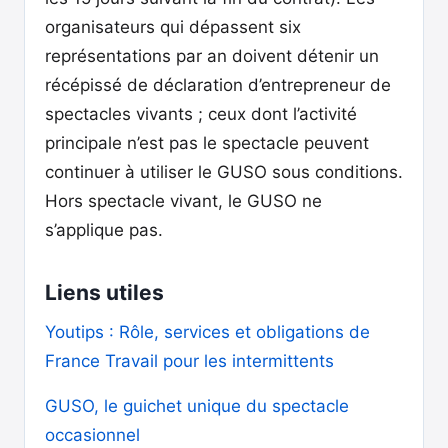
organisateurs qui dépassent six
représentations par an doivent détenir un
récépissé de déclaration d’entrepreneur de
spectacles vivants ; ceux dont l’activité
principale n’est pas le spectacle peuvent
continuer à utiliser le GUSO sous conditions.
Hors spectacle vivant, le GUSO ne
s’applique pas.
Liens utiles
Youtips : Rôle, services et obligations de
France Travail pour les intermittents
GUSO, le guichet unique du spectacle
occasionnel