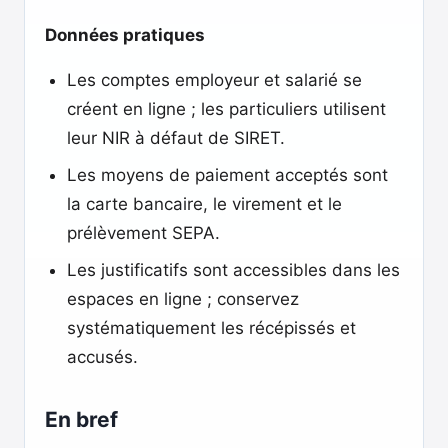
Données pratiques
Les comptes employeur et salarié se
créent en ligne ; les particuliers utilisent
leur NIR à défaut de SIRET.
Les moyens de paiement acceptés sont
la carte bancaire, le virement et le
prélèvement SEPA.
Les justificatifs sont accessibles dans les
espaces en ligne ; conservez
systématiquement les récépissés et
accusés.
En bref