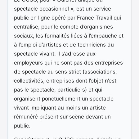
spectacle occasionnel », est un service
public en ligne opéré par France Travail qui
centralise, pour le compte d’organismes
sociaux, les formalités liées à l’embauche et
à l’emploi d’artistes et de techniciens du
spectacle vivant. Il s’adresse aux
employeurs qui ne sont pas des entreprises
de spectacle au sens strict (associations,
collectivités, entreprises dont l’objet n’est
pas le spectacle, particuliers) et qui
organisent ponctuellement un spectacle
vivant impliquant au moins un artiste
rémunéré présent sur scène devant un
public.