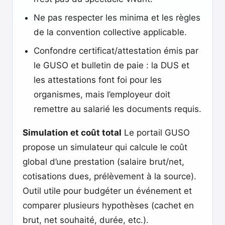
Ne pas respecter les minima et les règles
de la convention collective applicable.
Confondre certificat/attestation émis par
le GUSO et bulletin de paie : la DUS et
les attestations font foi pour les
organismes, mais l’employeur doit
remettre au salarié les documents requis.
Simulation et coût total
Le portail GUSO
propose un simulateur qui calcule le coût
global d’une prestation (salaire brut/net,
cotisations dues, prélèvement à la source).
Outil utile pour budgéter un événement et
comparer plusieurs hypothèses (cachet en
brut, net souhaité, durée, etc.).