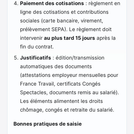
Paiement des cotisations
: règlement en
ligne des cotisations et contributions
sociales (carte bancaire, virement,
prélèvement SEPA). Le règlement doit
intervenir
au plus tard 15 jours
après la
fin du contrat.
Justificatifs
: édition/transmission
automatiques des documents
(attestations employeur mensuelles pour
France Travail, certificats Congés
Spectacles, documents remis au salarié).
Les éléments alimentent les droits
chômage, congés et retraite du salarié.
Bonnes pratiques de saisie