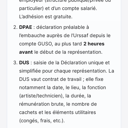
employeur (structure publique/privée ou
particulier) et d’un compte salarié.
L’adhésion est gratuite.
DPAE
: déclaration préalable à
l’embauche auprès de l’Urssaf depuis le
compte GUSO, au plus tard
2 heures
avant
le début de la représentation.
DUS
: saisie de la Déclaration unique et
simplifiée pour chaque représentation. La
DUS vaut contrat de travail ; elle fixe
notamment la date, le lieu, la fonction
(artiste/technicien), la durée, la
rémunération brute, le nombre de
cachets et les éléments utilitaires
(congés, frais, etc.).