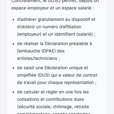
Concrètement, le GUSO permet, depuis un
espace employeur et un espace salarié :
d’adhérer gratuitement au dispositif et
d’obtenir un numéro d’affiliation
(employeur) et un identifiant (salarié) ;
de réaliser la Déclaration préalable à
l’embauche (DPAE) des
artistes/techniciens ;
de saisir une Déclaration unique et
simplifiée (DUS) qui a valeur de contrat
de travail pour chaque représentation ;
de calculer et régler en une fois les
cotisations et contributions dues
(sécurité sociale, chômage, retraite