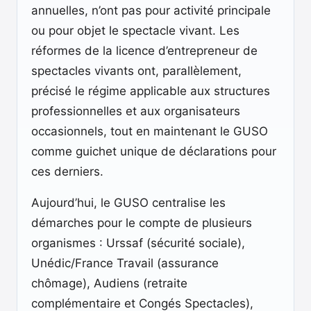
annuelles, n’ont pas pour activité principale
ou pour objet le spectacle vivant. Les
réformes de la licence d’entrepreneur de
spectacles vivants ont, parallèlement,
précisé le régime applicable aux structures
professionnelles et aux organisateurs
occasionnels, tout en maintenant le GUSO
comme guichet unique de déclarations pour
ces derniers.
Aujourd’hui, le GUSO centralise les
démarches pour le compte de plusieurs
organismes : Urssaf (sécurité sociale),
Unédic/France Travail (assurance
chômage), Audiens (retraite
complémentaire et Congés Spectacles),