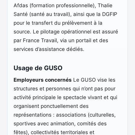
Afdas (formation professionnelle), Thalie
Santé (santé au travail), ainsi que la DGFIP
pour le transfert du prélèvement à la
source. Le pilotage opérationnel est assuré
par France Travail, via un portail et des
services d’assistance dédiés.
Usage de GUSO
Employeurs concernés
Le GUSO vise les
structures et personnes qui n’ont pas pour
activité principale le spectacle vivant et qui
organisent ponctuellement des
représentations : associations (culturelles,
sportives avec animation, comités des
fêtes), collectivités territoriales et