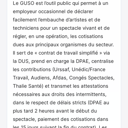
Le GUSO est l’outil public qui permet à un
employeur occasionnel de déclarer
facilement l’embauche d’artistes et de
techniciens pour un spectacle vivant et de
régler, en une opération, les cotisations
dues aux principaux organismes du secteur.
Il sert de « contrat de travail simplifié » via
la DUS, prend en charge la DPAE, centralise
les contributions (Urssaf, Unédic/France
Travail, Audiens, Afdas, Congés Spectacles,
Thalie Santé) et transmet les attestations
nécessaires aux droits des intermittents,
dans le respect de délais stricts (DPAE au
plus tard 2 heures avant le début du
spectacle, paiement des cotisations dans
les 15 jours suivant la fin du contrat). Les