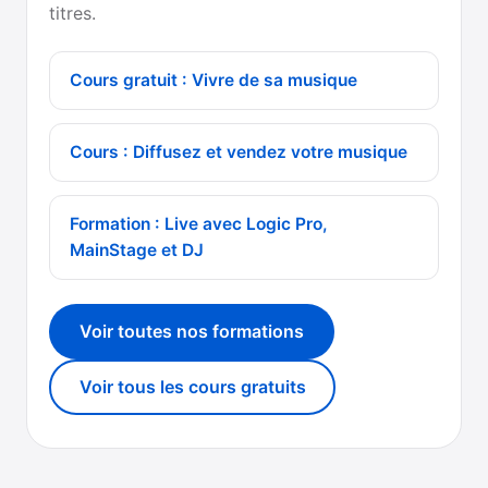
titres.
Cours gratuit : Vivre de sa musique
Cours : Diffusez et vendez votre musique
Formation : Live avec Logic Pro,
MainStage et DJ
Voir toutes nos formations
Voir tous les cours gratuits