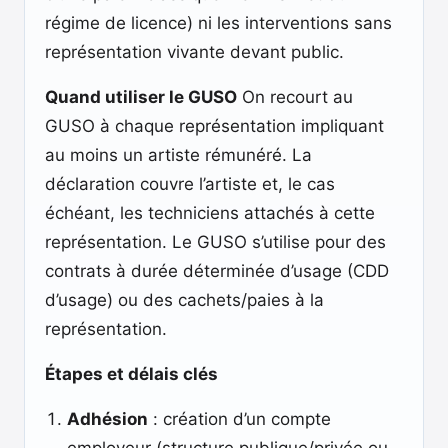
régime de licence) ni les interventions sans
représentation vivante devant public.
Quand utiliser le GUSO
On recourt au
GUSO à chaque représentation impliquant
au moins un artiste rémunéré. La
déclaration couvre l’artiste et, le cas
échéant, les techniciens attachés à cette
représentation. Le GUSO s’utilise pour des
contrats à durée déterminée d’usage (CDD
d’usage) ou des cachets/paies à la
représentation.
Étapes et délais clés
Adhésion
: création d’un compte