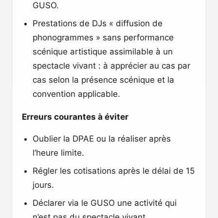
GUSO.
Prestations de DJs « diffusion de
phonogrammes » sans performance
scénique artistique assimilable à un
spectacle vivant : à apprécier au cas par
cas selon la présence scénique et la
convention applicable.
Erreurs courantes à éviter
Oublier la DPAE ou la réaliser après
l’heure limite.
Régler les cotisations après le délai de 15
jours.
Déclarer via le GUSO une activité qui
n’est pas du spectacle vivant.