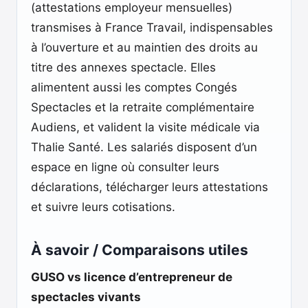
(attestations employeur mensuelles)
transmises à France Travail, indispensables
à l’ouverture et au maintien des droits au
titre des annexes spectacle. Elles
alimentent aussi les comptes Congés
Spectacles et la retraite complémentaire
Audiens, et valident la visite médicale via
Thalie Santé. Les salariés disposent d’un
espace en ligne où consulter leurs
déclarations, télécharger leurs attestations
et suivre leurs cotisations.
À savoir / Comparaisons utiles
GUSO vs licence d’entrepreneur de
spectacles vivants