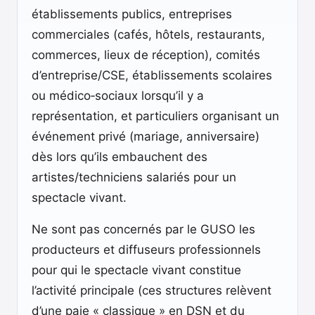
établissements publics, entreprises
commerciales (cafés, hôtels, restaurants,
commerces, lieux de réception), comités
d’entreprise/CSE, établissements scolaires
ou médico‑sociaux lorsqu’il y a
représentation, et particuliers organisant un
événement privé (mariage, anniversaire)
dès lors qu’ils embauchent des
artistes/techniciens salariés pour un
spectacle vivant.
Ne sont pas concernés par le GUSO les
producteurs et diffuseurs professionnels
pour qui le spectacle vivant constitue
l’activité principale (ces structures relèvent
d’une paie « classique » en DSN et du