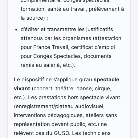
complémentaire, congés spectacles,
formation, santé au travail, prélèvement à
la source) ;
d’éditer et transmettre les justificatifs
attendus par les organismes (attestation
pour France Travail, certificat d’emploi
pour Congés Spectacles, documents
remis au salarié, etc.).
Le dispositif ne s’applique qu’au
spectacle
vivant
(concert, théâtre, danse, cirque,
etc.). Les prestations hors spectacle vivant
(enregistrement/plateau audiovisuel,
interventions pédagogiques, ateliers sans
représentation devant public, etc.) ne
relèvent pas du GUSO. Les techniciens