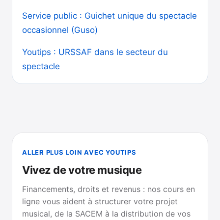
Service public : Guichet unique du spectacle
occasionnel (Guso)
Youtips : URSSAF dans le secteur du
spectacle
ALLER PLUS LOIN AVEC YOUTIPS
Vivez de votre musique
Financements, droits et revenus : nos cours en
ligne vous aident à structurer votre projet
musical, de la SACEM à la distribution de vos