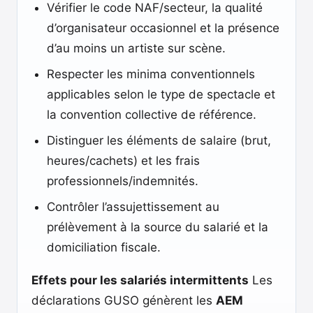
Vérifier le code NAF/secteur, la qualité
d’organisateur occasionnel et la présence
d’au moins un artiste sur scène.
Respecter les minima conventionnels
applicables selon le type de spectacle et
la convention collective de référence.
Distinguer les éléments de salaire (brut,
heures/cachets) et les frais
professionnels/indemnités.
Contrôler l’assujettissement au
prélèvement à la source du salarié et la
domiciliation fiscale.
Effets pour les salariés intermittents
Les
déclarations GUSO génèrent les
AEM