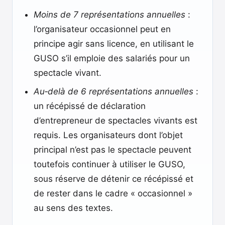
Moins de 7 représentations annuelles
:
l’organisateur occasionnel peut en
principe agir sans licence, en utilisant le
GUSO s’il emploie des salariés pour un
spectacle vivant.
Au‑delà de 6 représentations annuelles
:
un récépissé de déclaration
d’entrepreneur de spectacles vivants est
requis. Les organisateurs dont l’objet
principal n’est pas le spectacle peuvent
toutefois continuer à utiliser le GUSO,
sous réserve de détenir ce récépissé et
de rester dans le cadre « occasionnel »
au sens des textes.