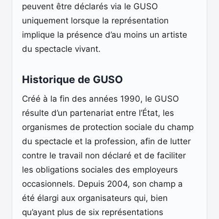
peuvent être déclarés via le GUSO
uniquement lorsque la représentation
implique la présence d’au moins un artiste
du spectacle vivant.
Historique de GUSO
Créé à la fin des années 1990, le GUSO
résulte d’un partenariat entre l’État, les
organismes de protection sociale du champ
du spectacle et la profession, afin de lutter
contre le travail non déclaré et de faciliter
les obligations sociales des employeurs
occasionnels. Depuis 2004, son champ a
été élargi aux organisateurs qui, bien
qu’ayant plus de six représentations