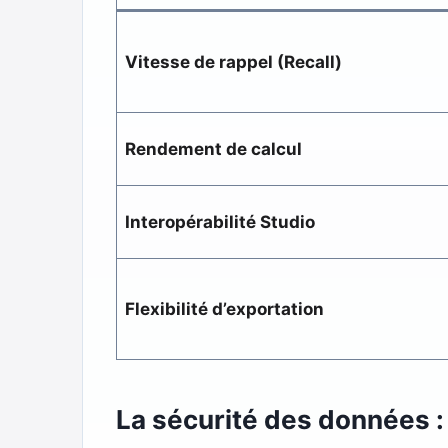
Vitesse de rappel (Recall)
Rendement de calcul
Interopérabilité Studio
Flexibilité d’exportation
La sécurité des données : 