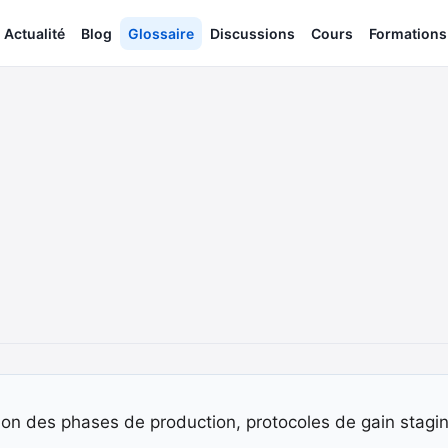
Actualité
Blog
Glossaire
Discussions
Cours
Formations
on des phases de production, protocoles de gain stagin