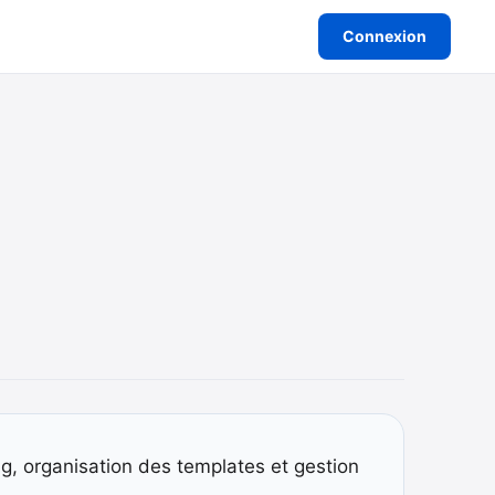
Connexion
g, organisation des templates et gestion