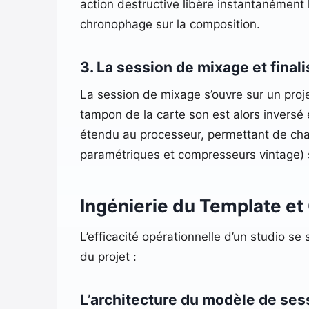
action destructive libère instantanément 
chronophage sur la composition.
3. La session de mixage et finali
La session de mixage s’ouvre sur un proje
tampon de la carte son est alors inversé 
étendu au processeur, permettant de char
paramétriques et compresseurs vintage) 
Ingénierie du Template et 
L’efficacité opérationnelle d’un studio se 
du projet :
L’architecture du modèle de ses