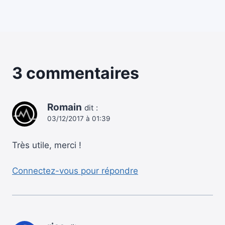
3 commentaires
Romain
dit :
03/12/2017 à 01:39
Très utile, merci !
Connectez-vous pour répondre