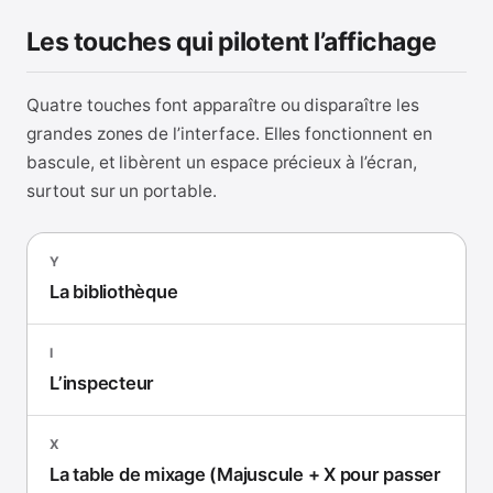
Les touches qui pilotent l’affichage
Quatre touches font apparaître ou disparaître les
grandes zones de l’interface. Elles fonctionnent en
bascule, et libèrent un espace précieux à l’écran,
surtout sur un portable.
Y
La bibliothèque
I
L’inspecteur
X
La table de mixage (Majuscule + X pour passer