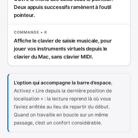
Deux appuis successifs ramènent à l’outil
pointeur.
COMMANDE + K
Affiche le clavier de saisie musicale, pour
jouer vos instruments virtuels depuis le
clavier du Mac, sans clavier MIDI.
L’option qui accompagne la barre d’espace.
Activez « Lire depuis la dernière position de
localisation » : la lecture reprend là où vous
l’aviez arrêtée au lieu de repartir du début.
Quand on travaille en boucle sur un même
passage, c’est un confort considérable.