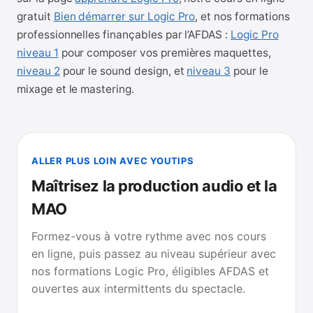
gratuit
Bien démarrer sur Logic Pro
, et nos formations
professionnelles finançables par l’AFDAS :
Logic Pro
niveau 1
pour composer vos premières maquettes,
niveau 2
pour le sound design, et
niveau 3
pour le
mixage et le mastering.
ALLER PLUS LOIN AVEC YOUTIPS
Maîtrisez la production audio et la
MAO
Formez-vous à votre rythme avec nos cours
en ligne, puis passez au niveau supérieur avec
nos formations Logic Pro, éligibles AFDAS et
ouvertes aux intermittents du spectacle.