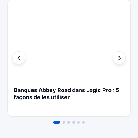
Banques Abbey Road dans Logic Pro : 5
façons de les utiliser