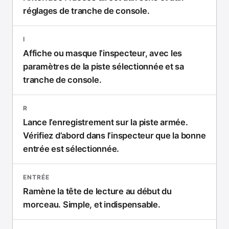
réglages de tranche de console.
I
Affiche ou masque l’inspecteur, avec les
paramètres de la piste sélectionnée et sa
tranche de console.
R
Lance l’enregistrement sur la piste armée.
Vérifiez d’abord dans l’inspecteur que la bonne
entrée est sélectionnée.
ENTRÉE
Ramène la tête de lecture au début du
morceau. Simple, et indispensable.