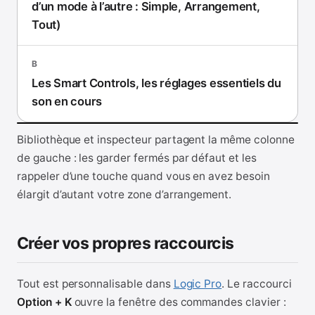
d’un mode à l’autre : Simple, Arrangement,
Tout)
B
Les Smart Controls, les réglages essentiels du
son en cours
Bibliothèque et inspecteur partagent la même colonne
de gauche : les garder fermés par défaut et les
rappeler d’une touche quand vous en avez besoin
élargit d’autant votre zone d’arrangement.
Créer vos propres raccourcis
Tout est personnalisable dans
Logic Pro
. Le raccourci
Option + K
ouvre la fenêtre des commandes clavier :