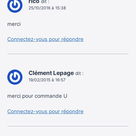
rico
dit :
25/10/2016 à 15:38
merci
Connectez-vous pour répondre
Clément Lepage
dit :
19/02/2015 à 16:57
merci pour commande U
Connectez-vous pour répondre