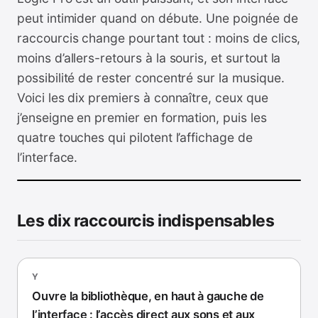
peut intimider quand on débute. Une poignée de
raccourcis change pourtant tout : moins de clics,
moins d’allers-retours à la souris, et surtout la
possibilité de rester concentré sur la musique.
Voici les dix premiers à connaître, ceux que
j’enseigne en premier en formation, puis les
quatre touches qui pilotent l’affichage de
l’interface.
Les dix raccourcis indispensables
Y
Ouvre la bibliothèque, en haut à gauche de
l’interface : l’accès direct aux sons et aux