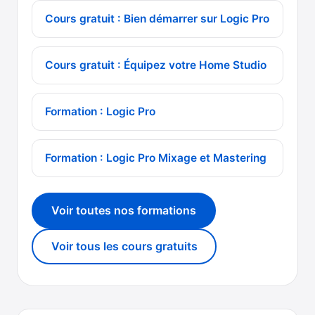
Cours gratuit : Bien démarrer sur Logic Pro
Cours gratuit : Équipez votre Home Studio
Formation : Logic Pro
Formation : Logic Pro Mixage et Mastering
Voir toutes nos formations
Voir tous les cours gratuits