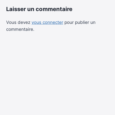
Laisser un commentaire
Vous devez
vous connecter
pour publier un
commentaire.