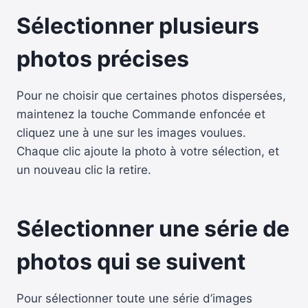
Sélectionner plusieurs
photos précises
Pour ne choisir que certaines photos dispersées,
maintenez la touche Commande enfoncée et
cliquez une à une sur les images voulues.
Chaque clic ajoute la photo à votre sélection, et
un nouveau clic la retire.
Sélectionner une série de
photos qui se suivent
Pour sélectionner toute une série d’images