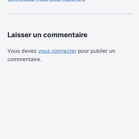
Laisser un commentaire
Vous devez
vous connecter
pour publier un
commentaire.