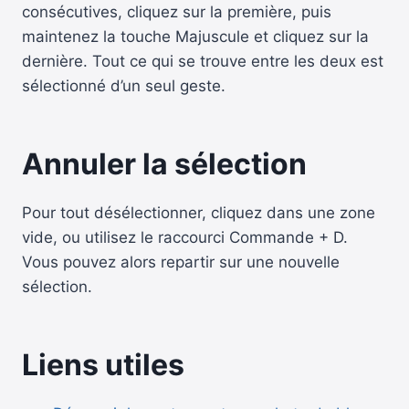
consécutives, cliquez sur la première, puis
maintenez la touche Majuscule et cliquez sur la
dernière. Tout ce qui se trouve entre les deux est
sélectionné d’un seul geste.
Annuler la sélection
Pour tout désélectionner, cliquez dans une zone
vide, ou utilisez le raccourci Commande + D.
Vous pouvez alors repartir sur une nouvelle
sélection.
Liens utiles