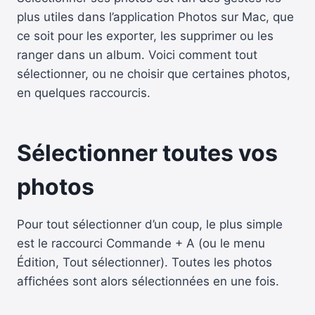
plus utiles dans l’application Photos sur Mac, que
ce soit pour les exporter, les supprimer ou les
ranger dans un album. Voici comment tout
sélectionner, ou ne choisir que certaines photos,
en quelques raccourcis.
Sélectionner toutes vos
photos
Pour tout sélectionner d’un coup, le plus simple
est le raccourci Commande + A (ou le menu
Édition, Tout sélectionner). Toutes les photos
affichées sont alors sélectionnées en une fois.