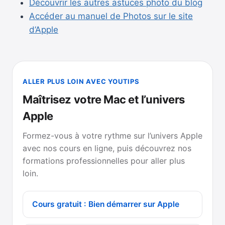
Découvrir les autres astuces photo du blog
Accéder au manuel de Photos sur le site
d’Apple
ALLER PLUS LOIN AVEC YOUTIPS
Maîtrisez votre Mac et l’univers
Apple
Formez-vous à votre rythme sur l’univers Apple
avec nos cours en ligne, puis découvrez nos
formations professionnelles pour aller plus
loin.
Cours gratuit : Bien démarrer sur Apple