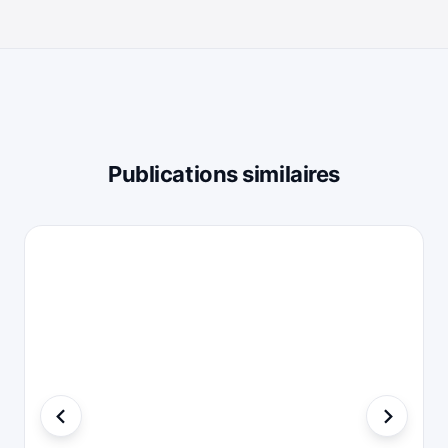
Publications similaires