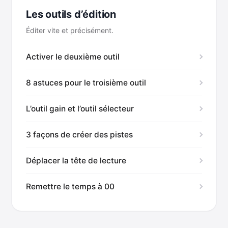
Les outils d’édition
Éditer vite et précisément.
Activer le deuxième outil
8 astuces pour le troisième outil
L’outil gain et l’outil sélecteur
3 façons de créer des pistes
Déplacer la tête de lecture
Remettre le temps à 00