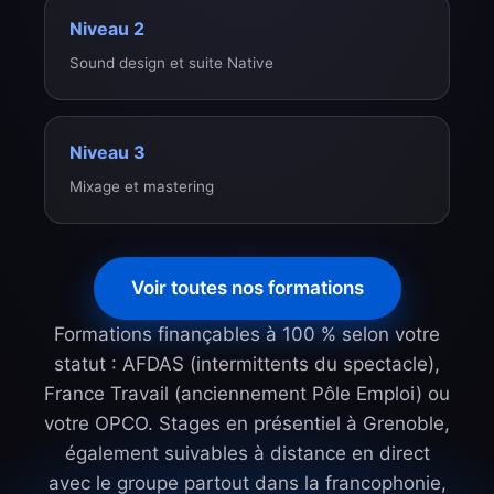
Niveau 2
Sound design et suite Native
Niveau 3
Mixage et mastering
Voir toutes nos formations
Formations finançables à 100 % selon votre
statut : AFDAS (intermittents du spectacle),
France Travail (anciennement Pôle Emploi) ou
votre OPCO. Stages en présentiel à Grenoble,
également suivables à distance en direct
avec le groupe partout dans la francophonie,