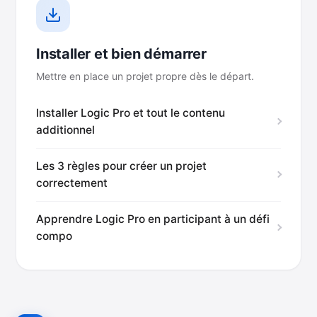
Installer et bien démarrer
Mettre en place un projet propre dès le départ.
Installer Logic Pro et tout le contenu
additionnel
Les 3 règles pour créer un projet
correctement
Apprendre Logic Pro en participant à un défi
compo