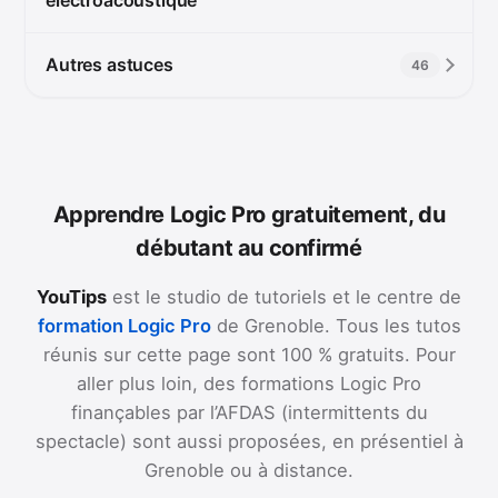
Autres astuces
46
Apprendre Logic Pro gratuitement, du
débutant au confirmé
YouTips
est le studio de tutoriels et le centre de
formation Logic Pro
de Grenoble. Tous les tutos
réunis sur cette page sont 100 % gratuits. Pour
aller plus loin, des formations Logic Pro
finançables par l’AFDAS (intermittents du
spectacle) sont aussi proposées, en présentiel à
Grenoble ou à distance.