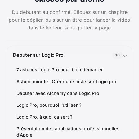
Du débutant au confirmé. Cliquez sur un chapitre
pour le déplier, puis sur un titre pour lancer la vidéo
dans le lecteur, sans quitter la page.
Débuter sur Logic Pro
10
7 astuces Logic Pro pour bien démarrer
Astuce minute : Créer une piste sur Logic pro
Débuter avec Alchemy dans Logic Pro
Logic Pro, pourquoi l'utiliser ?
Logic Pro, à quoi ça sert ?
Présentation des applications professionnelles
d'Apple