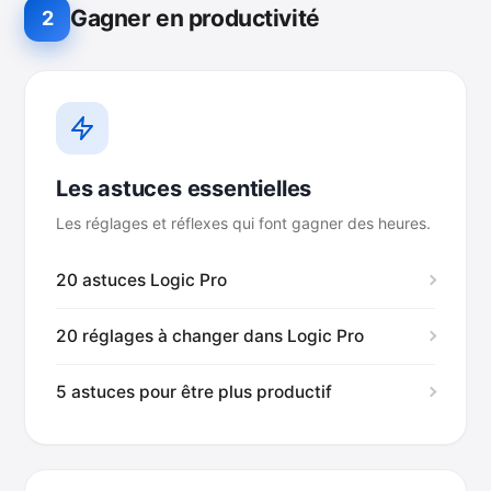
Gagner en productivité
2
Les astuces essentielles
Les réglages et réflexes qui font gagner des heures.
20 astuces Logic Pro
20 réglages à changer dans Logic Pro
5 astuces pour être plus productif