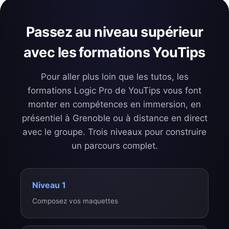
Passez au niveau supérieur
avec les formations YouTips
Pour aller plus loin que les tutos, les
formations Logic Pro de YouTips vous font
monter en compétences en immersion, en
présentiel à Grenoble ou à distance en direct
avec le groupe. Trois niveaux pour construire
un parcours complet.
Niveau 1
Composez vos maquettes