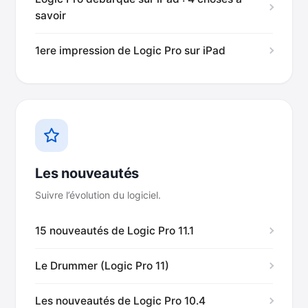
savoir
1ere impression de Logic Pro sur iPad
Les nouveautés
Suivre l’évolution du logiciel.
15 nouveautés de Logic Pro 11.1
Le Drummer (Logic Pro 11)
Les nouveautés de Logic Pro 10.4