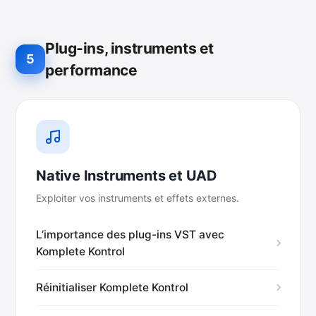
Plug-ins, instruments et
5
performance
Native Instruments et UAD
Exploiter vos instruments et effets externes.
L’importance des plug-ins VST avec
Komplete Kontrol
Réinitialiser Komplete Kontrol