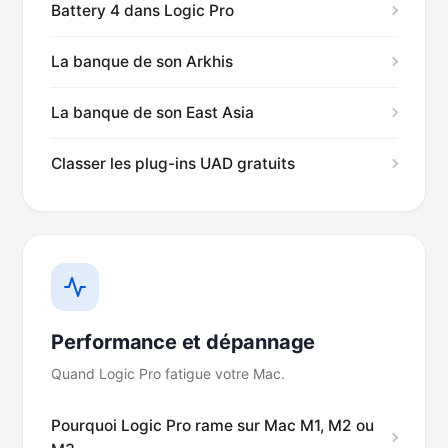
Battery 4 dans Logic Pro
La banque de son Arkhis
La banque de son East Asia
Classer les plug-ins UAD gratuits
Performance et dépannage
Quand Logic Pro fatigue votre Mac.
Pourquoi Logic Pro rame sur Mac M1, M2 ou