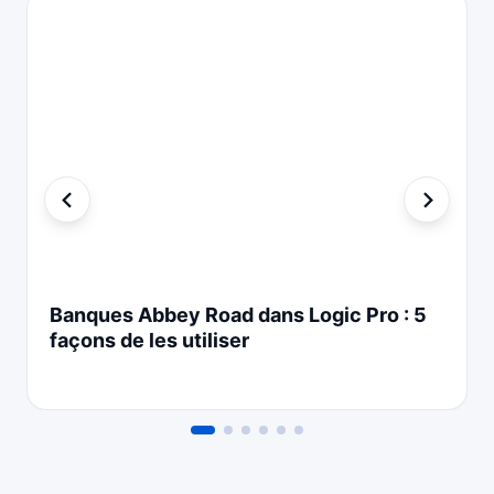
Banques Abbey Road dans Logic Pro : 5
façons de les utiliser