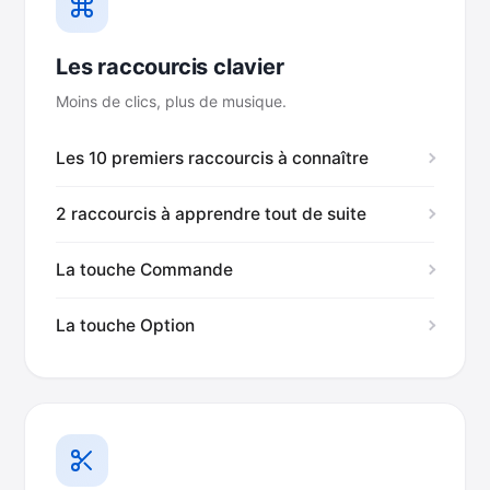
Les raccourcis clavier
Moins de clics, plus de musique.
Les 10 premiers raccourcis à connaître
2 raccourcis à apprendre tout de suite
La touche Commande
La touche Option