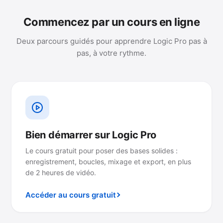
Commencez par un cours en ligne
Deux parcours guidés pour apprendre Logic Pro pas à
pas, à votre rythme.
Bien démarrer sur Logic Pro
Le cours gratuit pour poser des bases solides :
enregistrement, boucles, mixage et export, en plus
de 2 heures de vidéo.
Accéder au cours gratuit