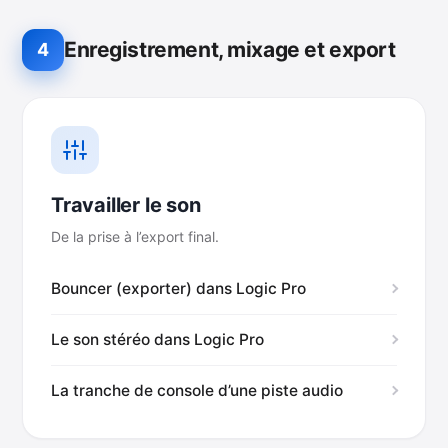
Enregistrement, mixage et export
4
Travailler le son
De la prise à l’export final.
Bouncer (exporter) dans Logic Pro
Le son stéréo dans Logic Pro
La tranche de console d’une piste audio