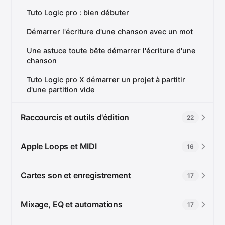
Tuto Logic pro : bien débuter
Démarrer l'écriture d'une chanson avec un mot
Une astuce toute bête démarrer l'écriture d'une
chanson
Tuto Logic pro X démarrer un projet à partitir
d'une partition vide
Raccourcis et outils d'édition
22
Apple Loops et MIDI
16
Cartes son et enregistrement
17
Mixage, EQ et automations
17