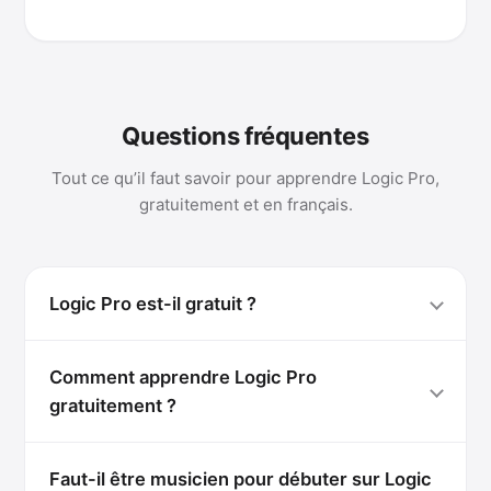
Questions fréquentes
Tout ce qu’il faut savoir pour apprendre Logic Pro,
gratuitement et en français.
Logic Pro est-il gratuit ?
Comment apprendre Logic Pro
gratuitement ?
Faut-il être musicien pour débuter sur Logic