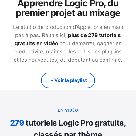
Apprendre Logic Pro, du
premier projet au mixage
Le studio de production d’Apple, pris en main
pas à pas. Réunis ici,
plus de
279
tutoriels
gratuits en vidéo
pour démarrer, gagner en
productivité, maîtriser les outils, les plug-ins
et les nouveautés, du débutant au confirmé.
Voir la playlist
EN VIDÉO
279
tutoriels Logic Pro gratuits,
classés par thème