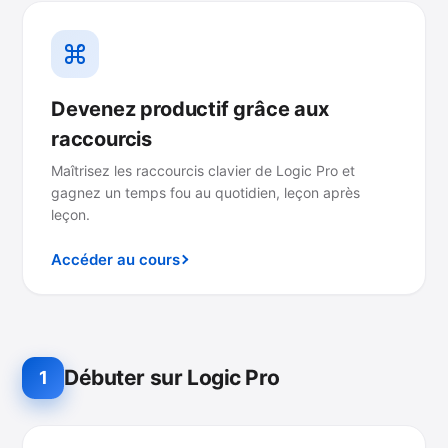
Devenez productif grâce aux
raccourcis
Maîtrisez les raccourcis clavier de Logic Pro et
gagnez un temps fou au quotidien, leçon après
leçon.
Accéder au cours
Débuter sur Logic Pro
1