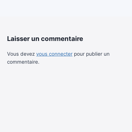
Laisser un commentaire
Vous devez
vous connecter
pour publier un
commentaire.