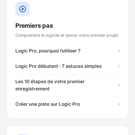
Premiers pas
Comprendre le logiciel et lancer votre premier projet.
Logic Pro, pourquoi l’utiliser ?
Logic Pro débutant : 7 astuces simples
Les 10 étapes de votre premier
enregistrement
Créer une piste sur Logic Pro