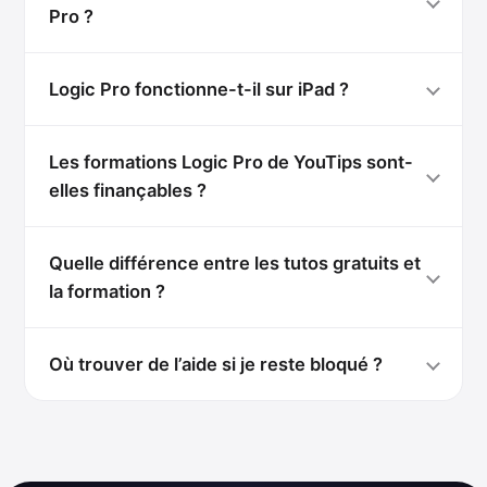
Pro ?
Logic Pro fonctionne-t-il sur iPad ?
Les formations Logic Pro de YouTips sont-
elles finançables ?
Quelle différence entre les tutos gratuits et
la formation ?
Où trouver de l’aide si je reste bloqué ?