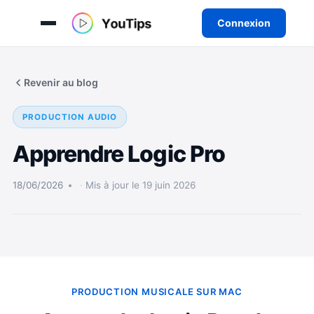
Connexion
Aller
au
Revenir au blog
contenu
PRODUCTION AUDIO
Apprendre Logic Pro
18/06/2026
Mis à jour le 19 juin 2026
PRODUCTION MUSICALE SUR MAC