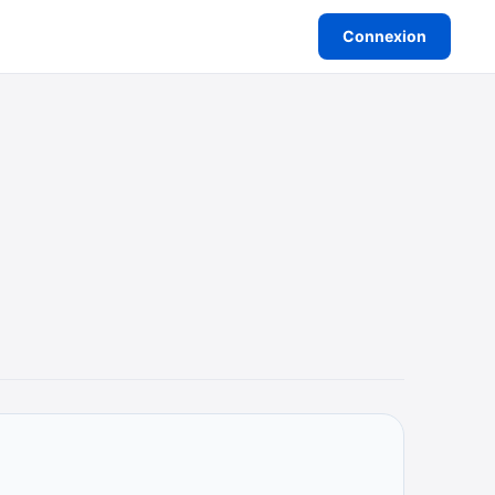
Connexion