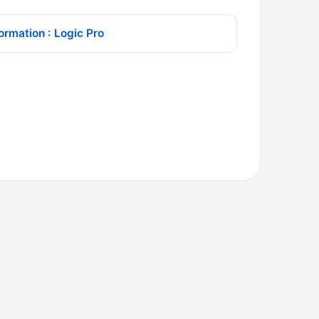
ormation : Logic Pro