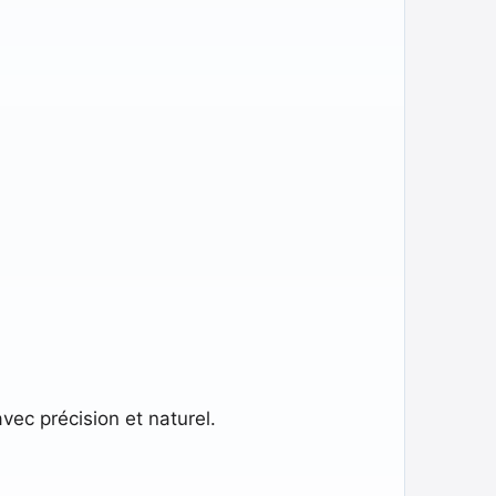
vec précision et naturel.