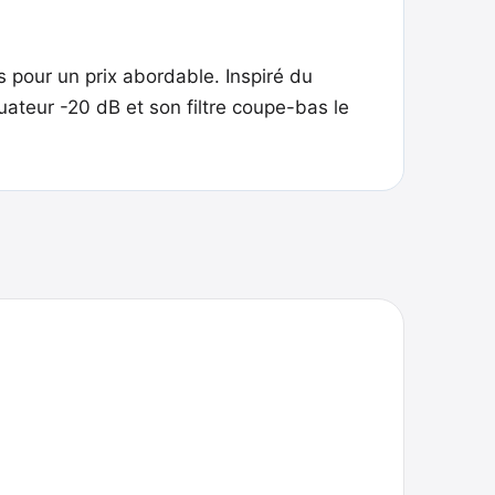
 pour un prix abordable. Inspiré du
nuateur -20 dB et son filtre coupe-bas le