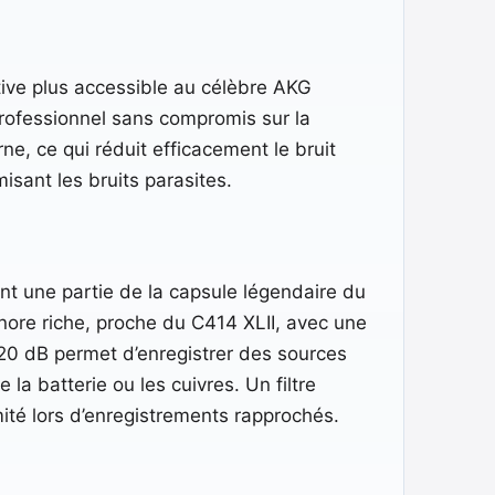
ive plus accessible au célèbre AKG
professionnel sans compromis sur la
e, ce qui réduit efficacement le bruit
isant les bruits parasites.
t une partie de la capsule légendaire du
nore riche, proche du C414 XLII, avec une
-20 dB permet d’enregistrer des sources
a batterie ou les cuivres. Un filtre
mité lors d’enregistrements rapprochés.