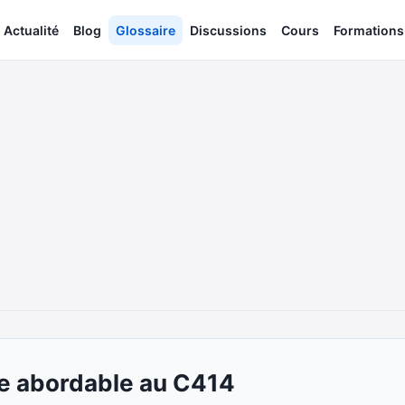
Actualité
Blog
Glossaire
Discussions
Cours
Formations
ve abordable au C414