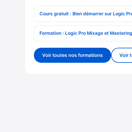
Cours gratuit : Bien démarrer sur Logic Pr
Formation : Logic Pro Mixage et Masterin
Voir toutes nos formations
Voir 