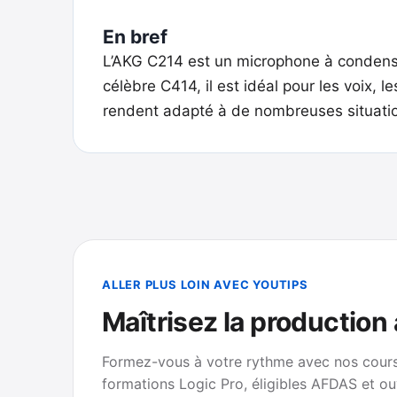
En bref
L’AKG C214 est un microphone à condensat
célèbre C414, il est idéal pour les voix, 
rendent adapté à de nombreuses situatio
ALLER PLUS LOIN AVEC YOUTIPS
Maîtrisez la production
Formez-vous à votre rythme avec nos cours 
formations Logic Pro, éligibles AFDAS et ou