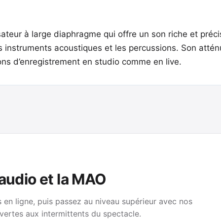
eur à large diaphragme qui offre un son riche et précis
les instruments acoustiques et les percussions. Son atté
ns d’enregistrement en studio comme en live.
 audio et la MAO
en ligne, puis passez au niveau supérieur avec nos
vertes aux intermittents du spectacle.