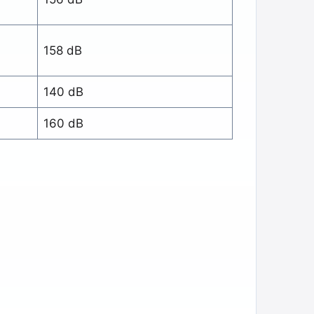
158 dB
140 dB
160 dB