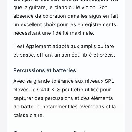
que la guitare, le piano ou le violon. Son
absence de coloration dans les aigus en fait
un excellent choix pour les enregistrements
nécessitant une fidélité maximale.
Il est également adapté aux amplis guitare
et basse, offrant un son équilibré et précis.
Percussions et batteries
Avec sa grande tolérance aux niveaux SPL
élevés, le C414 XLS peut être utilisé pour
capturer des percussions et des éléments
de batterie, notamment les overheads et la
caisse claire.