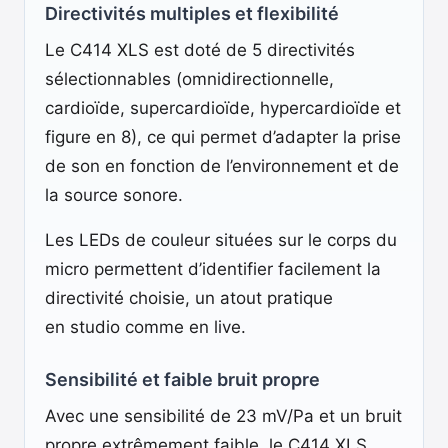
Directivités multiples et flexibilité
Le C414 XLS est doté de 5 directivités
sélectionnables (omnidirectionnelle,
cardioïde, supercardioïde, hypercardioïde et
figure en 8), ce qui permet d’adapter la prise
de son en fonction de l’environnement et de
la source sonore.
Les LEDs de couleur situées sur le corps du
micro permettent d’identifier facilement la
directivité choisie, un atout pratique
en studio comme en live.
Sensibilité et faible bruit propre
Avec une sensibilité de 23 mV/Pa et un bruit
propre extrêmement faible, le C414 XLS