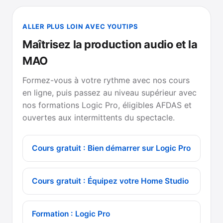
ALLER PLUS LOIN AVEC YOUTIPS
Maîtrisez la production audio et la
MAO
Formez-vous à votre rythme avec nos cours
en ligne, puis passez au niveau supérieur avec
nos formations Logic Pro, éligibles AFDAS et
ouvertes aux intermittents du spectacle.
Cours gratuit : Bien démarrer sur Logic Pro
Cours gratuit : Équipez votre Home Studio
Formation : Logic Pro