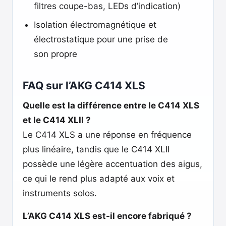
filtres coupe-bas, LEDs d’indication)
Isolation électromagnétique et
électrostatique pour une prise de
son propre
FAQ sur l’AKG C414 XLS
Quelle est la différence entre le C414 XLS
et le C414 XLII ?
Le C414 XLS a une réponse en fréquence
plus linéaire, tandis que le C414 XLII
possède une légère accentuation des aigus,
ce qui le rend plus adapté aux voix et
instruments solos.
L’AKG C414 XLS est-il encore fabriqué ?