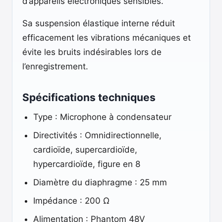
d’appareils électroniques sensibles.
Sa suspension élastique interne réduit
efficacement les vibrations mécaniques et
évite les bruits indésirables lors de
l’enregistrement.
Spécifications techniques
Type : Microphone à condensateur
Directivités : Omnidirectionnelle,
cardioïde, supercardioïde,
hypercardioïde, figure en 8
Diamètre du diaphragme : 25 mm
Impédance : 200 Ω
Alimentation : Phantom 48V