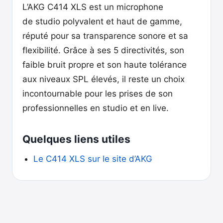
L’AKG C414 XLS est un microphone
de studio polyvalent et haut de gamme,
réputé pour sa transparence sonore et sa
flexibilité. Grâce à ses 5 directivités, son
faible bruit propre et son haute tolérance
aux niveaux SPL élevés, il reste un choix
incontournable pour les prises de son
professionnelles en studio et en live.
Quelques liens utiles
Le C414 XLS sur le site d’AKG