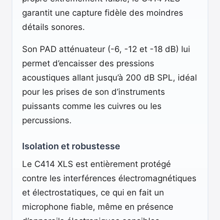
garantit une capture fidèle des moindres
détails sonores.
Son PAD atténuateur (-6, -12 et -18 dB) lui
permet d’encaisser des pressions
acoustiques allant jusqu’à 200 dB SPL, idéal
pour les prises de son d’instruments
puissants comme les cuivres ou les
percussions.
Isolation et robustesse
Le C414 XLS est entièrement protégé
contre les interférences électromagnétiques
et électrostatiques, ce qui en fait un
microphone fiable, même en présence