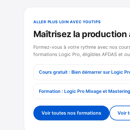
ALLER PLUS LOIN AVEC YOUTIPS
Maîtrisez la production
Formez-vous à votre rythme avec nos cours 
formations Logic Pro, éligibles AFDAS et ou
Cours gratuit : Bien démarrer sur Logic Pr
Formation : Logic Pro Mixage et Masterin
Voir toutes nos formations
Voir 