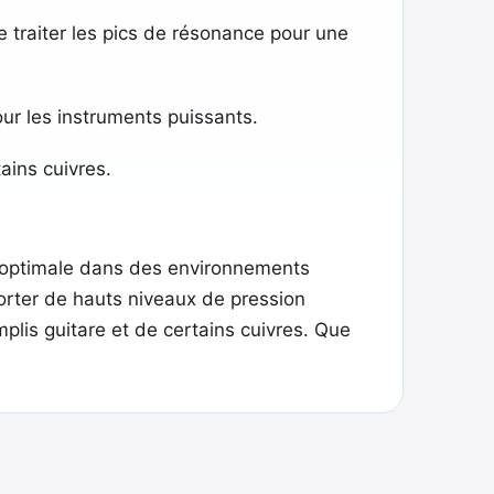
traiter les pics de résonance pour une
ur les instruments puissants.
tains cuivres.
 optimale dans des environnements
orter de hauts niveaux de pression
mplis guitare et de certains cuivres. Que