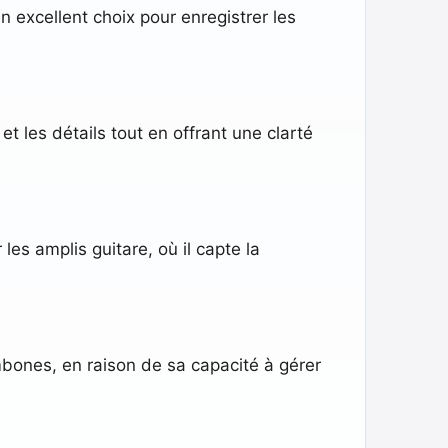
 excellent choix pour enregistrer les
et les détails tout en offrant une clarté
es amplis guitare, où il capte la
mbones, en raison de sa capacité à gérer