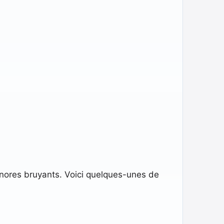
nores bruyants. Voici quelques-unes de