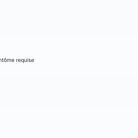
antôme requise