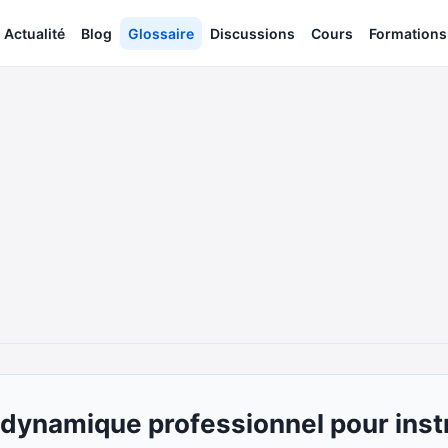
Actualité
Blog
Glossaire
Discussions
Cours
Formations
dynamique professionnel pour ins