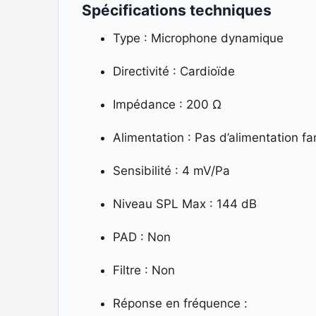
Spécifications techniques
Type : Microphone dynamique
Directivité : Cardioïde
Impédance : 200 Ω
Alimentation : Pas d’alimentation f
Sensibilité : 4 mV/Pa
Niveau SPL Max : 144 dB
PAD : Non
Filtre : Non
Réponse en fréquence :