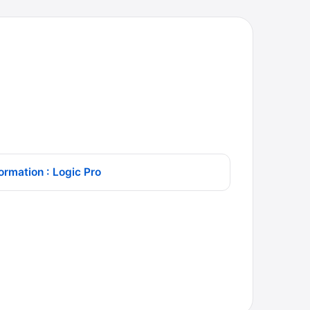
ormation : Logic Pro