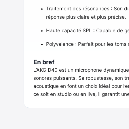
Traitement des résonances : Son di
réponse plus claire et plus précise.
Haute capacité SPL : Capable de gér
Polyvalence : Parfait pour les toms d
En bref
L’AKG D40 est un microphone dynamique 
sonores puissants. Sa robustesse, son t
acoustique en font un choix idéal pour l’e
ce soit en studio ou en live, il garantit 