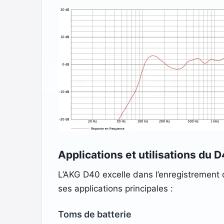
Applications et utilisations du 
L’AKG D40 excelle dans l’enregistrement
ses applications principales :
Toms de batterie