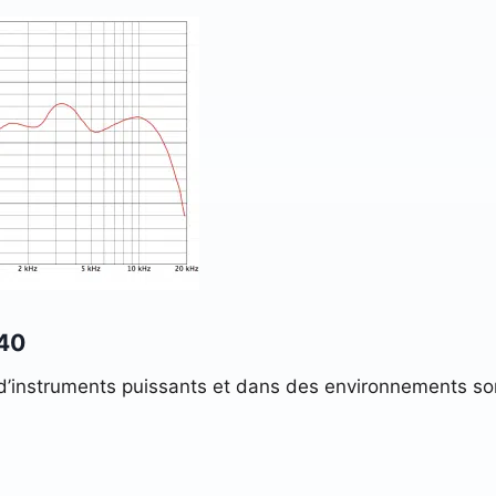
D40
 d’instruments puissants et dans des environnements so