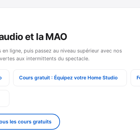
 audio et la MAO
en ligne, puis passez au niveau supérieur avec nos
vertes aux intermittents du spectacle.
o
Cours gratuit : Équipez votre Home Studio
F
g
tous les cours gratuits