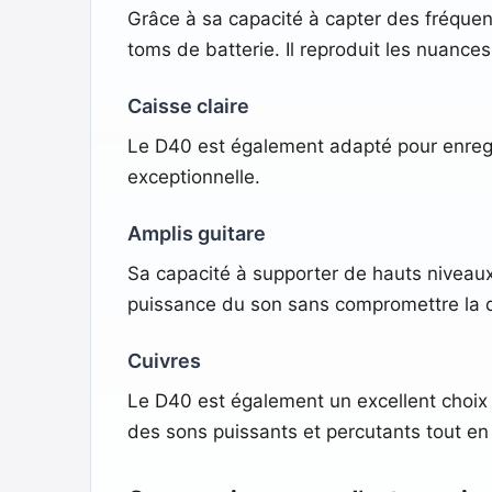
Grâce à sa capacité à capter des fréquenc
toms de batterie. Il reproduit les nuance
Caisse claire
Le D40 est également adapté pour enregistr
exceptionnelle.
Amplis guitare
Sa capacité à supporter de hauts niveaux 
puissance du son sans compromettre la q
Cuivres
Le D40 est également un excellent choix 
des sons puissants et percutants tout en