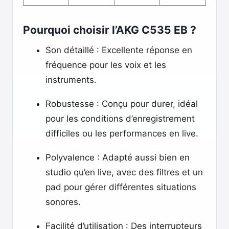
Pourquoi choisir l’AKG C535 EB ?
Son détaillé : Excellente réponse en
fréquence pour les voix et les
instruments.
Robustesse : Conçu pour durer, idéal
pour les conditions d’enregistrement
difficiles ou les performances en live.
Polyvalence : Adapté aussi bien en
studio qu’en live, avec des filtres et un
pad pour gérer différentes situations
sonores.
Facilité d’utilisation : Des interrupteurs