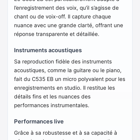
l’enregistrement des voix, qu’il s’agisse de
chant ou de voix-off. Il capture chaque
nuance avec une grande clarté, offrant une
réponse transparente et détaillée.
Instruments acoustiques
Sa reproduction fidèle des instruments
acoustiques, comme la guitare ou le piano,
fait du C535 EB un micro polyvalent pour les
enregistrements en studio. Il restitue les
détails fins et les nuances des
performances instrumentales.
Performances live
Grâce à sa robustesse et à sa capacité à