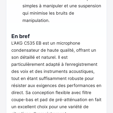
simples à manipuler et une suspension
qui minimise les bruits de
manipulation.
En bref
L’AKG C535 EB est un microphone
condensateur de haute qualité, offrant un
son détaillé et naturel. Il est
particulièrement adapté à l’enregistrement
des voix et des instruments acoustiques,
tout en étant suffisamment robuste pour
résister aux exigences des performances en
direct. Sa conception flexible avec filtre
coupe-bas et pad de pré-atténuation en fait
un excellent choix pour une variété de