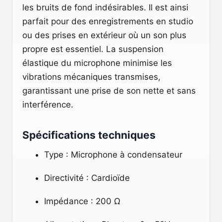
les bruits de fond indésirables. Il est ainsi
parfait pour des enregistrements en studio
ou des prises en extérieur où un son plus
propre est essentiel. La suspension
élastique du microphone minimise les
vibrations mécaniques transmises,
garantissant une prise de son nette et sans
interférence.
Spécifications techniques
Type : Microphone à condensateur
Directivité : Cardioïde
Impédance : 200 Ω