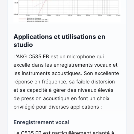
Applications et utilisations en
studio
L’AKG C535 EB est un microphone qui
excelle dans les enregistrements vocaux et
les instruments acoustiques. Son excellente
réponse en fréquence, sa faible distorsion
et sa capacité à gérer des niveaux élevés
de pression acoustique en font un choix
privilégié pour diverses applications :
Enregistrement vocal
Le C535 EB est particulièrement adapté à