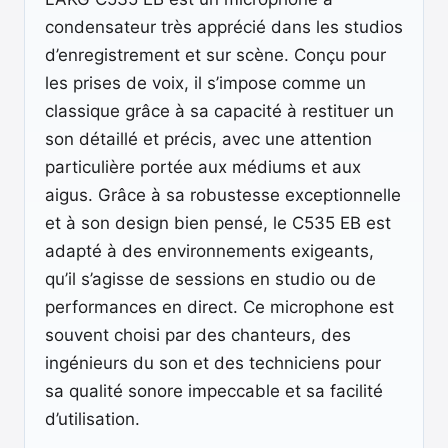
condensateur très apprécié dans les studios
d’enregistrement et sur scène. Conçu pour
les prises de voix, il s’impose comme un
classique grâce à sa capacité à restituer un
son détaillé et précis, avec une attention
particulière portée aux médiums et aux
aigus. Grâce à sa robustesse exceptionnelle
et à son design bien pensé, le C535 EB est
adapté à des environnements exigeants,
qu’il s’agisse de sessions en studio ou de
performances en direct. Ce microphone est
souvent choisi par des chanteurs, des
ingénieurs du son et des techniciens pour
sa qualité sonore impeccable et sa facilité
d’utilisation.