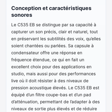
Conception et caractéristiques
sonores
Le C535 EB se distingue par sa capacité à
capturer un son précis, clair et naturel, tout
en préservant les subtilités des voix, qu’elles
soient chantées ou parlées. Sa capsule à
condensateur offre une réponse en
fréquence étendue, ce qui en fait un
excellent choix pour des applications en
studio, mais aussi pour des performances
live où il doit résister à des niveaux de
pression acoustique élevés. Le C535 EB est
équipé d’un filtre coupe-bas et d’un pad
d’atténuation, permettant de l’adapter à des
niveaux de sortie plus élevés et de réduire