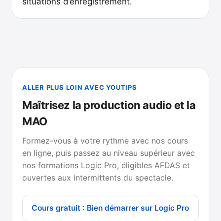
situations d’enregistrement.
ALLER PLUS LOIN AVEC YOUTIPS
Maîtrisez la production audio et la
MAO
Formez-vous à votre rythme avec nos cours
en ligne, puis passez au niveau supérieur avec
nos formations Logic Pro, éligibles AFDAS et
ouvertes aux intermittents du spectacle.
Cours gratuit : Bien démarrer sur Logic Pro