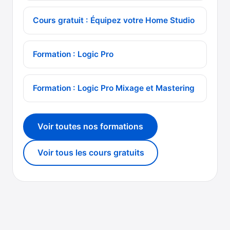
Cours gratuit : Équipez votre Home Studio
Formation : Logic Pro
Formation : Logic Pro Mixage et Mastering
Voir toutes nos formations
Voir tous les cours gratuits