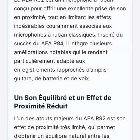
conçu pour offrir une excellente prise de son
en proximité, tout en limitant les effets
indésirables couramment associés aux
microphones à ruban classiques. Inspiré du
succès du AEA R84, il intègre plusieurs
améliorations notables qui le rendent
particulièrement adapté aux
enregistrements rapprochés d’amplis
guitare, de batterie et de voix.
Un Son Équilibré et un Effet de
Proximité Réduit
L’un des atouts majeurs du AEA R92 est son
effet de proximité très limité, qui permet
d’obtenir un équilibre naturel entre les