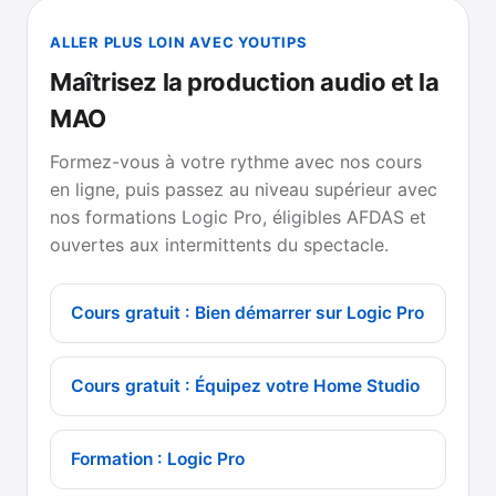
ALLER PLUS LOIN AVEC YOUTIPS
Maîtrisez la production audio et la
MAO
Formez-vous à votre rythme avec nos cours
en ligne, puis passez au niveau supérieur avec
nos formations Logic Pro, éligibles AFDAS et
ouvertes aux intermittents du spectacle.
Cours gratuit : Bien démarrer sur Logic Pro
Cours gratuit : Équipez votre Home Studio
Formation : Logic Pro