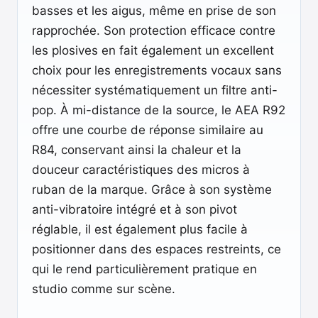
basses et les aigus, même en prise de son
rapprochée. Son protection efficace contre
les plosives en fait également un excellent
choix pour les enregistrements vocaux sans
nécessiter systématiquement un filtre anti-
pop. À mi-distance de la source, le AEA R92
offre une courbe de réponse similaire au
R84, conservant ainsi la chaleur et la
douceur caractéristiques des micros à
ruban de la marque. Grâce à son système
anti-vibratoire intégré et à son pivot
réglable, il est également plus facile à
positionner dans des espaces restreints, ce
qui le rend particulièrement pratique en
studio comme sur scène.