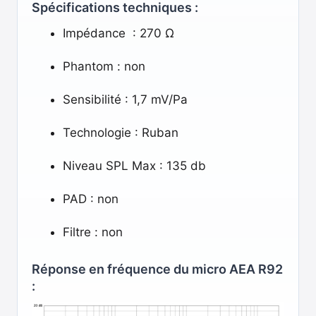
Spécifications techniques :
Impédance : 270 Ω
Phantom : non
Sensibilité : 1,7 mV/Pa
Technologie : Ruban
Niveau SPL Max : 135 db
PAD : non
Filtre : non
Réponse en fréquence du micro AEA R92
: