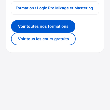
Formation : Logic Pro Mixage et Mastering
Voir toutes nos formations
Voir tous les cours gratuits