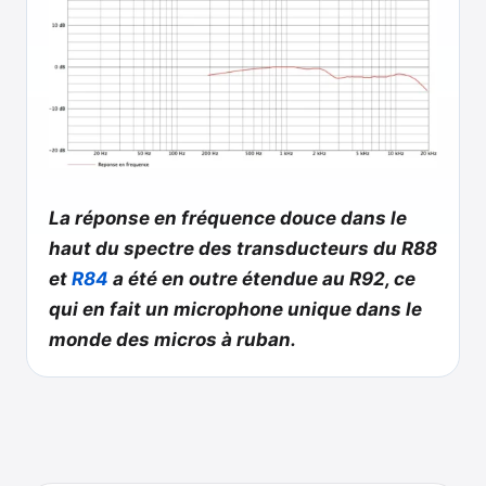
La réponse en fréquence douce dans le
haut du spectre des transducteurs du R88
et
R84
a été en outre étendue au R92, ce
qui en fait un microphone unique dans le
monde des micros à ruban.