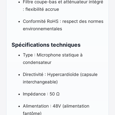
Filtre coupe-bas et atténuateur intégré
: flexibilité accrue
Conformité RoHS : respect des normes
environnementales
Spécifications techniques
Type : Microphone statique à
condensateur
Directivité : Hypercardioïde (capsule
interchangeable)
Impédance : 50 Ω
Alimentation : 48V (alimentation
fantôme)