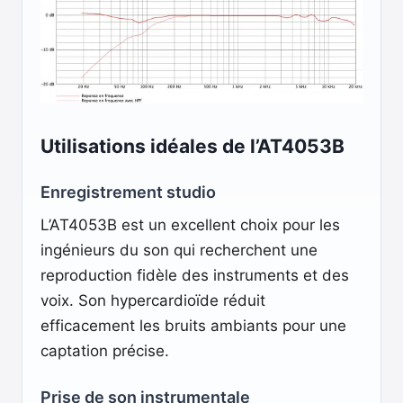
Utilisations idéales de l’AT4053B
Enregistrement studio
L’AT4053B est un excellent choix pour les
ingénieurs du son qui recherchent une
reproduction fidèle des instruments et des
voix. Son hypercardioïde réduit
efficacement les bruits ambiants pour une
captation précise.
Prise de son instrumentale