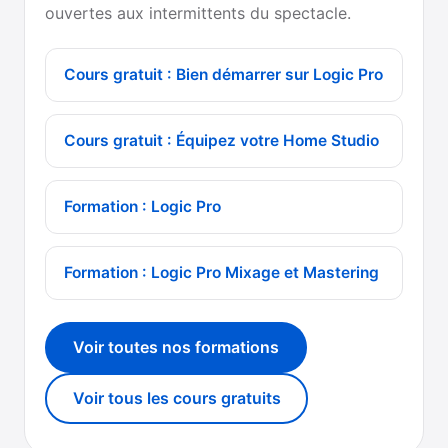
ouvertes aux intermittents du spectacle.
Cours gratuit : Bien démarrer sur Logic Pro
Cours gratuit : Équipez votre Home Studio
Formation : Logic Pro
Formation : Logic Pro Mixage et Mastering
Voir toutes nos formations
Voir tous les cours gratuits