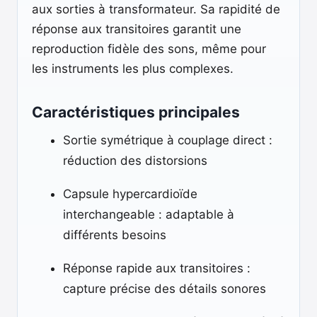
aux sorties à transformateur. Sa rapidité de
réponse aux transitoires garantit une
reproduction fidèle des sons, même pour
les instruments les plus complexes.
Caractéristiques principales
Sortie symétrique à couplage direct :
réduction des distorsions
Capsule hypercardioïde
interchangeable : adaptable à
différents besoins
Réponse rapide aux transitoires :
capture précise des détails sonores