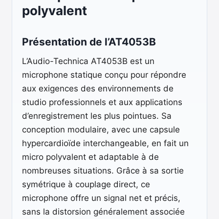
polyvalent
Présentation de l’AT4053B
L’Audio-Technica AT4053B est un
microphone statique conçu pour répondre
aux exigences des environnements de
studio professionnels et aux applications
d’enregistrement les plus pointues. Sa
conception modulaire, avec une capsule
hypercardioïde interchangeable, en fait un
micro polyvalent et adaptable à de
nombreuses situations. Grâce à sa sortie
symétrique à couplage direct, ce
microphone offre un signal net et précis,
sans la distorsion généralement associée