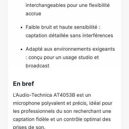
interchangeables pour une flexibilité
accrue
Faible bruit et haute sensibilité :
captation détaillée sans interférences
Adapté aux environnements exigeants
: conçu pour un usage studio et
broadcast
En bref
L’Audio-Technica AT4053B est un
microphone polyvalent et précis, idéal pour
les professionnels du son recherchant une
captation fidèle et un contrôle optimal des
prises de son.