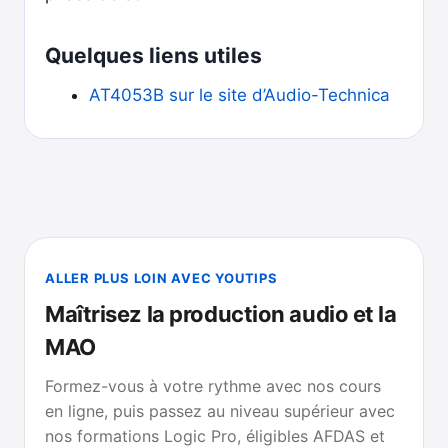
Quelques liens utiles
AT4053B sur le site d’Audio-Technica
ALLER PLUS LOIN AVEC YOUTIPS
Maîtrisez la production audio et la
MAO
Formez-vous à votre rythme avec nos cours
en ligne, puis passez au niveau supérieur avec
nos formations Logic Pro, éligibles AFDAS et