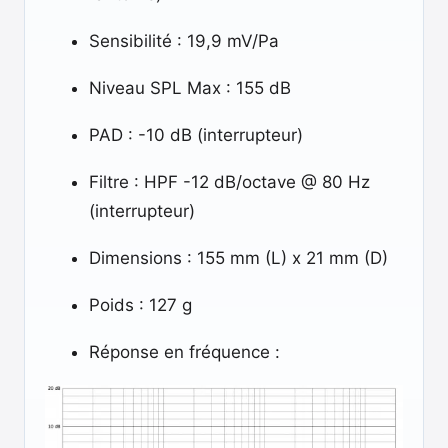
Sensibilité : 19,9 mV/Pa
Niveau SPL Max : 155 dB
PAD : -10 dB (interrupteur)
Filtre : HPF -12 dB/octave @ 80 Hz
(interrupteur)
Dimensions : 155 mm (L) x 21 mm (D)
Poids : 127 g
Réponse en fréquence :