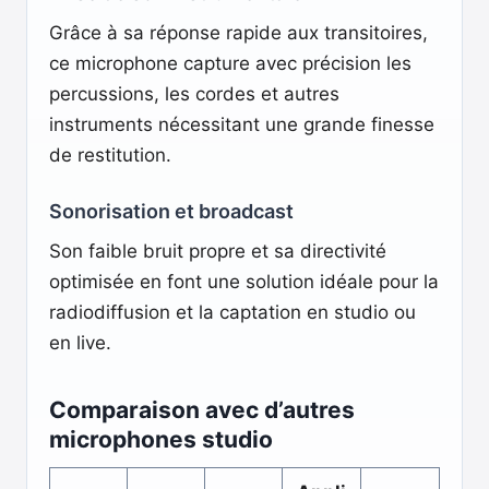
Grâce à sa réponse rapide aux transitoires,
ce microphone capture avec précision les
percussions, les cordes et autres
instruments nécessitant une grande finesse
de restitution.
Sonorisation et broadcast
Son faible bruit propre et sa directivité
optimisée en font une solution idéale pour la
radiodiffusion et la captation en studio ou
en live.
Comparaison avec d’autres
microphones studio