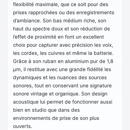
flexibilité maximale, que ce soit pour des
prises rapprochées ou des enregistrements
d’ambiance. Son bas médium riche, son
haut du spectre doux et son réduction de
l’effet de proximité en font un excellent
choix pour capturer avec précision les voix,
les cordes, les cuivres et même la batterie.
Grâce à son ruban en aluminium pur de 1,8
µm, il restitue avec une grande fidélité les
dynamiques et les nuances des sources
sonores, tout en conservant une signature
sonore vintage et organique. Son design
acoustique lui permet de fonctionner aussi
bien en studio que dans des
environnements de prise de son plus
ouverts.