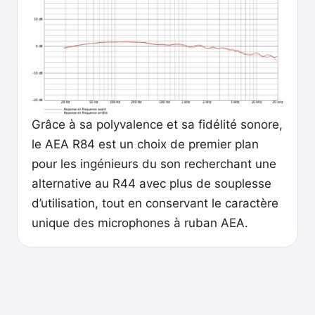
Grâce à sa polyvalence et sa fidélité sonore,
le AEA R84 est un choix de premier plan
pour les ingénieurs du son recherchant une
alternative au R44 avec plus de souplesse
d’utilisation, tout en conservant le caractère
unique des microphones à ruban AEA.