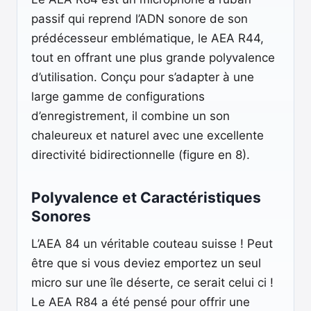
passif qui reprend l’ADN sonore de son
prédécesseur emblématique, le AEA R44,
tout en offrant une plus grande polyvalence
d’utilisation. Conçu pour s’adapter à une
large gamme de configurations
d’enregistrement, il combine un son
chaleureux et naturel avec une excellente
directivité bidirectionnelle (figure en 8).
Polyvalence et Caractéristiques
Sonores
L’AEA 84 un véritable couteau suisse ! Peut
être que si vous deviez emportez un seul
micro sur une île déserte, ce serait celui ci !
Le AEA R84 a été pensé pour offrir une