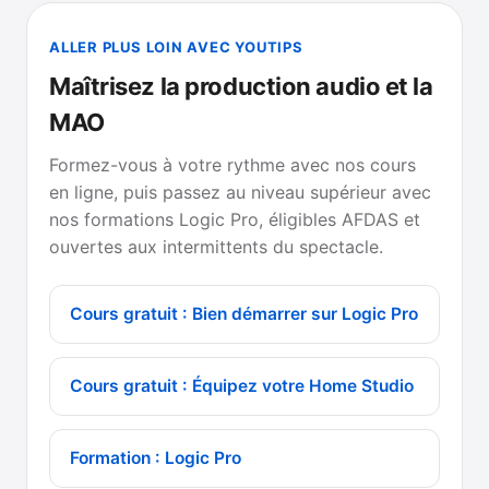
ALLER PLUS LOIN AVEC YOUTIPS
Maîtrisez la production audio et la
MAO
Formez-vous à votre rythme avec nos cours
en ligne, puis passez au niveau supérieur avec
nos formations Logic Pro, éligibles AFDAS et
ouvertes aux intermittents du spectacle.
Cours gratuit : Bien démarrer sur Logic Pro
Cours gratuit : Équipez votre Home Studio
Formation : Logic Pro