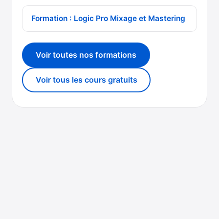
Formation : Logic Pro Mixage et Mastering
Voir toutes nos formations
Voir tous les cours gratuits