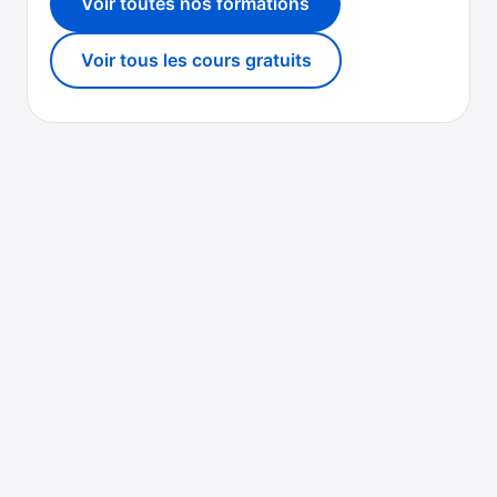
Voir toutes nos formations
Voir tous les cours gratuits