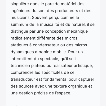
singulière dans le parc de matériel des
ingénieurs du son, des producteurs et des
musiciens. Souvent perçu comme le
summum de la musicalité et du naturel, il se
distingue par une conception mécanique
radicalement différente des micros
statiques à condensateur ou des micros
dynamiques à bobine mobile. Pour un
intermittent du spectacle, qu’il soit
technicien plateau ou réalisateur artistique,
comprendre les spécificités de ce
transducteur est fondamental pour capturer
des sources avec une texture organique et
une gestion précise de l’espace.