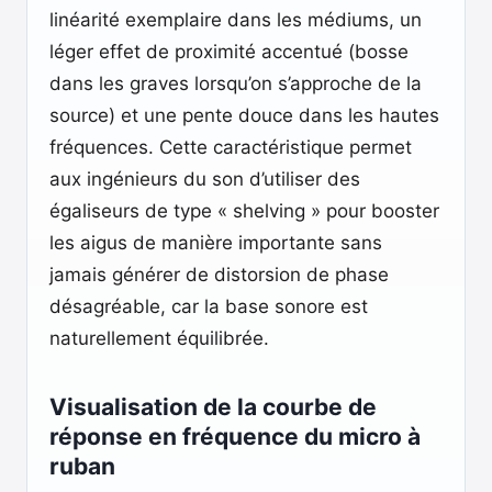
linéarité exemplaire dans les médiums, un
léger effet de proximité accentué (bosse
dans les graves lorsqu’on s’approche de la
source) et une pente douce dans les hautes
fréquences. Cette caractéristique permet
aux ingénieurs du son d’utiliser des
égaliseurs de type « shelving » pour booster
les aigus de manière importante sans
jamais générer de distorsion de phase
désagréable, car la base sonore est
naturellement équilibrée.
Visualisation de la courbe de
réponse en fréquence du micro à
ruban