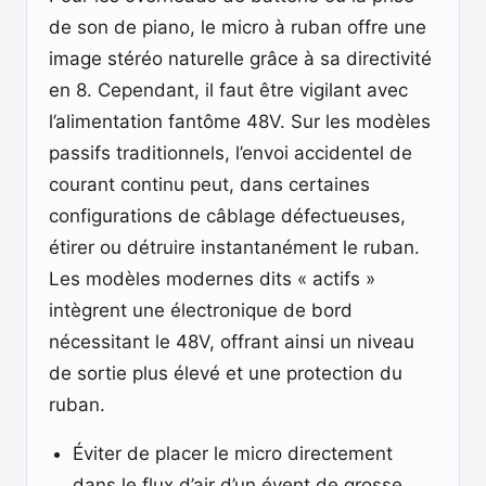
de son de piano, le micro à ruban offre une
image stéréo naturelle grâce à sa directivité
en 8. Cependant, il faut être vigilant avec
l’alimentation fantôme 48V. Sur les modèles
passifs traditionnels, l’envoi accidentel de
courant continu peut, dans certaines
configurations de câblage défectueuses,
étirer ou détruire instantanément le ruban.
Les modèles modernes dits « actifs »
intègrent une électronique de bord
nécessitant le 48V, offrant ainsi un niveau
de sortie plus élevé et une protection du
ruban.
Éviter de placer le micro directement
dans le flux d’air d’un évent de grosse