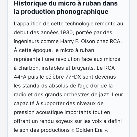
Historique du micro à ruban dans
la production phonographique
L’apparition de cette technologie remonte au
début des années 1930, portée par des
ingénieurs comme Harry F. Olson chez RCA.
À cette époque, le micro à ruban
représentait une révolution face aux micros
à charbon, instables et bruyants. Le RCA
44-A puis le célèbre 77-DX sont devenus
les standards absolus de l’âge d’or de la
radio et des grands orchestres de jazz. Leur
capacité à supporter des niveaux de
pression acoustique importants tout en
offrant un rendu soyeux sur les voix a défini
le son des productions « Golden Era ».