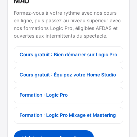
MAO
Formez-vous à votre rythme avec nos cours
en ligne, puis passez au niveau supérieur avec
nos formations Logic Pro, éligibles AFDAS et
ouvertes aux intermittents du spectacle.
Cours gratuit : Bien démarrer sur Logic Pro
Cours gratuit : Équipez votre Home Studio
Formation : Logic Pro
Formation : Logic Pro Mixage et Mastering