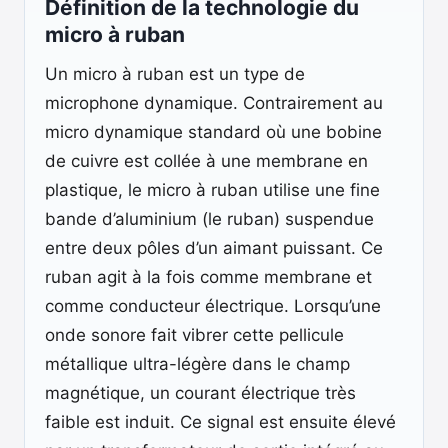
Définition de la technologie du
micro à ruban
Un micro à ruban est un type de
microphone dynamique. Contrairement au
micro dynamique standard où une bobine
de cuivre est collée à une membrane en
plastique, le micro à ruban utilise une fine
bande d’aluminium (le ruban) suspendue
entre deux pôles d’un aimant puissant. Ce
ruban agit à la fois comme membrane et
comme conducteur électrique. Lorsqu’une
onde sonore fait vibrer cette pellicule
métallique ultra-légère dans le champ
magnétique, un courant électrique très
faible est induit. Ce signal est ensuite élevé