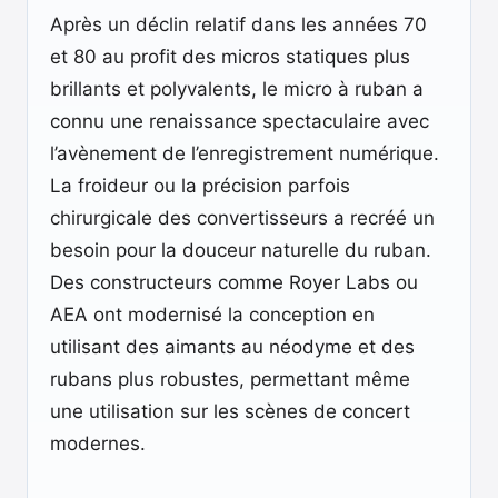
Après un déclin relatif dans les années 70
et 80 au profit des micros statiques plus
brillants et polyvalents, le micro à ruban a
connu une renaissance spectaculaire avec
l’avènement de l’enregistrement numérique.
La froideur ou la précision parfois
chirurgicale des convertisseurs a recréé un
besoin pour la douceur naturelle du ruban.
Des constructeurs comme Royer Labs ou
AEA ont modernisé la conception en
utilisant des aimants au néodyme et des
rubans plus robustes, permettant même
une utilisation sur les scènes de concert
modernes.