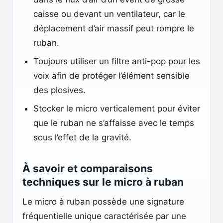
caisse ou devant un ventilateur, car le
déplacement d’air massif peut rompre le
ruban.
Toujours utiliser un filtre anti-pop pour les
voix afin de protéger l’élément sensible
des plosives.
Stocker le micro verticalement pour éviter
que le ruban ne s’affaisse avec le temps
sous l’effet de la gravité.
À savoir et comparaisons
techniques sur le micro à ruban
Le micro à ruban possède une signature
fréquentielle unique caractérisée par une