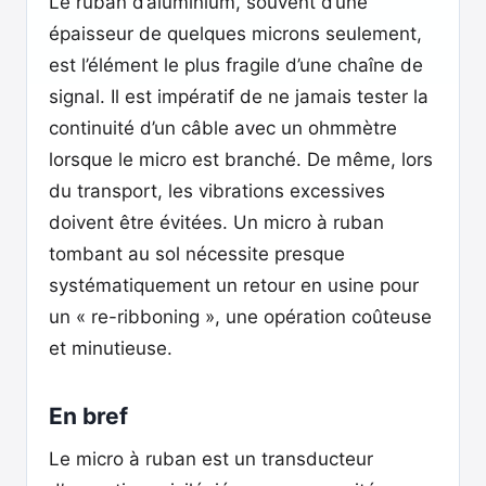
Le ruban d’aluminium, souvent d’une
épaisseur de quelques microns seulement,
est l’élément le plus fragile d’une chaîne de
signal. Il est impératif de ne jamais tester la
continuité d’un câble avec un ohmmètre
lorsque le micro est branché. De même, lors
du transport, les vibrations excessives
doivent être évitées. Un micro à ruban
tombant au sol nécessite presque
systématiquement un retour en usine pour
un « re-ribboning », une opération coûteuse
et minutieuse.
En bref
Le micro à ruban est un transducteur