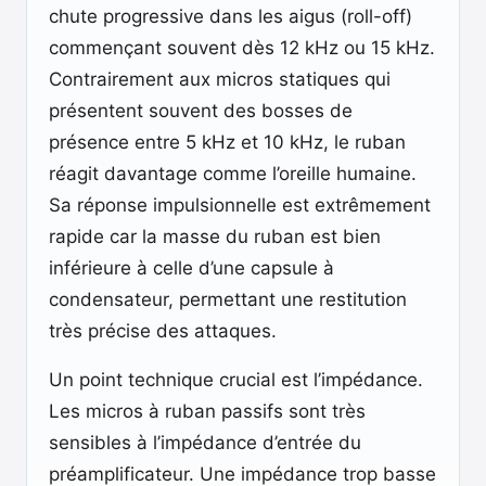
chute progressive dans les aigus (roll-off)
commençant souvent dès 12 kHz ou 15 kHz.
Contrairement aux micros statiques qui
présentent souvent des bosses de
présence entre 5 kHz et 10 kHz, le ruban
réagit davantage comme l’oreille humaine.
Sa réponse impulsionnelle est extrêmement
rapide car la masse du ruban est bien
inférieure à celle d’une capsule à
condensateur, permettant une restitution
très précise des attaques.
Un point technique crucial est l’impédance.
Les micros à ruban passifs sont très
sensibles à l’impédance d’entrée du
préamplificateur. Une impédance trop basse