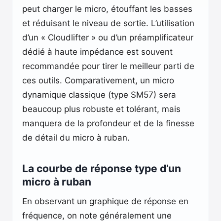
peut charger le micro, étouffant les basses
et réduisant le niveau de sortie. L’utilisation
d’un « Cloudlifter » ou d’un préamplificateur
dédié à haute impédance est souvent
recommandée pour tirer le meilleur parti de
ces outils. Comparativement, un micro
dynamique classique (type SM57) sera
beaucoup plus robuste et tolérant, mais
manquera de la profondeur et de la finesse
de détail du micro à ruban.
La courbe de réponse type d’un
micro à ruban
En observant un graphique de réponse en
fréquence, on note généralement une