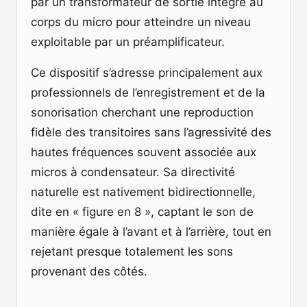
par un transformateur de sortie intégré au
corps du micro pour atteindre un niveau
exploitable par un préamplificateur.
Ce dispositif s’adresse principalement aux
professionnels de l’enregistrement et de la
sonorisation cherchant une reproduction
fidèle des transitoires sans l’agressivité des
hautes fréquences souvent associée aux
micros à condensateur. Sa directivité
naturelle est nativement bidirectionnelle,
dite en « figure en 8 », captant le son de
manière égale à l’avant et à l’arrière, tout en
rejetant presque totalement les sons
provenant des côtés.