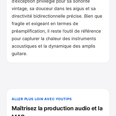
d’exception privilégié pour sa sonorité
vintage, sa douceur dans les aigus et sa
directivité bidirectionnelle précise. Bien que
fragile et exigeant en termes de
préamplification, il reste l’outil de référence
pour capturer la chaleur des instruments
acoustiques et la dynamique des amplis
guitare.
ALLER PLUS LOIN AVEC YOUTIPS
Maîtrisez la production audio et la