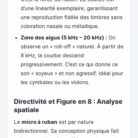
d’une linéarité exemplaire, garantissant
une reproduction fidèle des timbres sans
coloration nasale ou métallique.
Zone des aigus (5 kHz – 20 kHz) :
On
observe un « roll-off » naturel. À partir de
8 kHz, la courbe descend
progressivement. C’est ce qui donne ce
son « soyeux » et non agressif, idéal pour
les cymbales ou les violons.
Directivité et Figure en 8 : Analyse
spatiale
Le
micro à ruban
est par nature
bidirectionnel. Sa conception physique fait