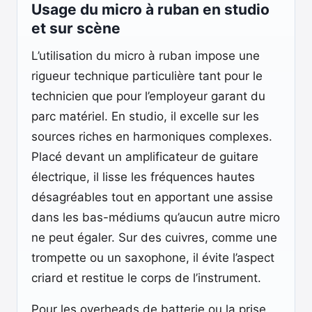
Usage du micro à ruban en studio
et sur scène
L’utilisation du micro à ruban impose une
rigueur technique particulière tant pour le
technicien que pour l’employeur garant du
parc matériel. En studio, il excelle sur les
sources riches en harmoniques complexes.
Placé devant un amplificateur de guitare
électrique, il lisse les fréquences hautes
désagréables tout en apportant une assise
dans les bas-médiums qu’aucun autre micro
ne peut égaler. Sur des cuivres, comme une
trompette ou un saxophone, il évite l’aspect
criard et restitue le corps de l’instrument.
Pour les overheads de batterie ou la prise