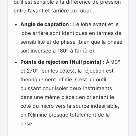
qu’il est sensible à la différence de pression
entre l’avant et l’arrière du ruban.
Angle de captation :
Le lobe avant et le
lobe arrière sont identiques en termes de
sensibilité et de phase (bien que la phase
soit inversée à 180° à l’arrière).
Points de réjection (Null points) :
À 90°
et 270° (sur les côtés), la réjection est
théoriquement infinie. C’est un outil
puissant pour isoler deux instruments
dans une même pièce : en orientant le
côté du micro vers la source indésirable,
on l’élimine presque totalement de la
prise.