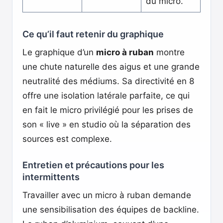
du micro.
Ce qu’il faut retenir du graphique
Le graphique d’un
micro à ruban
montre
une chute naturelle des aigus et une grande
neutralité des médiums. Sa directivité en 8
offre une isolation latérale parfaite, ce qui
en fait le micro privilégié pour les prises de
son « live » en studio où la séparation des
sources est complexe.
Entretien et précautions pour les
intermittents
Travailler avec un micro à ruban demande
une sensibilisation des équipes de backline.